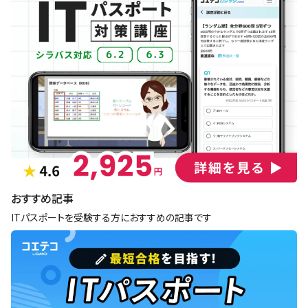
おすすめ記事
ITパスポートを受験する方におすすめの記事です