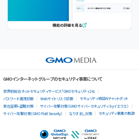
機能の詳細を見る
GMOインターネットグループのセキュリティ事業について
世界初総合ネットセキュリティサービス「GMOセキュリティ24」
セキュリティ相談AIチャットボット
パスワード漏洩診断
Webサイトリスク診断
実在証明・盗聴対策
サイバー攻撃対策（GMOサイバーセキュリティ byイエラエ）
セキュリティ事業の軌跡
サイバー攻撃対策（GMO Flatt Security）
なりすまし対策