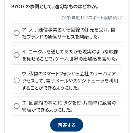
BYOD の事例として，適切なものはどれか。
令和3年度 ITパスポート試験 問27
ア: 大手通信事業者から回線の卸売を受け，自
社ブランドの通信サービスを開始した。
イ: ゴーグルを通してあたかも現実のような映像
を見せることで，ゲーム世界の臨場感を高めた。
ウ: 私物のスマートフォンから会社のサーバにア
クセスして、電子メールやスケジ トューラを利用
することができるようにした。
エ: 図書館の本に IC タグを付け，簡単に蔵書の
管理ができるようにした。