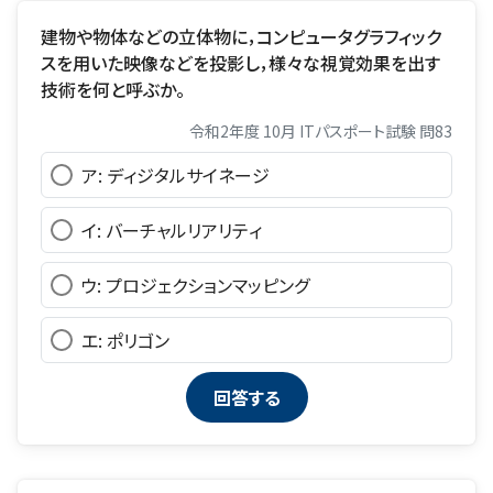
建物や物体などの立体物に，コンピュータグラフィック
スを用いた映像などを投影し，様々な視覚効果を出す
技術を何と呼ぶか。
令和2年度 10月 ITパスポート試験 問83
ア: ディジタルサイネージ
イ: バーチャルリアリティ
ウ: プロジェクションマッピング
エ: ポリゴン