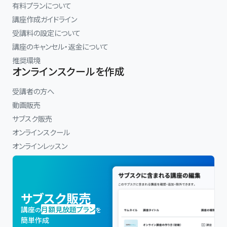
有料プランについて
講座作成ガイドライン
受講料の設定について
講座のキャンセル・返金について
推奨環境
オンラインスクールを作成
受講者の方へ
動画販売
サブスク販売
オンラインスクール
オンラインレッスン
サブスク販売
講座
月額見放題プラン
の
を
簡単作成