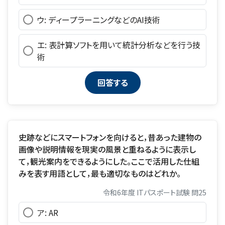
ウ: ディープラーニングなどのAI技術
エ: 表計算ソフトを用いて統計分析などを行う技
術
史跡などにスマートフォンを向けると，昔あった建物の
画像や説明情報を現実の風景と重ねるように表示し
て，観光案内をできるようにした。ここで活用した仕組
みを表す用語として，最も適切なものはどれか。
令和6年度 ITパスポート試験 問25
ア: AR