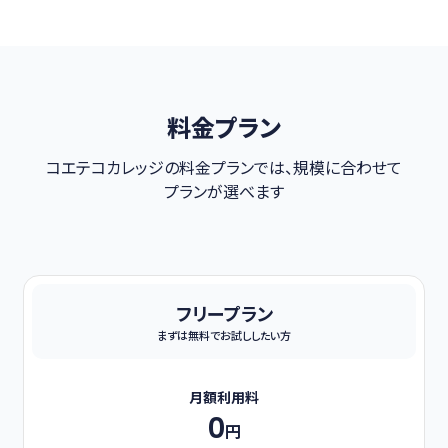
料金プラン
コエテコカレッジの料金プランでは、規模に合わせて
プランが選べます
フリープラン
まずは無料でお試ししたい方
月額利用料
0
円