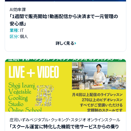
AI効率課
「1週間で販売開始！動画配信から決済まで一元管理の
安心感」
業種：
IT
区分：
個人
詳しく見る
庄司いずみベジタブル・クッキング・スタジオ オンラインスクール
「スクール運営に特化した機能で他サービスからの乗り