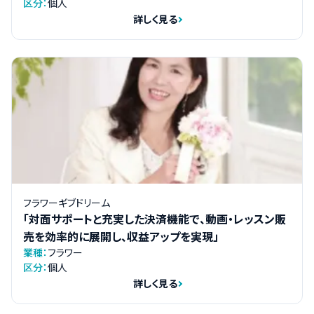
区分：
個人
詳しく見る
フラワーギブドリーム
「対面サポートと充実した決済機能で、動画・レッスン販
売を効率的に展開し、収益アップを実現」
業種：
フラワー
区分：
個人
詳しく見る