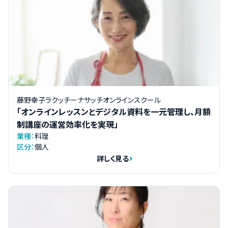
藤野幸子ラクッチーナサッチオンラインスクール
「オンラインレッスンとデジタル資料を一元管理し、月額
制講座の運営効率化を実現」
業種：
料理
区分：
個人
詳しく見る