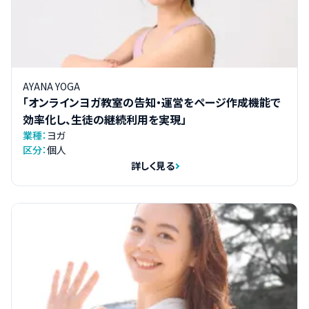
AYANA YOGA
「オンラインヨガ教室の告知・運営をページ作成機能で
効率化し、生徒の継続利用を実現」
業種：
ヨガ
区分：
個人
詳しく見る