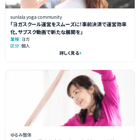
sunlala yoga community
「ヨガスクール運営をスムーズに！事前決済で運営効率
化、サブスク動画で新たな展開を」
業種：
ヨガ
区分：
個人
詳しく見る
ゆるみ整体