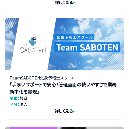
詳しく見る
TeamSABOTEN気象予報士スクール
「手厚いサポートで安心！管理画面の使いやすさで業務
効率化を実現」
業種：
教育
区分：
法人
詳しく見る