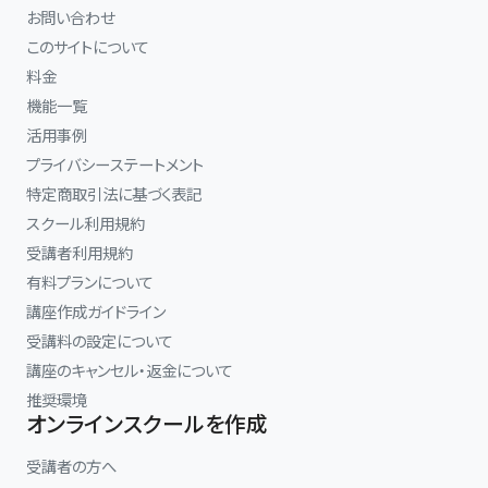
お問い合わせ
このサイトについて
料金
機能一覧
活用事例
プライバシーステートメント
特定商取引法に基づく表記
スクール利用規約
受講者利用規約
有料プランについて
講座作成ガイドライン
受講料の設定について
講座のキャンセル・返金について
推奨環境
オンラインスクールを作成
受講者の方へ