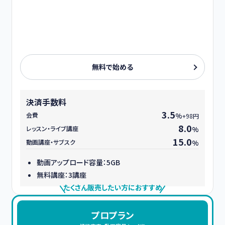
無料で始める
決済手数料
3.5
会費
%
+98円
8.0
レッスン・ライブ講座
%
15.0
動画講座・サブスク
%
動画アップロード容量：5GB
無料講座：3講座
たくさん販売したい方におすすめ
プロプラン