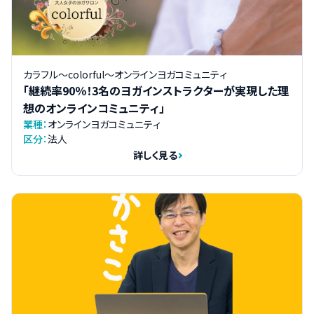
カラフル～colorful～オンラインヨガコミュニティ
「継続率90％！3名のヨガインストラクターが実現した理
想のオンラインコミュニティ」
業種：
オンラインヨガコミュニティ
区分：
法人
詳しく見る