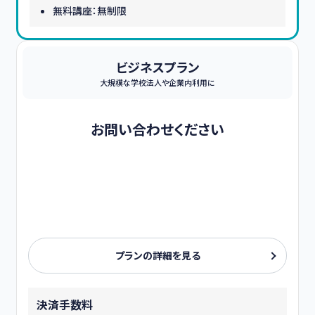
無料講座：無制限
ビジネスプラン
大規模な学校法人や企業内利用に
お問い合わせください
プランの詳細を見る
決済手数料