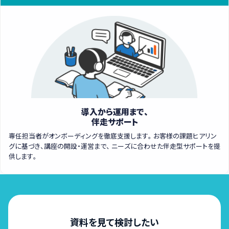
導入から運用まで、
伴走サポート
専任担当者がオンボーディングを徹底支援します。
お客様の課題ヒアリン
グに基づき、講座の開設・運営まで、 ニーズに合わせた伴走型サポートを提
供します。
資料を見て検討したい