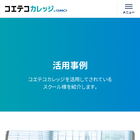
活用事例
コエテコカレッジを活用してされている
スクール様を紹介します。