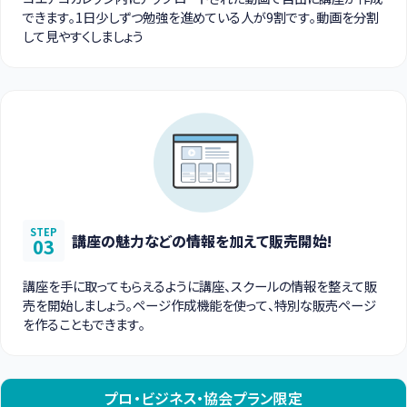
できます。1日少しずつ勉強を進めている人が9割です。動画を分割
して見やすくしましょう
STEP
講座の魅力などの情報を加えて販売開始!
03
講座を手に取ってもらえるように講座、スクールの情報を整えて販
売を開始しましょう。ページ作成機能を使って、特別な販売ページ
を作ることもできます。
プロ・ビジネス・協会プラン限定