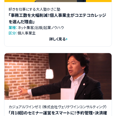
好きを仕事にする大人塾かさこ塾
「事務工数を大幅削減！個人事業主がコエテコカレッジ
を選んだ理由」
業種：
ネット集客/出版/起業ノウハウ
区分：
個人事業主
詳しく見る
カジュアルワインゼミ（株式会社ヴェリテワインコンサルティング）
「月18回のセミナー運営をスマートに！予約管理・決済確