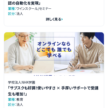
認の自動化を実現」
業種：
ワインスクール/セミナー
区分：
法人
詳しく見る
学校法人NHK学園
「サブスクも好調！使いやすさ × 手厚いサポートで受講
生も増加！」
業種：
教育
区分：
法人