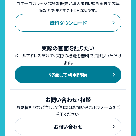
コエテコカレッジの機能概要と導入事例、始めるまでの準
備などをまとめたPDF資料です。
資料ダウンロード
実際の画面を触りたい
メールアドレスだけで、実際の機能を無料でお試しいただけ
ます。
登録して利用開始
お問い合わせ・相談
お見積もりなど詳しいご相談はお問い合わせフォームをご
活用ください。
お問い合わせ