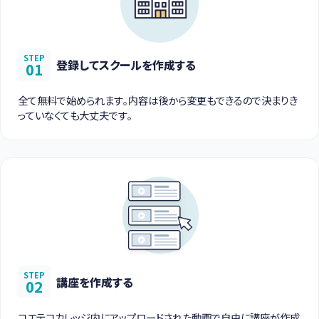
STEP
登録してスクールを作成する
01
全て無料で始められます。内容は後から変更もできるので決まりき
っていなくても大丈夫です。
STEP
講座を作成する
02
コエテコカレッジ内にアップロードされた動画で自由に講座が作成