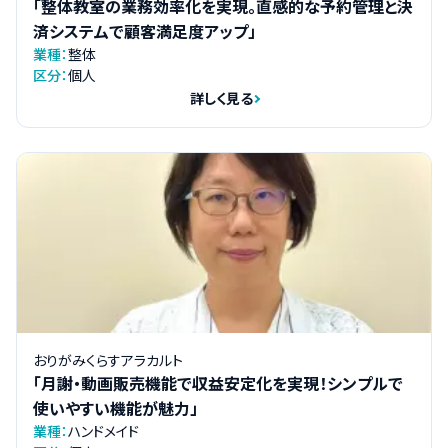
「整体教室の業務効率化を実現。直感的な予約管理と決
済システムで顧客満足度アップ」
業種：
整体
区分：
個人
詳しく見る
おりがみくらすアラカルト
「月謝・動画販売機能で収益安定化を実現！シンプルで
使いやすい機能が魅力」
業種：
ハンドメイド