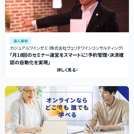
導入事例
カジュアルワインゼミ（株式会社ヴェリテワインコンサルティング）
「月18回のセミナー運営をスマートに！予約管理・決済確
認の自動化を実現」
詳しく見る