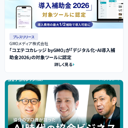
プレスリリース
GMOメディア株式会社
「コエテコカレッジ byGMO」が「デジタル化・AI導入補
助金2026」の対象ツールに認定
詳しく見る