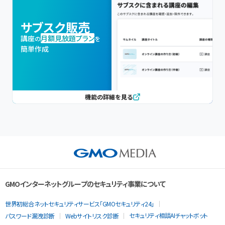
サブスク販売
講座
月額見放題プラン
の
を
簡単作成
機能の詳細を見る
GMOインターネットグループのセキュリティ事業について
世界初総合ネットセキュリティサービス「GMOセキュリティ24」
セキュリティ相談AIチャットボット
パスワード漏洩診断
Webサイトリスク診断