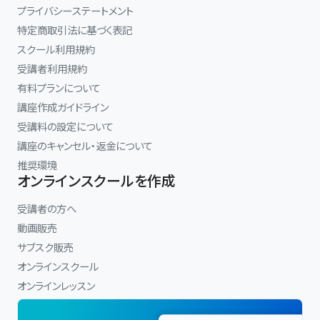
プライバシーステートメント
特定商取引法に基づく表記
スクール利用規約
受講者利用規約
有料プランについて
講座作成ガイドライン
受講料の設定について
講座のキャンセル・返金について
推奨環境
オンラインスクールを作成
受講者の方へ
動画販売
サブスク販売
オンラインスクール
オンラインレッスン