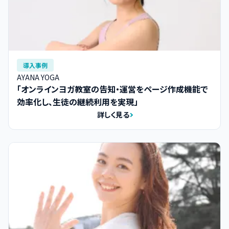
導入事例
AYANA YOGA
「オンラインヨガ教室の告知・運営をページ作成機能で
効率化し、生徒の継続利用を実現」
詳しく見る