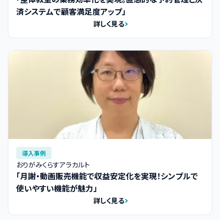
済システムで顧客満足度アップ」
詳しく見る
導入事例
おりがみくらすアラカルト
「月謝・動画販売機能で収益安定化を実現！シンプルで
使いやすい機能が魅力」
詳しく見る