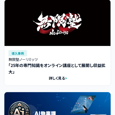
導入事例
無限塾ノーリミッツ
「25年の専門知識をオンライン講座として展開し収益拡
大」
詳しく見る