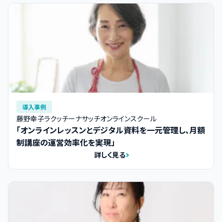
導入事例
藤野幸子ラクッチーナサッチオンラインスクール
「オンラインレッスンとデジタル資料を一元管理し、月額
制講座の運営効率化を実現」
詳しく見る