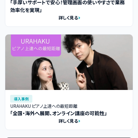
「手厚いサポートで安心！管理画面の使いやすさで業務
効率化を実現」
詳しく見る
導入事例
URAHAKU ピアノ上達への最短距離
「全国・海外へ展開、オンライン講座の可能性」
詳しく見る