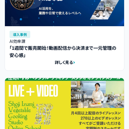
導入事例
AI効率課
「1週間で販売開始！動画配信から決済まで一元管理の
安心感」
詳しく見る