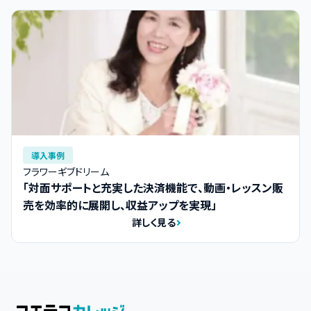
導入事例
フラワーギブドリーム
「対面サポートと充実した決済機能で、動画・レッスン販
売を効率的に展開し、収益アップを実現」
詳しく見る