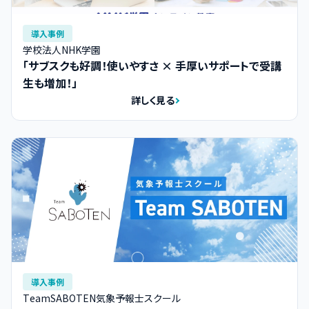
導入事例
学校法人NHK学園
「サブスクも好調！使いやすさ × 手厚いサポートで受講
生も増加！」
詳しく見る
導入事例
TeamSABOTEN気象予報士スクール