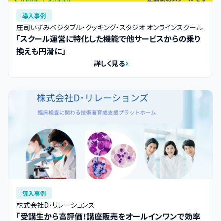
導入事例
庄司いずみベジタブル・クッキング・スタジオ オンラインスクール
「スクール運営に特化した機能で他サービスからの乗り
換えも円滑に」
詳しく見る
導入事例
株式会社D･リレーションズ
「受講生から高評価！講座販売をオールインワンで効率