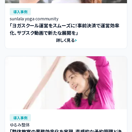
導入事例
sunlala yoga community
「ヨガスクール運営をスムーズに！事前決済で運営効率
化、サブスク動画で新たな展開を」
詳しく見る
導入事例
ゆるみ整体
「整体教室の業務効率化を実現。直感的な予約管理と決