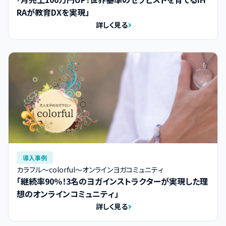
RAが教育DXを実現」
詳しく見る
導入事例
カラフル～colorful～オンラインヨガコミュニティ
「継続率90％！3名のヨガインストラクターが実現した理
想のオンラインコミュニティ」
詳しく見る