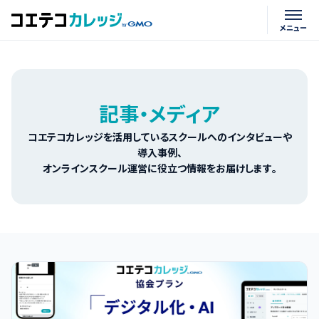
記事・メディア
コエテコカレッジを活用しているスクールへのインタビューや
導入事例、
オンラインスクール運営に役立つ情報をお届けします。