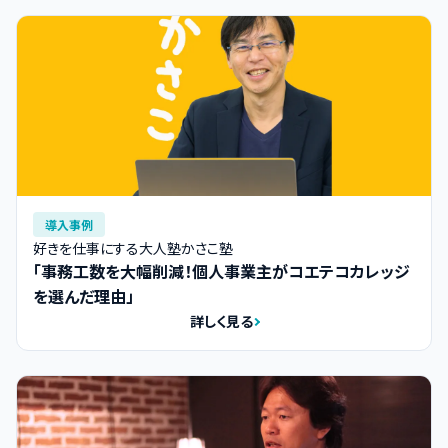
導入事例
好きを仕事にする大人塾かさこ塾
「事務工数を大幅削減！個人事業主がコエテコカレッジ
を選んだ理由」
詳しく見る