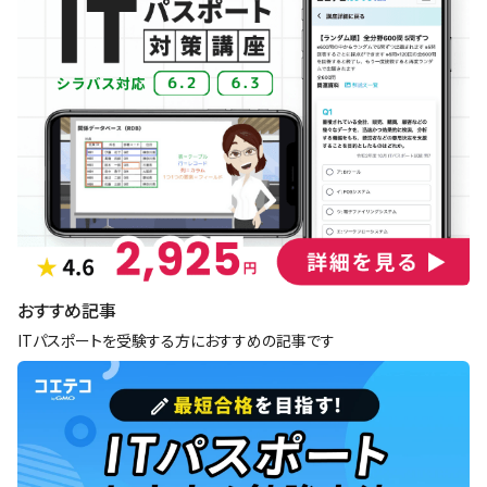
おすすめ記事
ITパスポートを受験する方におすすめの記事です