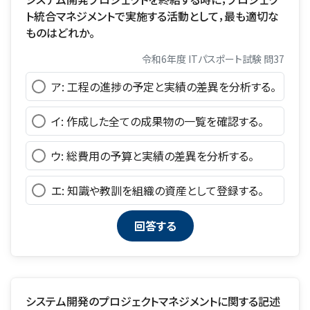
ト統合マネジメントで実施する活動として，最も適切な
ものはどれか。
令和6年度 ITパスポート試験 問37
ア: 工程の進捗の予定と実績の差異を分析する。
イ: 作成した全ての成果物の一覧を確認する。
ウ: 総費用の予算と実績の差異を分析する。
エ: 知識や教訓を組織の資産として登録する。
システム開発のプロジェクトマネジメントに関する記述