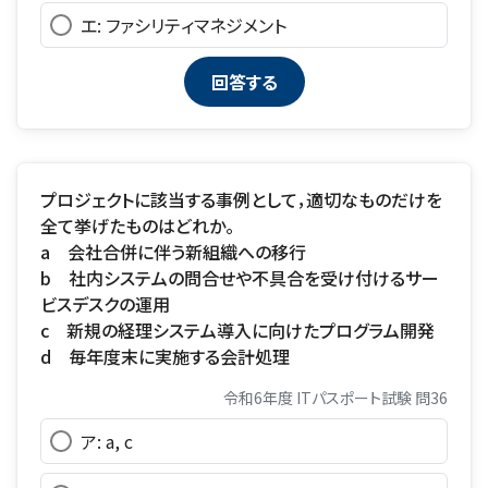
エ: ファシリティマネジメント
プロジェクトに該当する事例として，適切なものだけを
全て挙げたものはどれか。
a 会社合併に伴う新組織への移行
b 社内システムの問合せや不具合を受け付けるサー
ビスデスクの運用
c 新規の経理システム導入に向けたプログラム開発
d 毎年度末に実施する会計処理
令和6年度 ITパスポート試験 問36
ア: a, c