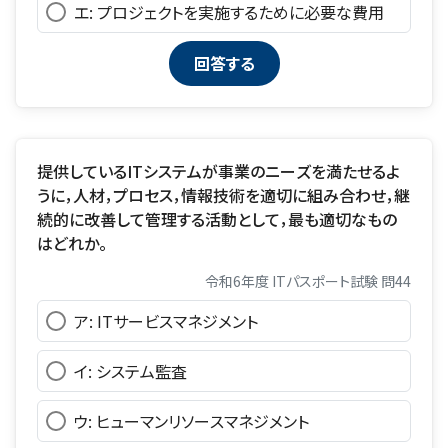
エ: プロジェクトを実施するために必要な費用
提供しているITシステムが事業のニーズを満たせるよ
うに，人材，プロセス，情報技術を適切に組み合わせ，継
続的に改善して管理する活動として，最も適切なもの
はどれか。
令和6年度 ITパスポート試験 問44
ア: ITサービスマネジメント
イ: システム監査
ウ: ヒューマンリソースマネジメント