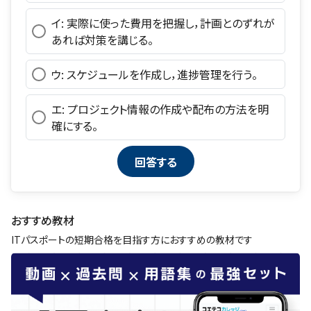
イ: 実際に使った費用を把握し，計画とのずれが
あれば対策を講じる。
ウ: スケジュールを作成し，進捗管理を行う。
エ: プロジェクト情報の作成や配布の方法を明
確にする。
おすすめ教材
ITパスポートの短期合格を目指す方におすすめの教材です