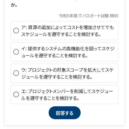
か。
令和5年度 ITパスポート試験 問45
ア: 資源の追加によってコストを増加させてでも
スケジュールを遵守することを検討する。
イ: 提供するシステムの高機能化を図ってスケジ
ュールを遵守することを検討する。
ウ: プロジェクトの対象スコープを拡大してスケ
ジュールを遵守することを検討する。
エ: プロジェクトメンバーを削減してスケジュー
ルを遵守することを検討する。