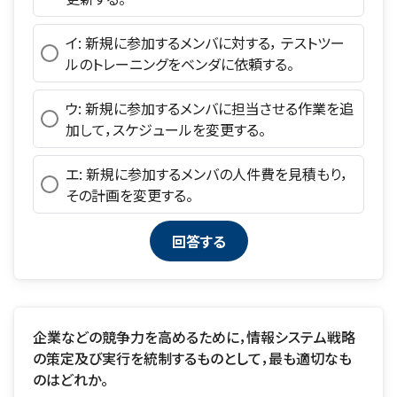
イ: 新規に参加するメンバに対する， テストツー
ルのトレーニングをベンダに依頼する。
ウ: 新規に参加するメンバに担当させる作業を追
加して，スケジュールを変更する。
エ: 新規に参加するメンバの人件費を見積もり，
その計画を変更する。
企業などの競争力を高めるために，情報システム戦略
の策定及び実行を統制するものとして，最も適切なも
のはどれか。