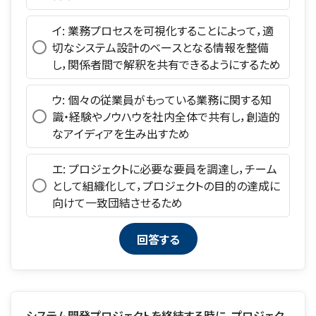
イ: 業務プロセスを可視化することによって，適
切なシステム設計のベースとなる情報を整備
し，関係者間で解釈を共有できるようにするため
ウ: 個々の従業員がもっている業務に関する知
識・経験やノウハウを社内全体で共有し，創造的
なアイディアを生み出すため
エ: プロジェクトに必要な要員を調達し，チーム
として組織化して，プロジェクトの目的の達成に
向けて一致団結させるため
システム開発プロジェクトを終結する時に，プロジェク