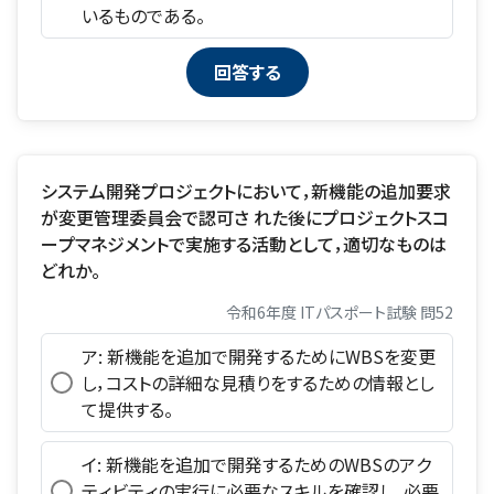
いるものである。
システム開発プロジェクトにおいて，新機能の追加要求
が変更管理委員会で認可さ れた後にプロジェクトスコ
ープマネジメントで実施する活動として，適切なものは
どれか。
令和6年度 ITパスポート試験 問52
ア: 新機能を追加で開発するためにWBSを変更
し，コストの詳細な見積りをするための情報とし
て提供する。
イ: 新機能を追加で開発するためのWBSのアク
ティビティの実行に必要なスキルを確認し，必要