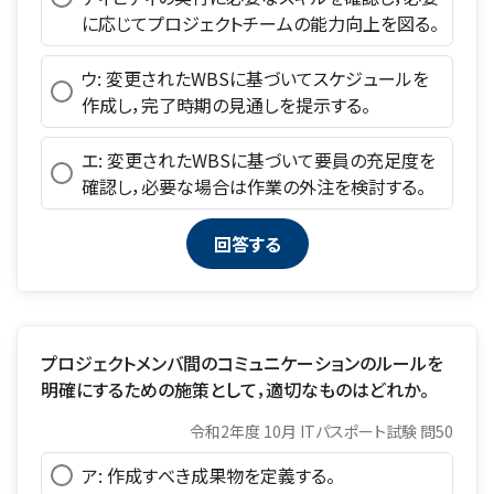
に応じてプロジェクトチームの能力向上を図る。
ウ: 変更されたWBSに基づいてスケジュールを
作成し，完了時期の見通しを提示する。
エ: 変更されたWBSに基づいて要員の充足度を
確認し，必要な場合は作業の外注を検討する。
プロジェクトメンバ間のコミュニケーションのルールを
明確にするための施策として，適切なものはどれか。
令和2年度 10月 ITパスポート試験 問50
ア: 作成すべき成果物を定義する。