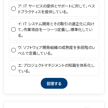
ア: IT サービスの提供とサポートに対して，ベス
トプラクティスを提供している。
イ: IT システム開発とその取引の適正化に向け
て，作業項目を一つ一つ定義し，標準化してい
る。
ウ: ソフトウェア開発組織の成熟度を多段階のレ
ベルで定義している。
エ: プロジェクトマネジメントの知識を体系化し
ている。