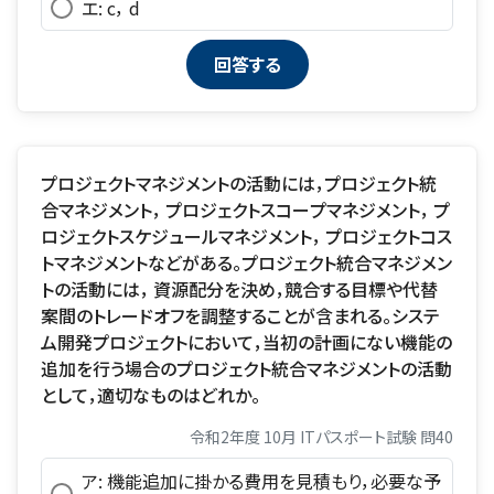
エ: c， d
プロジェクトマネジメントの活動には，プロジェクト統
合マネジメント， プロジェクトスコープマネジメント， プ
ロジェクトスケジュールマネジメント， プロジェクトコス
トマネジメントなどがある。プロジェクト統合マネジメン
トの活動には， 資源配分を決め，競合する目標や代替
案間のトレードオフを調整することが含まれる。システ
ム開発プロジェクトにおいて，当初の計画にない機能の
追加を行う場合のプロジェクト統合マネジメントの活動
として，適切なものはどれか。
令和2年度 10月 ITパスポート試験 問40
ア: 機能追加に掛かる費用を見積もり，必要な予