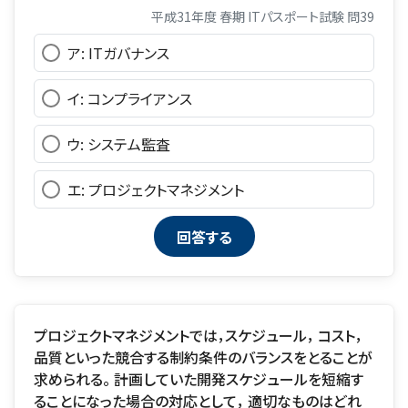
平成31年度 春期 ITパスポート試験 問39
ア: ITガバナンス
イ: コンプライアンス
ウ: システム監査
エ: プロジェクトマネジメント
プロジェクトマネジメントでは，スケジュール， コスト，
品質といった競合する制約条件のバランスをとることが
求められる。 計画していた開発スケジュールを短縮す
ることになった場合の対応として， 適切なものはどれ