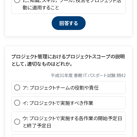
動に適用すること
プロジェクト管理におけるプロジェクトスコープの説明
として，適切なものはどれか。
平成31年度 春期 ITパスポート試験 問42
ア: プロジェクトチームの役割や責任
イ: プロジェクトで実施すべき作業
ウ: プロジェクトで実施する各作業の開始予定日
と終了予定日