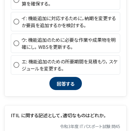
算を確保する。
イ: 機能追加に対応するために，納期を変更する
か要員を追加するかを検討する。
ウ: 機能追加のために必要な作業や成果物を明
確にし， WBSを更新する。
エ: 機能追加のための所要期間を見積もり， スケ
ジュールを変更する。
ITIL に関する記述として，適切なものはどれか。
令和3年度 ITパスポート試験 問45