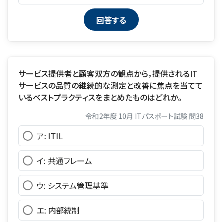
サービス提供者と顧客双方の観点から，提供されるIT
サービスの品質の継続的な測定と改善に焦点を当てて
いるベストプラクティスをまとめたものはどれか。
令和2年度 10月 ITパスポート試験 問38
ア: ITIL
イ: 共通フレーム
ウ: システム管理基準
エ: 内部統制