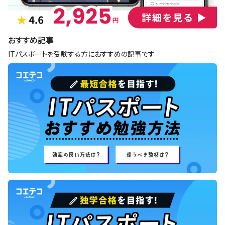
おすすめ記事
ITパスポートを受験する方におすすめの記事です