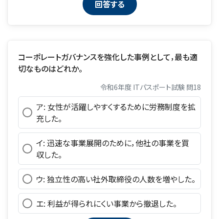
コーポレートガバナンスを強化した事例として，最も適
切なものはどれか。
令和6年度 ITパスポート試験 問18
ア: 女性が活躍しやすくするために労務制度を拡
充した。
イ: 迅速な事業展開のために，他社の事業を買
収した。
ウ: 独立性の高い社外取締役の人数を増やした。
エ: 利益が得られにくい事業から撤退した。