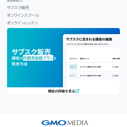
サブスク販売
オンラインスクール
オンラインレッスン
サブスク販売
講座
月額見放題プラン
の
を
簡単作成
機能の詳細を見る