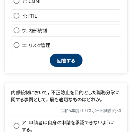
ア: CMMI
イ: ITIL
ウ: 内部統制
エ: リスク管理
内部統制において， 不正防止を目的とした職務分掌に
関する事例として， 最も適切なものはどれか。
令和5年度 ITパスポート試験 問50
ア: 申請者は自身の申請を承認できないように
する。