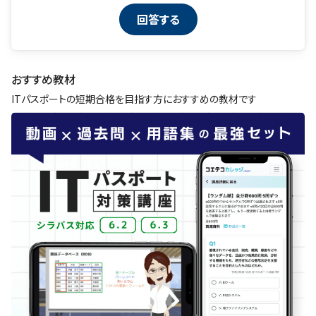
おすすめ教材
ITパスポートの短期合格を目指す方におすすめの教材です