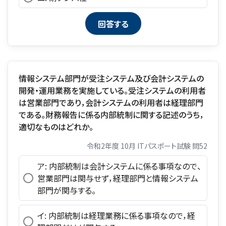
情報システム部門が受注システム及び会計システムの
開発・運用業務を実施している。受注システムの利用者
は営業部門であり，会計システムの利用者は経理部門
である。財務報告に係る内部統制に関する記述のうち，
適切なものはどれか。
令和2年度 10月 ITパスポート試験 問52
ア: 内部統制は会計システムに係る事項なので、
営業部門は関与せず，経理部門と情報システム
部門が関与する。
イ: 内部統制は経理業務に係る事項なので，経