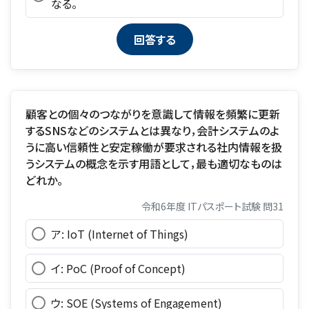
なる。
顧客との個々のつながりを意識して情報を頻繁に更新
するSNSなどのシステムとは異なり，会計システムのよ
うに高い信頼性と安定稼働が要求される社内情報を扱
うシステムの概念を示す用語として，最も適切なものは
どれか。
令和6年度 ITパスポート試験 問31
ア: IoT (Internet of Things)
イ: PoC (Proof of Concept)
ウ: SOE (Systems of Engagement)