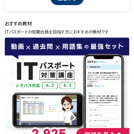
おすすめ教材
ITパスポートの短期合格を目指す方におすすめの教材です