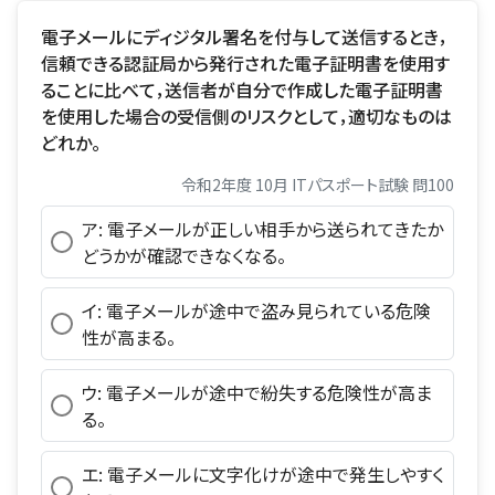
電子メールにディジタル署名を付与して送信するとき，
信頼できる認証局から発行された電子証明書を使用す
ることに比べて，送信者が自分で作成した電子証明書
を使用した場合の受信側のリスクとして，適切なものは
どれか。
令和2年度 10月 ITパスポート試験 問100
ア: 電子メールが正しい相手から送られてきたか
どうかが確認できなくなる。
イ: 電子メールが途中で盗み見られている危険
性が高まる。
ウ: 電子メールが途中で紛失する危険性が高ま
る。
エ: 電子メールに文字化けが途中で発生しやすく