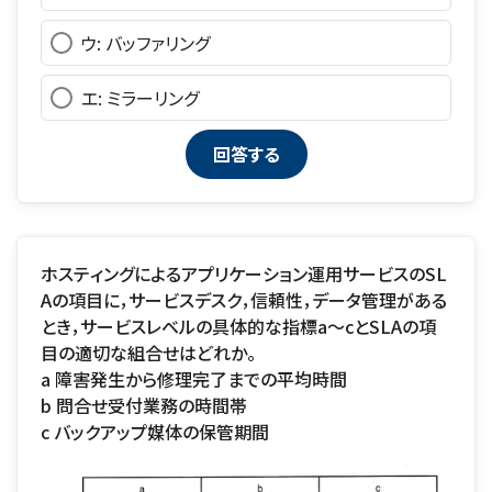
ウ: バッファリング
エ: ミラーリング
ホスティングによるアプリケーション運用サービスのSL
Aの項目に，サービスデスク，信頼性，データ管理がある
とき，サービスレベルの具体的な指標a～cとSLAの項
目の適切な組合せはどれか。
a 障害発生から修理完了までの平均時間
b 問合せ受付業務の時間帯
c バックアップ媒体の保管期間