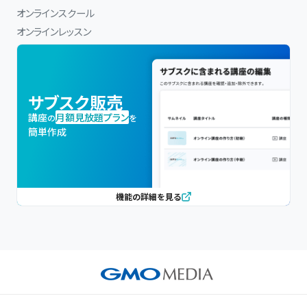
オンラインスクール
オンラインレッスン
サブスク販売
講座
月額見放題プラン
の
を
簡単作成
機能の詳細を見る