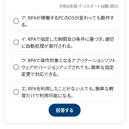
令和6年度 ITパスポート試験 問50
ア: RPAが稼働するPCのOSが変わっても動作す
る。
イ: RPAで指定した時間及び条件に基づき，適切
に自動処理が実行される。
ウ: RPAで操作対象となるアプリケーションソフト
ウェアがバージョンアップされても，簡単な設定
変更で対応できる。
エ: RPAを利用したことがない人でも，簡単な教
育だけで利用可能になる。