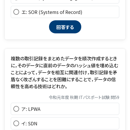
エ: SOR (Systems of Record)
複数の取引記録をまとめたデータを順次作成するとき
に，そのデータに直前のデータのハッシュ値を埋め込む
ことによって，データを相互に関連付け，取引記録を矛
盾なく改ざんすることを困難にすることで，データの信
頼性を高める技術はどれか。
令和元年度 秋期 ITパスポート試験 問59
ア: LPWA
イ: SDN