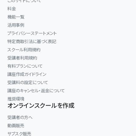
このサイトについて
料金
機能一覧
活用事例
プライバシーステートメント
特定商取引法に基づく表記
スクール利用規約
受講者利用規約
有料プランについて
講座作成ガイドライン
受講料の設定について
講座のキャンセル・返金について
推奨環境
オンラインスクールを作成
受講者の方へ
動画販売
サブスク販売