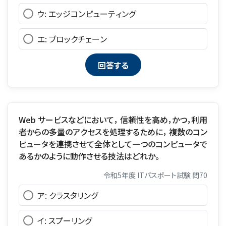
ウ: エッジコンピューティング
エ: ブロックチェーン
Web サービスなどにおいて， 信頼性を高め，かつ，利用
者からの多量のアクセスを処理するために， 複数のコン
ピュータを連携させて全体として一つのコンピュータで
あるかのように動作させる技法はどれか。
令和5年度 ITパスポート試験 問70
ア: クラスタリング
イ: スプーリング