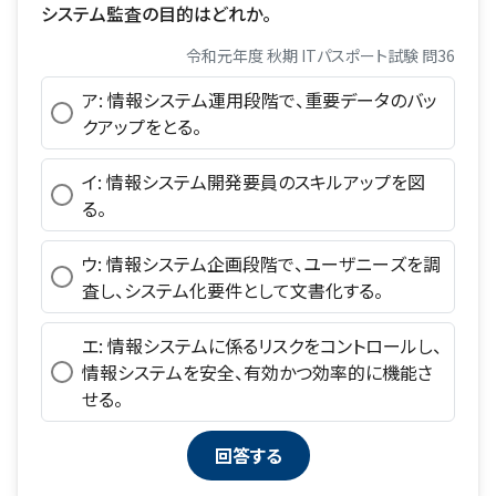
システム監査の目的はどれか。
令和元年度 秋期 ITパスポート試験 問36
ア: 情報システム運用段階で、重要データのバッ
クアップをとる。
イ: 情報システム開発要員のスキルアップを図
る。
ウ: 情報システム企画段階で、ユーザニーズを調
査し、システム化要件として文書化する。
エ: 情報システムに係るリスクをコントロールし、
情報システムを安全、有効かつ効率的に機能さ
せる。