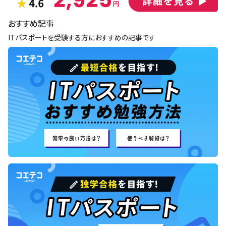
おすすめ記事
ITパスポートを受験する方におすすめの記事です