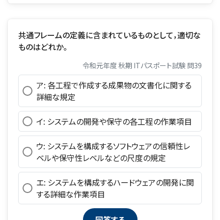
共通フレームの定義に含まれているものとして，適切な
ものはどれか。
令和元年度 秋期 ITパスポート試験 問39
ア: 各工程で作成する成果物の文書化に関する
詳細な規定
イ: システムの開発や保守の各工程の作業項目
ウ: システムを構成するソフトウェアの信頼性レ
ベルや保守性レベルなどの尺度の規定
エ: システムを構成するハードウェアの開発に関
する詳細な作業項目