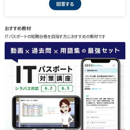
おすすめ教材
ITパスポートの短期合格を目指す方におすすめの教材です