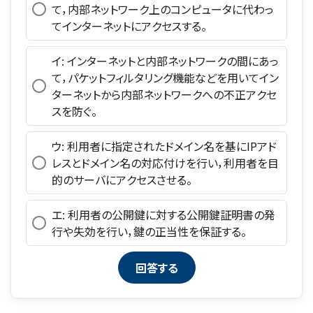
て，内部ネットワーク上のコンピュータに代わっ
てインターネットにアクセスする。
イ: インターネットと内部ネットワークの間にあっ
て，パケットフィルタリング機能などを用いてイン
ターネットから内部ネットワークへの不正アクセ
スを防ぐ。
ウ: 利用者に指定されたドメイン名を基にIPアド
レスとドメイン名の対応付けを行い，利用者を目
的のサーバにアクセスさせる。
エ: 利用者の公開鍵に対する公開鍵証明書の発
行や失効を行い，鍵の正当性を保証する。