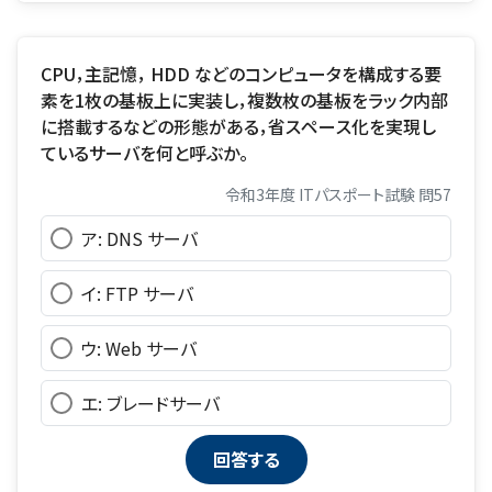
CPU，主記憶， HDD などのコンピュータを構成する要
素を1枚の基板上に実装し，複数枚の基板をラック内部
に搭載するなどの形態がある，省スペース化を実現し
ているサーバを何と呼ぶか。
令和3年度 ITパスポート試験 問57
ア: DNS サーバ
イ: FTP サーバ
ウ: Web サーバ
エ: ブレードサーバ