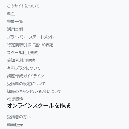
このサイトについて
料金
機能一覧
活用事例
プライバシーステートメント
特定商取引法に基づく表記
スクール利用規約
受講者利用規約
有料プランについて
講座作成ガイドライン
受講料の設定について
講座のキャンセル・返金について
推奨環境
オンラインスクールを作成
受講者の方へ
動画販売