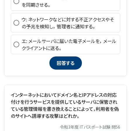
を同期させる。
ウ: ネットワークなどに対する不正アクセスやそ
の予兆を検知し， 管理者に通知する。
エ: メールサーバに届いた電子メールを， メール
クライアントに送る。
インターネットにおいてドメイン名とIPアドレスの対応
付けを行うサービスを提供しているサーバに保管され
ている管理情報を書き換えることによって，利用者を偽
のサイトへ誘導する攻撃はどれか。
令和3年度 ITパスポート試験 問56