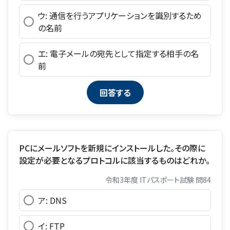
ウ: 通信を行うアプリケーションを識別するため
の名前
エ: 電子メールの宛先として指定する相手の名
前
PCにメールソフトを新規にインストールした。その際に
設定が必要となるプロトコルに該当するものはどれか。
令和3年度 ITパスポート試験 問84
ア: DNS
イ: FTP