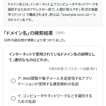
ドメイン名とは、インターネット上でコンピュータやネットワークを
識別するためのアドレスの一部で、人間が覚えやすい形式の英数
字とドット（.）で構成されます。例えば、「example.com」は一つ
のドメイン名です。
「ドメイン名」の検索結果
（16件）
16件の過去問が検索により見つかりました。
インターネットで使用されているドメイン名の説明とし
て，適切なものはどれか。
令和6年度 ITパスポート試験 問71
ア: Web閲覧や電子メールを送受信するアプリ
ケーションが使用する通信規約の名前
イ: コンピュータやネットワークなどを識別する
ための名前