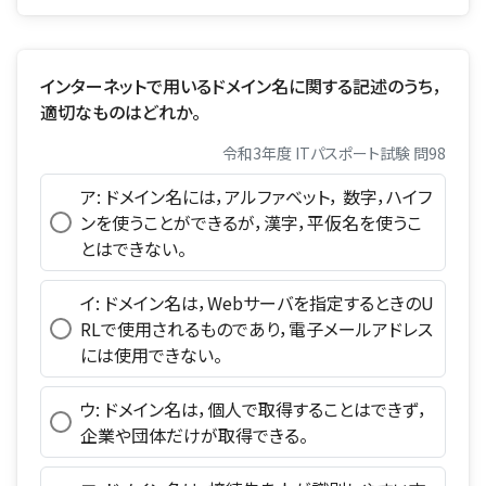
インターネットで用いるドメイン名に関する記述のうち，
適切なものはどれか。
令和3年度 ITパスポート試験 問98
ア: ドメイン名には，アルファベット， 数字，ハイフ
ンを使うことができるが，漢字，平仮名を使うこ
とはできない。
イ: ドメイン名は，Webサーバを指定するときのU
RLで使用されるものであり，電子メールアドレス
には使用できない。
ウ: ドメイン名は，個人で取得することはできず，
企業や団体だけが取得できる。