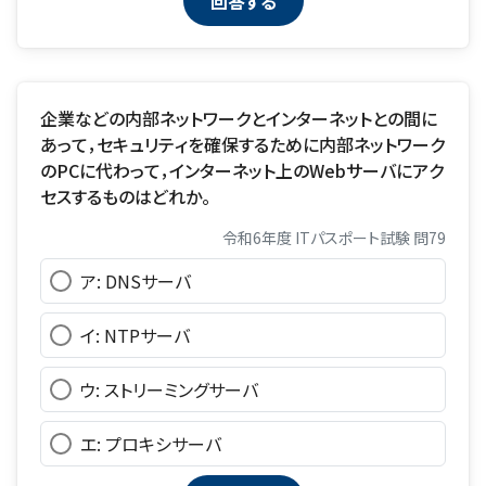
企業などの内部ネットワークとインターネットとの間に
あって，セキュリティを確保するために内部ネットワーク
のPCに代わって，インターネット上のWebサーバにアク
セスするものはどれか。
令和6年度 ITパスポート試験 問79
ア: DNSサーバ
イ: NTPサーバ
ウ: ストリーミングサーバ
エ: プロキシサーバ