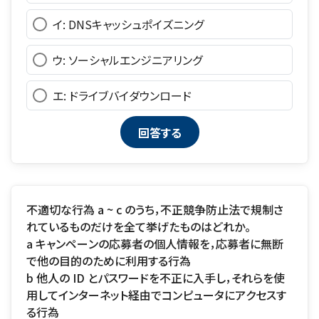
イ: DNSキャッシュポイズニング
ウ: ソーシャルエンジニアリング
エ: ドライブバイダウンロード
不適切な行為 a ~ c のうち，不正競争防止法で規制さ
れているものだけを全て挙げたものはどれか。
a キャンペーンの応募者の個人情報を，応募者に無断
で他の目的のために利用する行為
b 他人の ID とパスワードを不正に入手し，それらを使
用してインターネット経由でコンピュータにアクセスす
る行為