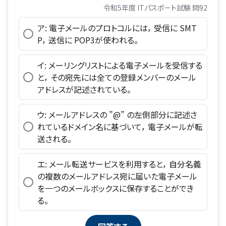
令和5年度 ITパスポート試験 問92
ア: 電子メールのプロトコルには， 受信に SMT
P， 送信に POP3が使われる。
イ: メーリングリストによる電子メールを受信する
と， その宛先には全ての登録メンバーのメール
アドレスが記述されている。
ウ: メールアドレスの ”@” の左側部分に記述さ
れているドメイン名に基づいて， 電子メールが転
送される。
エ: メール転送サービスを利用すると， 自分名義
の複数のメールアドレス宛に届いた電子メール
を一つのメールボックスに保存することができ
る。