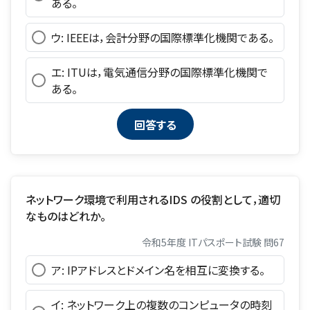
ある。
ウ: IEEEは，会計分野の国際標準化機関である。
エ: ITUは，電気通信分野の国際標準化機関で
ある。
ネットワーク環境で利用されるIDS の役割として，適切
なものはどれか。
令和5年度 ITパスポート試験 問67
ア: IPアドレスとドメイン名を相互に変換する。
イ: ネットワーク上の複数のコンピュータの時刻