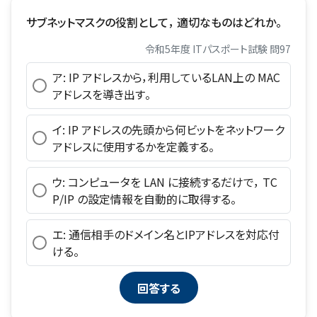
サブネットマスクの役割として， 適切なものはどれか。
令和5年度 ITパスポート試験 問97
ア: IP アドレスから，利用しているLAN上の MAC
アドレスを導き出す。
イ: IP アドレスの先頭から何ビットをネットワーク
アドレスに使用するかを定義する。
ウ: コンピュータを LAN に接続するだけで， TC
P/IP の設定情報を自動的に取得する。
エ: 通信相手のドメイン名とIPアドレスを対応付
ける。