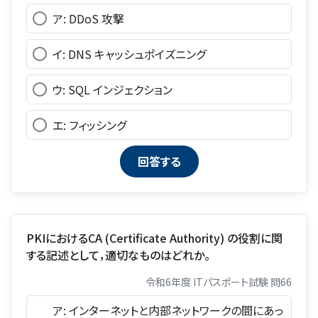
ア: DDoS 攻撃
イ: DNS キャッシュポイズニング
ウ: SQL インジェクション
エ: フィッシング
PKIにおけるCA (Certificate Authority) の役割に関
する記述として，適切なものはどれか。
令和6年度 ITパスポート試験 問66
ア: インターネットと内部ネットワークの間にあっ