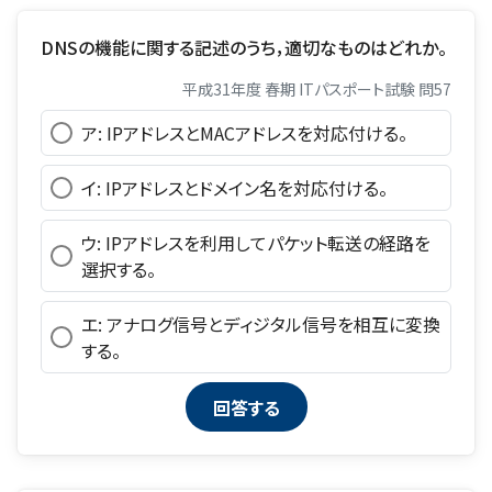
DNSの機能に関する記述のうち，適切なものはどれか。
平成31年度 春期 ITパスポート試験 問57
ア: IPアドレスとMACアドレスを対応付ける。
イ: IPアドレスとドメイン名を対応付ける。
ウ: IPアドレスを利用してパケット転送の経路を
選択する。
エ: アナログ信号とディジタル信号を相互に変換
する。