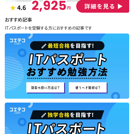
おすすめ記事
ITパスポートを受験する方におすすめの記事です