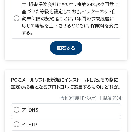
エ: 損害保険会社において，事故の内容や回数に
基づいた等級を設定しておき，インターネット自
動車保険の契約者ごとに，1年間の事故履歴に
応じて等級を上下させるとともに，保険料を変更
する。
PCにメールソフトを新規にインストールした。その際に
設定が必要となるプロトコルに該当するものはどれか。
令和3年度 ITパスポート試験 問84
ア: DNS
イ: FTP