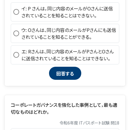
イ: P さんは，同じ内容のメールがOさんに送信
されていることを知ることはできない。
ウ: Oさんは、同じ内容のメールがPさんにも送信
されていることを知ることができる。
エ: Rさんは、同じ内容のメールがPさんとOさん
に送信されていることを知ることはできない。
コーポレートガバナンスを強化した事例として，最も適
切なものはどれか。
令和6年度 ITパスポート試験 問18