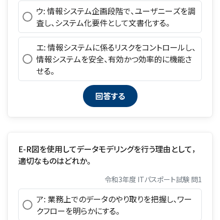
ウ: 情報システム企画段階で、ユーザニーズを調
査し、システム化要件として文書化する。
エ: 情報システムに係るリスクをコントロールし、
情報システムを安全、有効かつ効率的に機能さ
せる。
E-R図を使用してデータモデリングを行う理由として，
適切なものはどれか。
令和3年度 ITパスポート試験 問1
ア: 業務上でのデータのやり取りを把握し、ワー
クフローを明らかにする。