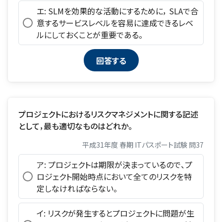
エ: SLMを効果的な活動にするために， SLAで合
意するサービスレベルを容易に達成できるレベ
ルにしておくことが重要である。
プロジェクトにおけるリスクマネジメントに関する記述
として，最も適切なものはどれか。
平成31年度 春期 ITパスポート試験 問37
ア: プロジェクトは期限が決まっているので、プ
ロジェクト開始時点において全てのリスクを特
定しなければならない。
イ: リスクが発生するとプロジェクトに問題が生