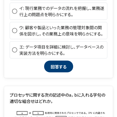
イ: 現行業務でのデータの流れを把握し、業務遂
行上の問題点を明らかにする。
ウ: 顧客や製品といった業務の管理対象間の関
係を図示し，その業務上の意味を明らかにする。
エ: データ項目を詳細に検討し、データベースの
実装方法を明らかにする。
プロセッサに関する次の記述中のa， bに入れる字句の
適切な組合せはどれか。