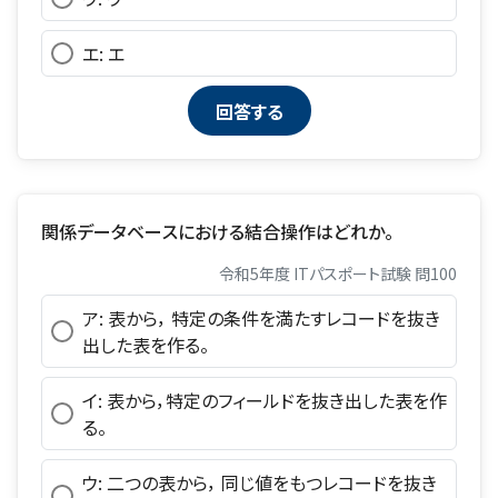
エ: エ
関係データベースにおける結合操作はどれか。
令和5年度 ITパスポート試験 問100
ア: 表から， 特定の条件を満たすレコードを抜き
出した表を作る。
イ: 表から，特定のフィールドを抜き出した表を作
る。
ウ: 二つの表から， 同じ値をもつレコードを抜き