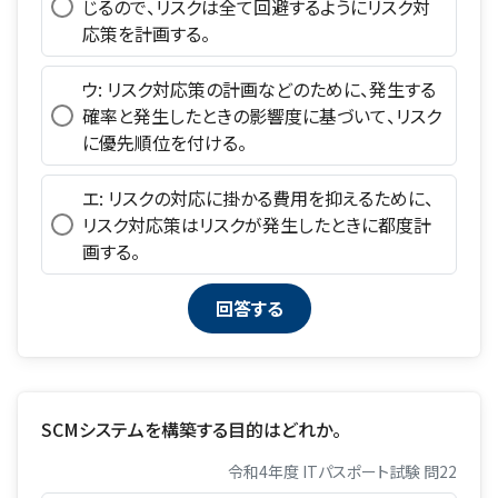
じるので、リスクは全て回避するようにリスク対
応策を計画する。
ウ: リスク対応策の計画などのために、発生する
確率と発生したときの影響度に基づいて、リスク
に優先順位を付ける。
エ: リスクの対応に掛かる費用を抑えるために、
リスク対応策はリスクが発生したときに都度計
画する。
SCMシステムを構築する目的はどれか。
令和4年度 ITパスポート試験 問22