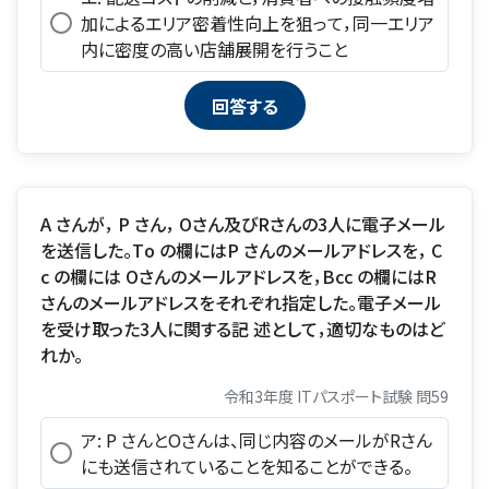
加によるエリア密着性向上を狙って，同一エリア
内に密度の高い店舗展開を行うこと
A さんが， P さん， Oさん及びRさんの3人に電子メール
を送信した。To の欄にはP さんのメールアドレスを， C
c の欄には Oさんのメールアドレスを，Bcc の欄にはR
さんのメールアドレスをそれぞれ指定した。電子メール
を受け取った3人に関する記 述として，適切なものはど
れか。
令和3年度 ITパスポート試験 問59
ア: P さんとOさんは、同じ内容のメールがRさん
にも送信されていることを知ることができる。