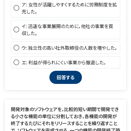
ア: 女性が活躍しやすくするために労務制度を拡
充した。
イ: 迅速な事業展開のために，他社の事業を買
収した。
ウ: 独立性の高い社外取締役の人数を増やした。
エ: 利益が得られにくい事業から撤退した。
開発対象のソフトウェアを，比較的短い期間で開発でき
る小さな機能の単位に分割しておき，各機能の開発が
終了するたびにそれをリリースすることを繰り返すこと
で，ソフトウェアを完成させる。一つの機能の開発終了時