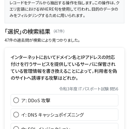
レコードをテーブルから抽出する操作を指します。この操作は、ク
エリ言語におけるWHERE句を使用して行われ、目的のデータの
みをフィルタリングするために用いられます。
「選択」の検索結果
（47件）
47件の過去問が検索により見つかりました。
インターネットにおいてドメイン名とIPアドレスの対応
付けを行うサービスを提供しているサーバに保管され
ている管理情報を書き換えることによって，利用者を偽
のサイトへ誘導する攻撃はどれか。
令和3年度 ITパスポート試験 問56
ア: DDoS 攻撃
イ: DNS キャッシュポイズニング