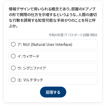
情報デザインで用いられる概念であり，部屋のドアノブ
の形で開閉の仕方を示唆するというような，人間の適切
な行動を誘発する知覚可能な手掛かりのことを何と呼
ぶか。
令和6年度 ITパスポート試験 問68
ア: NUI (Natural User Interface)
イ: ウィザード
ウ: シグニファイア
エ: マルチタッチ