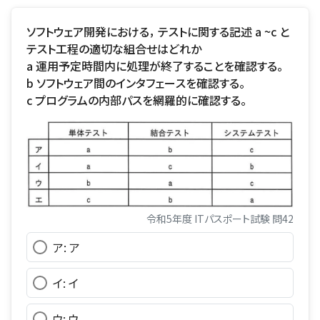
ソフトウェア開発における， テストに関する記述 a ~c と
テスト工程の適切な組合せはどれか
a 運用予定時間内に処理が終了することを確認する。
b ソフトウェア間のインタフェースを確認する。
c プログラムの内部パスを網羅的に確認する。
令和5年度 ITパスポート試験 問42
ア: ア
イ: イ
ウ: ウ