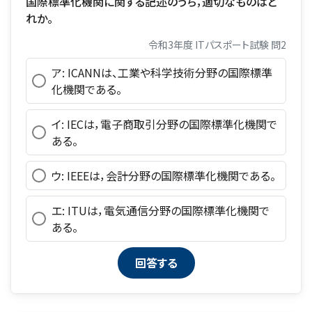
国際標準化機関に関する記述のうち，適切なものはど
れか。
令和3年度 ITパスポート試験 問2
ア: ICANNは、工業や科学技術分野の国際標準
化機関である。
イ: IECは，電子商取引分野の国際標準化機関で
ある。
ウ: IEEEは，会計分野の国際標準化機関である。
エ: ITUは，電気通信分野の国際標準化機関で
ある。