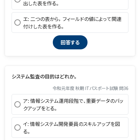
出した表を作る。
エ: 二つの表から， フィールドの値によって関連
付けした表を作る。
システム監査の目的はどれか。
令和元年度 秋期 ITパスポート試験 問36
ア: 情報システム運用段階で、重要データのバッ
クアップをとる。
イ: 情報システム開発要員のスキルアップを図
る。