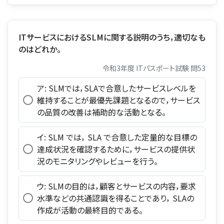
ITサービスにおけるSLMに関する説明のうち，適切なも
のはどれか。
令和3年度 ITパスポート試験 問53
ア: SLMでは，SLAで合意したサービスレベルを
維持することが最優先課題となるので，サービス
の品質の改善は補助的な活動となる。
イ: SLM では， SLA で合意した定量的な目標の
達成状況を確認するために，サービスの提供状
況のモニタリングやレビューを行う。
ウ: SLMの目的は，顧客とサービスの内容，要求
水準などの共通認識を得ることであり， SLAの
作成が活動の最終目的である。