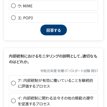
ウ: MIME
エ: POP3
内部統制におけるモニタリングの説明として，適切なも
のはどれか。
令和元年度 秋期 ITパスポート試験 問37
ア: 内部統制が有効に働いていることを継続的
に評価するプロセス
イ: 内部統制に関わる法令その他の規範の遵守
を促進するプロセス