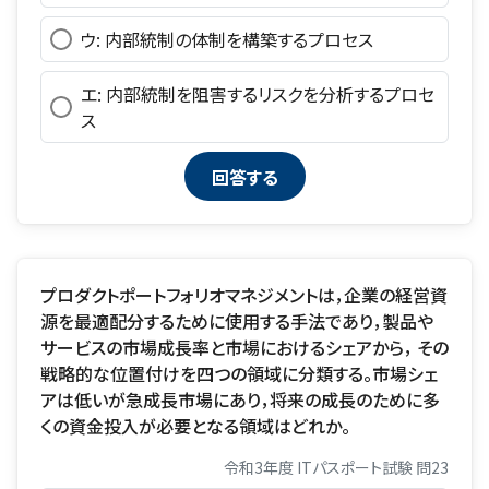
ウ: 内部統制の体制を構築するプロセス
エ: 内部統制を阻害するリスクを分析するプロセ
ス
プロダクトポートフォリオマネジメントは，企業の経営資
源を最適配分するために使用する手法であり，製品や
サービスの市場成長率と市場におけるシェアから， その
戦略的な位置付けを四つの領域に分類する。市場シェ
アは低いが急成長市場にあり，将来の成長のために多
くの資金投入が必要となる領域はどれか。
令和3年度 ITパスポート試験 問23