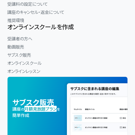
受講料の設定について
講座のキャンセル・返金について
推奨環境
オンラインスクールを作成
受講者の方へ
動画販売
サブスク販売
オンラインスクール
オンラインレッスン
サブスク販売
講座
月額見放題プラン
の
を
簡単作成