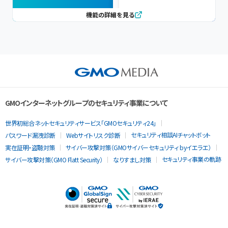
機能の詳細を見る
GMOインターネットグループのセキュリティ事業について
世界初総合ネットセキュリティサービス「GMOセキュリティ24」
セキュリティ相談AIチャットボット
パスワード漏洩診断
Webサイトリスク診断
実在証明・盗聴対策
サイバー攻撃対策（GMOサイバーセキュリティ byイエラエ）
セキュリティ事業の軌跡
サイバー攻撃対策（GMO Flatt Security）
なりすまし対策