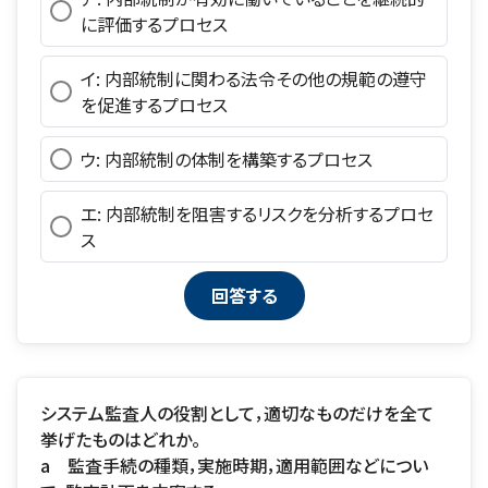
に評価するプロセス
イ: 内部統制に関わる法令その他の規範の遵守
を促進するプロセス
ウ: 内部統制の体制を構築するプロセス
エ: 内部統制を阻害するリスクを分析するプロセ
ス
システム監査人の役割として，適切なものだけを全て
挙げたものはどれか。
a 監査手続の種類，実施時期，適用範囲などについ