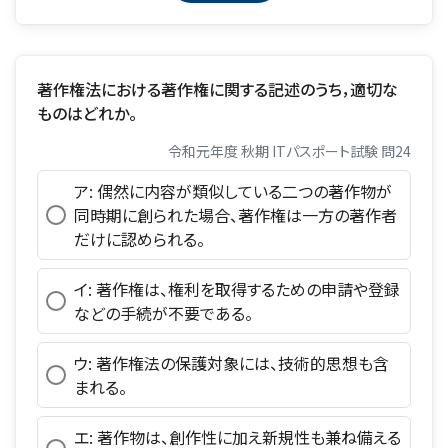
著作権法における著作権に関する記述のうち，適切な
ものはどれか。
令和元年度 秋期 ITパスポート試験 問24
ア: 偶然に内容が類似している二つの著作物が
同時期に創られた場合、著作権は一方の著作者
だけに認められる。
イ: 著作権は、権利を取得するための申請や登録
などの手続が不要である。
ウ: 著作権法の保護対象には、技術的思想も含
まれる。
エ: 著作物は、創作性に加え新規性も兼ね備える