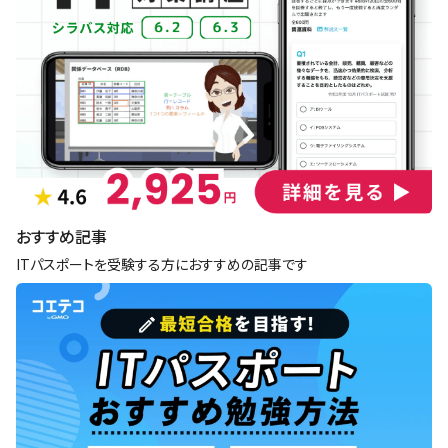
おすすめ記事
ITパスポートを受験する方におすすめの記事です