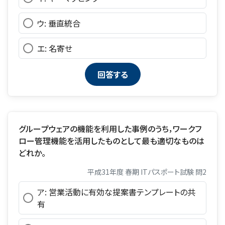
ウ: 垂直統合
エ: 名寄せ
グループウェアの機能を利用した事例のうち，ワークフ
ロー管理機能を活用したものとして最も適切なものは
どれか。
平成31年度 春期 ITパスポート試験 問2
ア: 営業活動に有効な提案書テンプレートの共
有