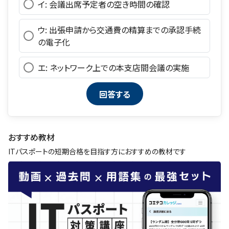
イ: 会議出席予定者の空き時間の確認
ウ: 出張申請から交通費の精算までの承認手続
の電子化
エ: ネットワーク上での本支店間会議の実施
おすすめ教材
ITパスポートの短期合格を目指す方におすすめの教材です