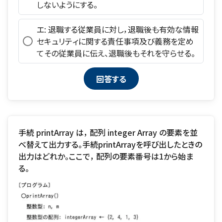
しないようにする。
エ: 退職する従業員に対し，退職後も有効な情報
セキュリティに関する責任事項及び義務を定め
てその従業員に伝え、退職後もそれを守らせる。
手続 printArray は， 配列 integer Array の要素を並
べ替えて出力する。手続printArrayを呼び出したときの
出力はどれか。ここで， 配列の要素番号は1から始ま
る。