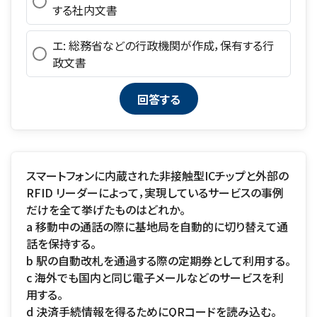
する社内文書
エ: 総務省などの行政機関が作成，保有する行
政文書
スマートフォンに内蔵された非接触型ICチップと外部の
RFID リーダーによって，実現しているサービスの事例
だけを全て挙げたものはどれか。
a 移動中の通話の際に基地局を自動的に切り替えて通
話を保持する。
b 駅の自動改札を通過する際の定期券として利用する。
c 海外でも国内と同じ電子メールなどのサービスを利
用する。
d 決済手続情報を得るためにQRコードを読み込む。