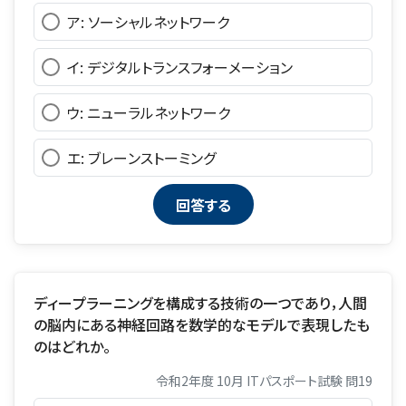
ア: ソーシャルネットワーク
イ: デジタルトランスフォーメーション
ウ: ニューラルネットワーク
エ: ブレーンストーミング
ディープラーニングを構成する技術の一つであり，人間
の脳内にある神経回路を数学的なモデルで表現したも
のはどれか。
令和2年度 10月 ITパスポート試験 問19