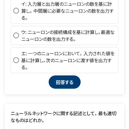
イ: 入力層と出力層のニューロンの数を基に計
算し， 中間層に必要なニューロンの数を出力す
る。
ウ: ニューロンの接続構成を基に計算し，最適な
ニューロンの数を出力する。
エ: 一つのニューロンにおいて， 入力された値を
基に計算し，次のニューロンに渡す値を出力す
る。
ニューラルネットワークに関する記述として， 最も適切
なものはどれか。