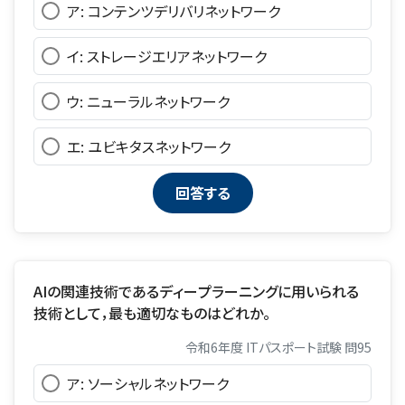
ア: コンテンツデリバリネットワーク
イ: ストレージエリアネットワーク
ウ: ニューラルネットワーク
エ: ユビキタスネットワーク
AIの関連技術であるディープラーニングに用いられる
技術として，最も適切なものはどれか。
令和6年度 ITパスポート試験 問95
ア: ソーシャルネットワーク