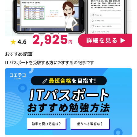
おすすめ記事
ITパスポートを受験する方におすすめの記事です