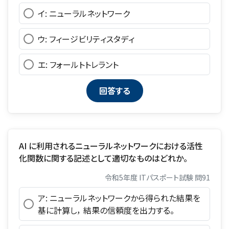
イ: ニューラルネットワーク
ウ: フィージビリティスタディ
エ: フォールトトレラント
AI に利用されるニューラルネットワークにおける活性
化関数に関する記述として適切なものはどれか。
令和5年度 ITパスポート試験 問91
ア: ニューラルネットワークから得られた結果を
基に計算し， 結果の信頼度を出力する。