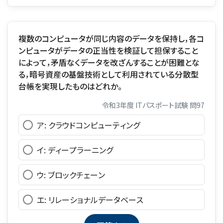
複数のコンピュータが同じ内容のデータを保持し，各コ
ンピュータがデータの正当性を検証して担保すること
によって，矛盾なくデータを改ざんすることが困難とな
る，暗号資産の基盤技術として利用されている分散型
台帳を実現したものはどれか。
令和3年度 ITパスポート試験 問97
ア: クラウドコンピューティング
イ: ディープラーニング
ウ: ブロックチェーン
エ: リレーショナルデータベース