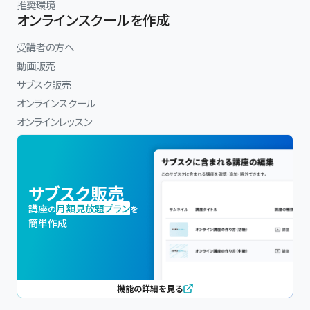
推奨環境
オンラインスクールを作成
受講者の方へ
動画販売
サブスク販売
オンラインスクール
オンラインレッスン
サブスク販売
講座
月額見放題プラン
の
を
簡単作成
機能の詳細を見る