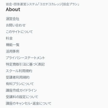
協会・団体運営システム「コエテコカレッジ|協会プラン」
About
運営会社
お問い合わせ
このサイトについて
料金
機能一覧
活用事例
プライバシーステートメント
特定商取引法に基づく表記
スクール利用規約
受講者利用規約
有料プランについて
講座作成ガイドライン
受講料の設定について
講座のキャンセル・返金について