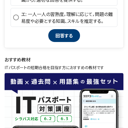
エ: 一人一人の習熟度，理解に応じて，問題の難
易度や必要とする知識、スキルを推定する。
おすすめ教材
ITパスポートの短期合格を目指す方におすすめの教材です