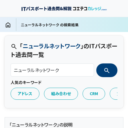
ニューラルネットワーク の検索結果
「
ニューラルネットワーク
」のITパスポー
ト過去問一覧
人気のキーワード
アドレス
組み合わせ
CRM
負け
「ニューラルネットワーク」の説明