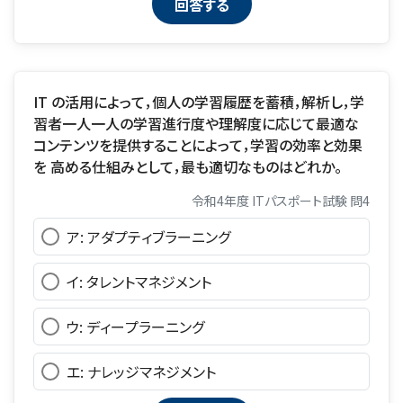
IT の活用によって，個人の学習履歴を蓄積，解析し，学
習者一人一人の学習進行度や理解度に応じて最適な
コンテンツを提供することによって，学習の効率と効果
を 高める仕組みとして，最も適切なものはどれか。
令和4年度 ITパスポート試験 問4
ア: アダプティブラーニング
イ: タレントマネジメント
ウ: ディープラーニング
エ: ナレッジマネジメント