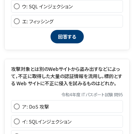
ウ: SQL インジェクション
エ: フィッシング
攻撃対象とは別のWebサイトから盗み出すなどによっ
て，不正に取得した大量の認証情報を流用し，標的とす
る Web サイトに不正に侵入を試みるものはどれか。
令和4年度 ITパスポート試験 問95
ア: DoS 攻撃
イ: SQLインジェクション