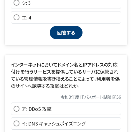
ウ: 3
エ: 4
インターネットにおいてドメイン名とIPアドレスの対応
付けを行うサービスを提供しているサーバに保管され
ている管理情報を書き換えることによって，利用者を偽
のサイトへ誘導する攻撃はどれか。
令和3年度 ITパスポート試験 問56
ア: DDoS 攻撃
イ: DNS キャッシュポイズニング