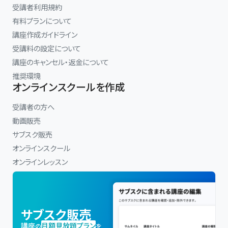
受講者利用規約
有料プランについて
講座作成ガイドライン
受講料の設定について
講座のキャンセル・返金について
推奨環境
オンラインスクールを作成
受講者の方へ
動画販売
サブスク販売
オンラインスクール
オンラインレッスン
サブスク販売
講座
月額見放題プラン
の
を