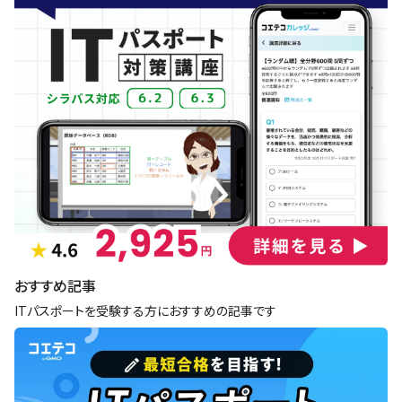
おすすめ記事
ITパスポートを受験する方におすすめの記事です