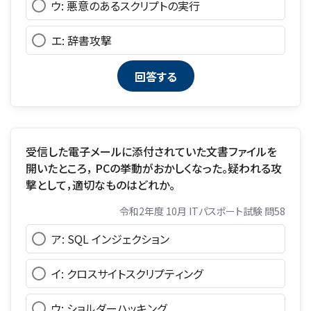
ウ: 悪意のあるスクリプトの実行
エ: 辞書攻撃
受信した電子メールに添付されていた文書ファイルを
開いたところ， PCの挙動がおかしくなった。疑われる攻
撃として，適切なものはどれか。
令和2年度 10月 ITパスポート試験 問58
ア: SQL インジェクション
イ: クロスサイトスクリプティング
ウ: ショルダーハッキング