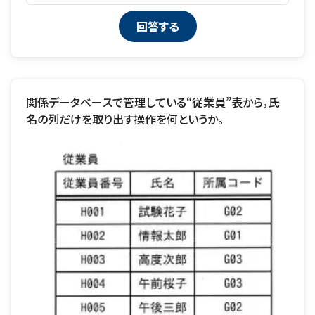
関係データベースで管理している“従業員”表から，氏
名の列だけを取り出す操作を何というか。