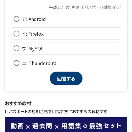
平成31年度 春期 ITパスポート試験 問67
ア: Android
イ: Firefox
ウ: MySQL
エ: Thunderbird
おすすめ教材
ITパスポートの短期合格を目指す方におすすめの教材です