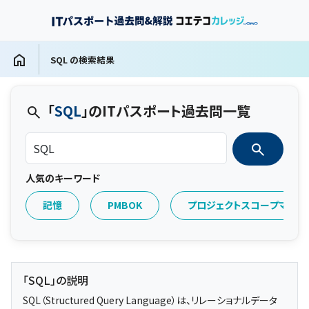
SQL の検索結果
「
SQL
」のITパスポート過去問一覧
人気のキーワード
記憶
PMBOK
プロジェクトスコープマネジ
「SQL」の説明
SQL（Structured Query Language）は、リレーショナルデータ