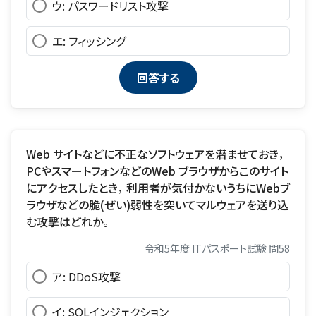
ウ: パスワードリスト攻撃
エ: フィッシング
Web サイトなどに不正なソフトウェアを潜ませておき，
PCやスマートフォンなどのWeb ブラウザからこのサイト
にアクセスしたとき， 利用者が気付かないうちにWebブ
ラウザなどの脆(ぜい)弱性を突いてマルウェアを送り込
む攻撃はどれか。
令和5年度 ITパスポート試験 問58
ア: DDoS攻撃
イ: SQLインジェクション