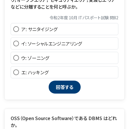
などに分離することを何と呼ぶか。
令和2年度 10月 ITパスポート試験 問82
ア: サニタイジング
イ: ソーシャルエンジニアリング
ウ: ゾーニング
エ: ハッキング
OSS（Open Source Software）である DBMS はどれ
か。