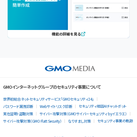
簡単作成
機能の詳細を見る
GMOインターネットグループのセキュリティ事業について
世界初総合ネットセキュリティサービス「GMOセキュリティ24」
セキュリティ相談AIチャットボット
パスワード漏洩診断
Webサイトリスク診断
実在証明・盗聴対策
サイバー攻撃対策（GMOサイバーセキュリティ byイエラエ）
セキュリティ事業の軌跡
サイバー攻撃対策（GMO Flatt Security）
なりすまし対策