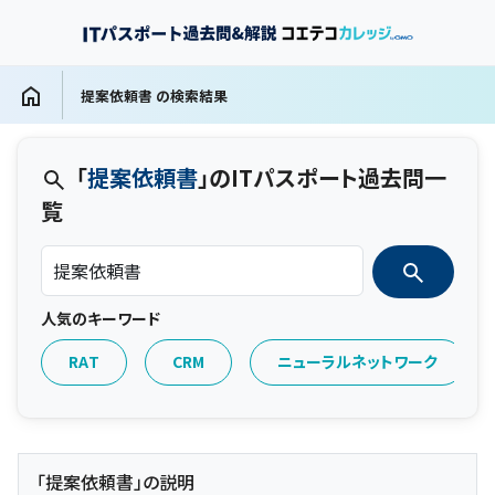
提案依頼書 の検索結果
「
提案依頼書
」のITパスポート過去問一
覧
人気のキーワード
RAT
CRM
ニューラルネットワーク
「提案依頼書」の説明