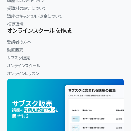
講座作成ガイドライン
受講料の設定について
講座のキャンセル・返金について
推奨環境
オンラインスクールを作成
受講者の方へ
動画販売
サブスク販売
オンラインスクール
オンラインレッスン
サブスク販売
講座
月額見放題プラン
の
を
簡単作成