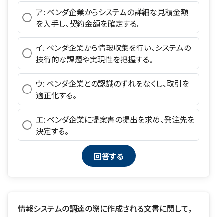
ア: ベンダ企業からシステムの詳細な見積金額
を入手し、契約金額を確定する。
イ: ベンダ企業から情報収集を行い、システムの
技術的な課題や実現性を把握する。
ウ: ベンダ企業との認識のずれをなくし、取引を
適正化する。
エ: ベンダ企業に提案書の提出を求め、発注先を
決定する。
情報システムの調達の際に作成される文書に関して，