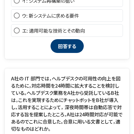
イ: システム再構築の狙い
ウ: 新システムに求める要件
エ: 適用可能な技術とその動向
A社の IT 部門では，ヘルプデスクの可用性の向上を図
るために，対応時間を24時間に拡大することを検討し
ている。ヘルプデスク業務をA社から受託しているB社
は，これを実現するためにチャットボットをB社が導入
し，活用することによって， 深夜時間帯は自動応答で対
応する旨を提案したところ，A社は24時間対応が可能で
あるのでこれに合意した。合意に用いる文書として，適
切なものはどれか。