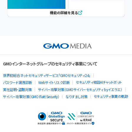
機能の詳細を見る
GMOインターネットグループのセキュリティ事業について
世界初総合ネットセキュリティサービス「GMOセキュリティ24」
セキュリティ相談AIチャットボット
パスワード漏洩診断
Webサイトリスク診断
実在証明・盗聴対策
サイバー攻撃対策（GMOサイバーセキュリティ byイエラエ）
セキュリティ事業の軌跡
サイバー攻撃対策（GMO Flatt Security）
なりすまし対策