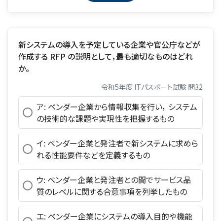
新システムの導入を予定している企業や官公庁などが
作成する RFP の説明として，最も適切なものはどれ
か。
令和5年度 ITパスポート試験 問32
ア: ベンダー企業から情報収集を行い， システム
の技術的な課題や実現性を把握するもの
イ: ベンダー企業と発注者で新システムに求めら
れる性能要件などを定義するもの
ウ: ベンダー企業と発注者との間でサービス品
質のレベルに関する合意事項を列挙したもの
エ: ベンダー企業にシステムの導入目的や機能