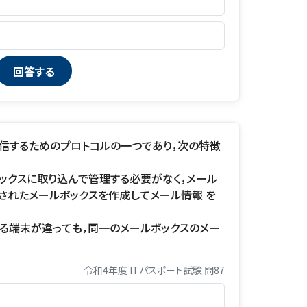
信するためのプロトコルの一つであり，次の特徴
ボックスに取り込んで管理する必要がなく，メール
されたメールボックスを作成してメール情報 を
する端末が違っても，同一のメールボックスのメー
令和4年度 ITパスポート試験 問87