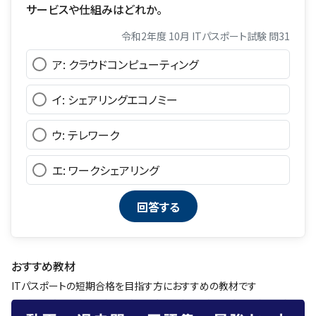
サービスや仕組みはどれか。
令和2年度 10月 ITパスポート試験 問31
ア: クラウドコンピューティング
イ: シェアリングエコノミー
ウ: テレワーク
エ: ワークシェアリング
おすすめ教材
ITパスポートの短期合格を目指す方におすすめの教材です