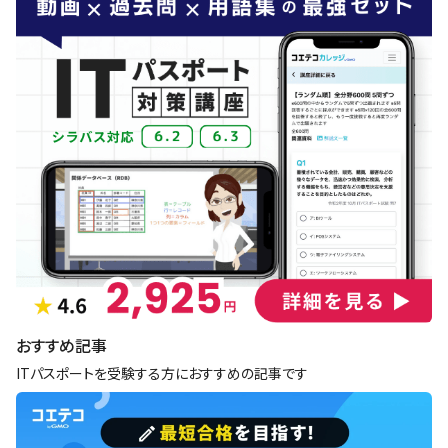
おすすめ記事
ITパスポートを受験する方におすすめの記事です