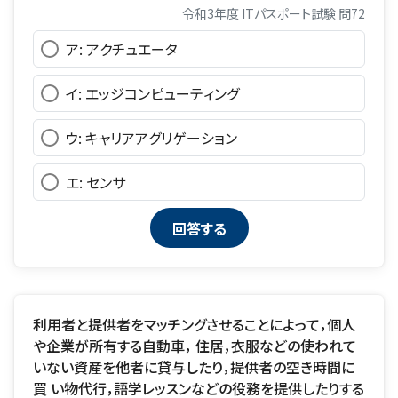
令和3年度 ITパスポート試験 問72
ア: アクチュエータ
イ: エッジコンピューティング
ウ: キャリアアグリゲーション
エ: センサ
利用者と提供者をマッチングさせることによって，個人
や企業が所有する自動車， 住居，衣服などの使われて
いない資産を他者に貸与したり，提供者の空き時間に
買 い物代行，語学レッスンなどの役務を提供したりする