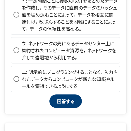
イ: 一定時間ごとに複数の取引をまとめたデータ
を作成し， そのデータに直前のデータのハッシュ
値を埋め込むことによって， データを相互に関
連付け， 改ざんすることを困難にすることによっ
て， データの信頼性を高める。
ウ: ネットワークの先にあるデータセンター上に
集約されたコンピュータ資源を， ネットワークを
介して遠隔地から利用する。
エ: 明示的にプログラミングすることなく， 入力さ
れたデータからコンピュータが新たな知識やル
ールを獲得できるようにする。