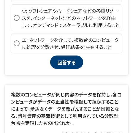
ウ: ソフトウェアやハードウェアなどの各種リソー
スを，インターネットなどのネ ットワークを経由
して，オンデマンドでスケーラブルに利用すること
エ: ネットワークを介して，複数台のコンピュータ
に処理を分散させ，処理結果を 共有すること
複数のコンピュータが同じ内容のデータを保持し，各コ
ンピュータがデータの正当性を検証して担保すること
によって，矛盾なくデータを改ざんすることが困難とな
る，暗号資産の基盤技術として利用されている分散型
台帳を実現したものはどれか。