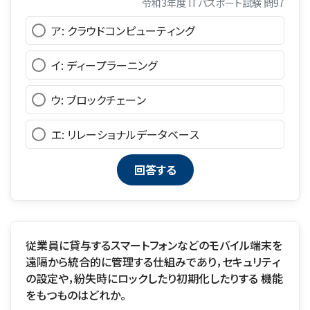
令和3年度 ITパスポート試験 問97
ア: クラウドコンピューティング
イ: ディープラーニング
ウ: ブロックチェーン
エ: リレーショナルデータベース
従業員に貸与するスマートフォンなどのモバイル端末を
遠隔から統合的に管理する仕組みであり，セキュリティ
の設定や，紛失時にロックしたり初期化したりする 機能
をもつものはどれか。