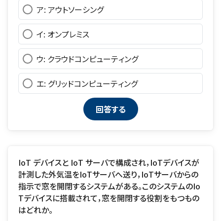
ア: アウトソーシング
イ: オンプレミス
ウ: クラウドコンピューティング
エ: グリッドコンピューティング
IoT デバイスと IoT サーバで構成され，IoTデバイスが
計測した外気温をIoTサーバへ送り，IoTサーバからの
指示で窓を開閉するシステムがある。このシステムのIo
Tデバイスに搭載されて，窓を開閉する役割をもつもの
はどれか。