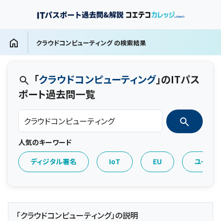
クラウドコンピューティング の検索結果
「
クラウドコンピューティング
」のITパス
ポート過去問一覧
人気のキーワード
ディジタル署名
IoT
EU
ユーザ
「クラウドコンピューティング」の説明