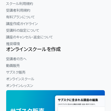
スクール利用規約
受講者利用規約
有料プランについて
講座作成ガイドライン
受講料の設定について
講座のキャンセル・返金について
推奨環境
オンラインスクールを作成
受講者の方へ
動画販売
サブスク販売
オンラインスクール
オンラインレッスン
サブスク販売