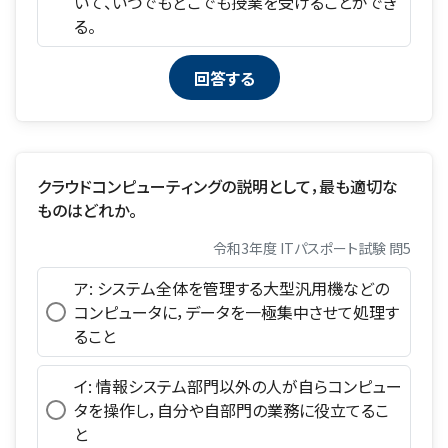
いて、いつでもどこでも授業を受けることができ
る。
クラウドコンピューティングの説明として，最も適切な
ものはどれか。
令和3年度 ITパスポート試験 問5
ア: システム全体を管理する大型汎用機などの
コンピュータに，データを一極集中させて処理す
ること
イ: 情報システム部門以外の人が自らコンピュー
タを操作し，自分や自部門の業務に役立てるこ
と