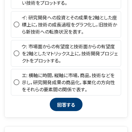
い技術をプロットする。
イ: 研究開発への投資とその成果を2軸とした座
標上に，技術の成長過程をグラフ化し，旧技術か
ら新技術への転換状況を表す。
ウ: 市場面からの有望度と技術面からの有望度
を2軸としたマトリックス上に，技術開発プロジェ
クトをプロットする。
エ: 横軸に時間，縦軸に市場，商品，技術などを
示し，研究開発成果の商品化，事業化の方向性
をそれらの要素間の関係で表す。