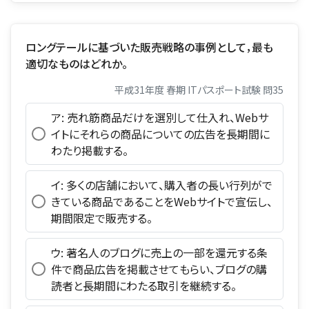
ロングテールに基づいた販売戦略の事例として，最も
適切なものはどれか。
平成31年度 春期 ITパスポート試験 問35
ア: 売れ筋商品だけを選別して仕入れ、Webサ
イトにそれらの商品についての広告を長期間に
わたり掲載する。
イ: 多くの店舗において、購入者の長い行列がで
きている商品であることをWebサイトで宣伝し、
期間限定で販売する。
ウ: 著名人のブログに売上の一部を還元する条
件で商品広告を掲載させてもらい、ブログの購
読者と長期間にわたる取引を継続する。