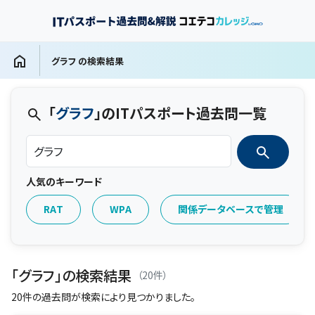
グラフ の検索結果
「
グラフ
」のITパスポート過去問一覧
人気のキーワード
RAT
WPA
関係データベースで管理
「グラフ」の検索結果
（20件）
20件の過去問が検索により見つかりました。