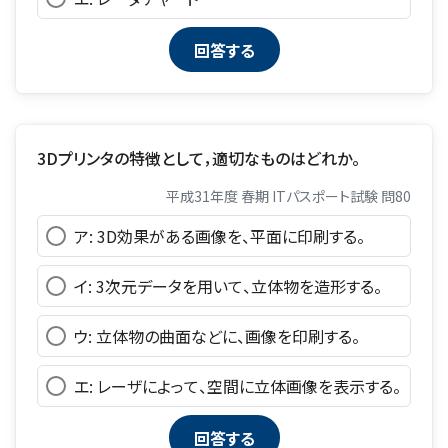
3Dプリンタの特徴として，適切なものはどれか。
平成31年度 春期 ITパスポート試験 問80
ア: 3D効果がある画像を、平面に印刷する。
イ: 3次元データを用いて、立体物を造形する。
ウ: 立体物の曲面などに、画像を印刷する。
エ: レーザによって、空間に立体画像を表示する。