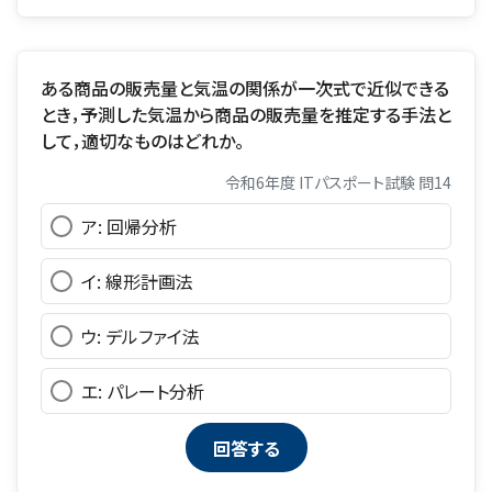
ある商品の販売量と気温の関係が一次式で近似できる
とき，予測した気温から商品の販売量を推定する手法と
して，適切なものはどれか。
令和6年度 ITパスポート試験 問14
ア: 回帰分析
イ: 線形計画法
ウ: デルファイ法
エ: パレート分析