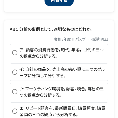
ABC 分析の事例として，適切なものはどれか。
令和3年度 ITパスポート試験 問21
ア: 顧客の消費行動を，時代，年齢， 世代の三つ
の観点から分析する。
イ: 自社の商品を、売上高の高い順に三つのグル
ープに分類して分析する。
ウ: マーケティング環境を，顧客，競合，自社の三
つの観点から分析する。
エ: リピート顧客を，最新購買日，購買頻度，購買
金額の三つの観点から分析する。