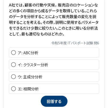
A社では，顧客の行動や天候， 販売店のロケーションな
どの多くの項目から成るデータを取得している。これら
のデータを分析することによって販売数量の変化を説
明することを考える。その際，説明に使用するパラメータ
をできるだけ少数に絞りたい。このときに用いる分析法
として，最も適切なものはどれか。
令和5年度 ITパスポート試験 問6
ア: ABC分析
イ: クラスター分析
ウ: 主成分分析
エ: 相関分析