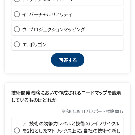
イ: バーチャルリアリティ
ウ: プロジェクションマッピング
エ: ポリゴン
技術開発戦略において作成されるロードマップを説明
しているものはどれか。
令和6年度 ITパスポート試験 問17
ア: 技術の競争力レベルと技術のライフサイクル
を2軸としたマトリックス上に，自社の技術や新し