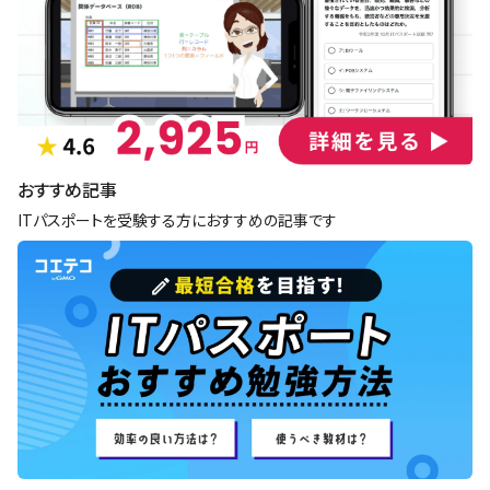
おすすめ記事
ITパスポートを受験する方におすすめの記事です