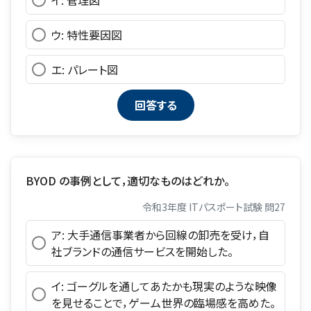
ウ: 特性要因図
エ: パレート図
BYOD の事例として，適切なものはどれか。
令和3年度 ITパスポート試験 問27
ア: 大手通信事業者から回線の卸売を受け，自
社ブランドの通信サービスを開始した。
イ: ゴーグルを通してあたかも現実のような映像
を見せることで，ゲーム世界の臨場感を高めた。