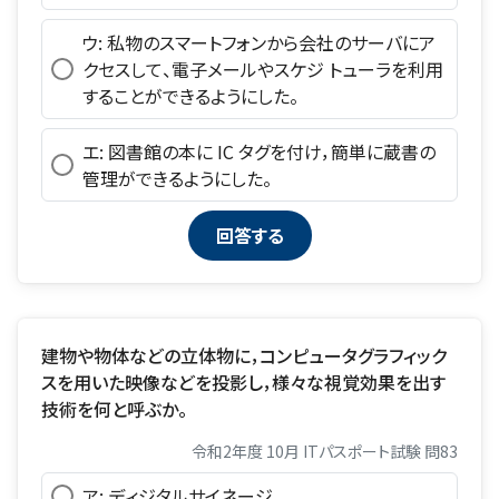
ウ: 私物のスマートフォンから会社のサーバにア
クセスして、電子メールやスケジ トューラを利用
することができるようにした。
エ: 図書館の本に IC タグを付け，簡単に蔵書の
管理ができるようにした。
建物や物体などの立体物に，コンピュータグラフィック
スを用いた映像などを投影し，様々な視覚効果を出す
技術を何と呼ぶか。
令和2年度 10月 ITパスポート試験 問83
ア: ディジタルサイネージ