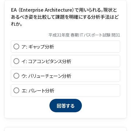
EA （Enterprise Architecture）で用いられる，現状と
あるべき姿を比較して課題を明確にする分析手法はど
れか。
平成31年度 春期 ITパスポート試験 問31
ア: ギャップ分析
イ: コアコンピタンス分析
ウ: バリューチェーン分析
エ: パレート分析