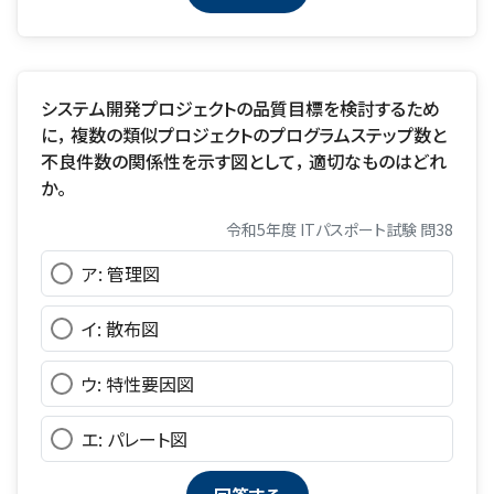
システム開発プロジェクトの品質目標を検討するため
に， 複数の類似プロジェクトのプログラムステップ数と
不良件数の関係性を示す図として， 適切なものはどれ
か。
令和5年度 ITパスポート試験 問38
ア: 管理図
イ: 散布図
ウ: 特性要因図
エ: パレート図