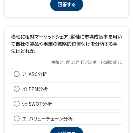
横軸に相対マーケットシェア，縦軸に市場成長率を用い
て自社の製品や事業の戦略的位置付けを分析する手
法はどれか。
令和2年度 10月 ITパスポート試験 問21
ア: ABC分析
イ: PPM分析
ウ: SWOT分析
エ: バリューチェーン分析