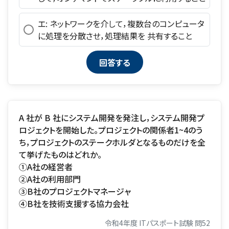
エ: ネットワークを介して，複数台のコンピュータ
に処理を分散させ，処理結果を 共有すること
A 社が B 社にシステム開発を発注し，システム開発プ
ロジェクトを開始した。プロジェクトの関係者1~4のう
ち，プロジェクトのステークホルダとなるものだけを全
て挙げたものはどれか。
①A社の経営者
②A社の利用部門
③B社のプロジェクトマネージャ
④B社を技術支援する協力会社
令和4年度 ITパスポート試験 問52