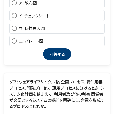
ア: 散布図
イ: チェックシート
ウ: 特性要因図
エ: パレート図
ソフトウェアライフサイクルを，企画プロセス，要件定義
プロセス，開発プロセス，運用プロセスに分けるとき，シ
ステム化計画を踏まえて，利用者及び他の利害 関係者
が必要とするシステムの機能を明確にし，合意を形成す
るプロセスはどれか。