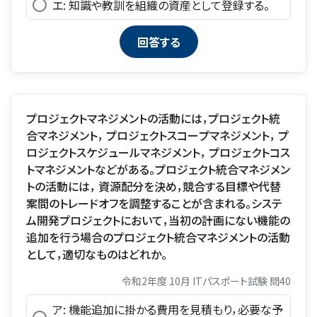
エ: 知識や教訓を組織の資産として登録する。
プロジェクトマネジメントの活動には，プロジェクト統
合マネジメント， プロジェクトスコープマネジメント， プ
ロジェクトスケジュールマネジメント， プロジェクトコス
トマネジメントなどがある。プロジェクト統合マネジメン
トの活動には， 資源配分を決め，競合する目標や代替
案間のトレードオフを調整することが含まれる。システ
ム開発プロジェクトにおいて，当初の計画にない機能の
追加を行う場合のプロジェクト統合マネジメントの活動
として，適切なものはどれか。
令和2年度 10月 ITパスポート試験 問40
ア: 機能追加に掛かる費用を見積もり，必要な予