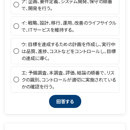
ア: 企画、要件定義、システム開発、保守の順番
で、開発を行う。
イ: 戦略、設計、移行、運用、改善のライフサイクル
で、ITサービスを維持する。
ウ: 目標を達成するための計画を作成し、実行中
は品質、進捗、コストなどをコントロールし、目標
の達成に導く。
エ: 予備調査、本調査、評価、結論の順番で、リス
クの識別、コントロールが適切に実施されている
かの確認を行う。