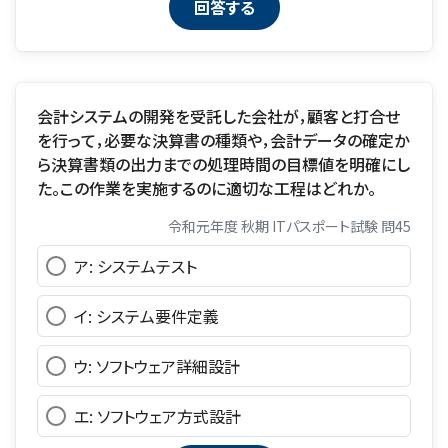
会計システムの開発を受託した会社が，顧客と打合せ
を行って，必要な決算書の種類や，会計データの確定か
ら決算書類の出力までの処理時間の目標値を明確にし
た。この作業を実施するのに適切な工程はどれか。
令和元年度 秋期 ITパスポート試験 問45
ア: システムテスト
イ: システム要件定義
ウ: ソフトウェア詳細設計
エ: ソフトウェア方式設計