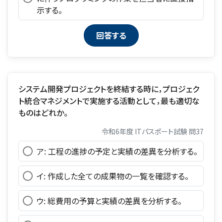
示する。
システム開発プロジェクトを終結する時に，プロジェク
ト統合マネジメントで実施する活動として，最も適切な
ものはどれか。
令和6年度 ITパスポート試験 問37
ア: 工程の進捗の予定と実績の差異を分析する。
イ: 作成した全ての成果物の一覧を確認する。
ウ: 総費用の予算と実績の差異を分析する。