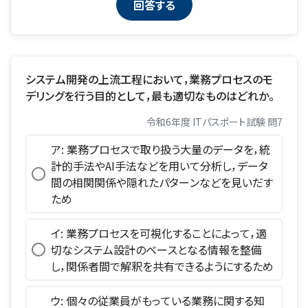
システム開発の上流工程において，業務プロセスのモ
デリングを行う目的として，最も適切なものはどれか。
令和6年度 ITパスポート試験 問7
ア: 業務プロセスで取り扱う大量のデータを，統
計的手法やAI手法などを用いて分析し，データ
間の相関関係や隠れたパターンなどを見いだす
ため
イ: 業務プロセスを可視化することによって，適
切なシステム設計のベースとなる情報を整備
し，関係者間で解釈を共有できるようにするため
ウ: 個々の従業員がもっている業務に関する知