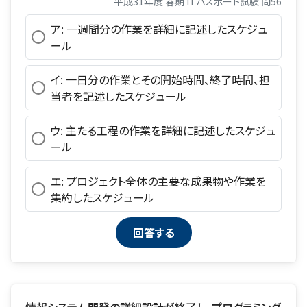
平成31年度 春期 ITパスポート試験 問56
ア: 一週間分の作業を詳細に記述したスケジュ
ール
イ: 一日分の作業とその開始時間、終了時間、担
当者を記述したスケジュール
ウ: 主たる工程の作業を詳細に記述したスケジュ
ール
エ: プロジェクト全体の主要な成果物や作業を
集約したスケジュール
情報システム開発の詳細設計が終了し，プログラミング