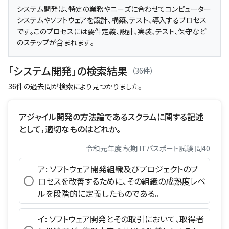
システム開発は、特定の業務やニーズに合わせてコンピューター
システムやソフトウェアを設計、構築、テスト、導入するプロセス
です。このプロセスには要件定義、設計、実装、テスト、保守など
のステップが含まれます。
「システム開発」の検索結果
（36件）
36件の過去問が検索により見つかりました。
アジャイル開発の方法論であるスクラムに関する記述
として，適切なものはどれか。
令和元年度 秋期 ITパスポート試験 問40
ア: ソフトウェア開発組織及びプロジェクトのプ
ロセスを改善するために、その組織の成熟度レベ
ルを段階的に定義したものである。
イ: ソフトウェア開発とその取引において、取得者