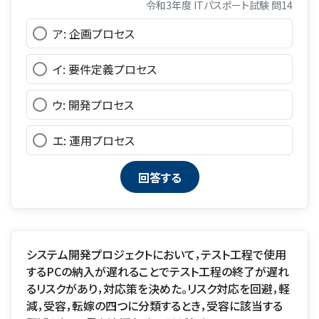
令和3年度 ITパスポート試験 問14
ア: 企画プロセス
イ: 要件定義プロセス
ウ: 開発プロセス
エ: 運用プロセス
システム開発プロジェクトにおいて，テスト工程で使用
するPCの納入が遅れることでテスト工程の終了が遅れ
るリスクがあり，対応策を決めた。リスク対応を回避，軽
減，受容，転嫁の四つに分類するとき，受容に該当する