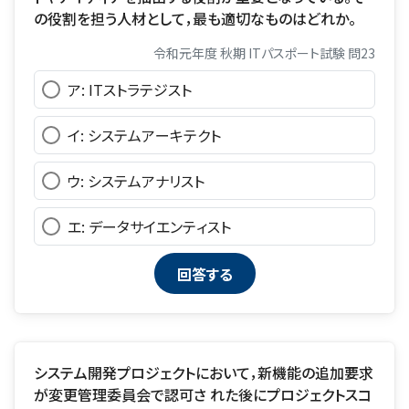
の役割を担う人材として，最も適切なものはどれか。
令和元年度 秋期 ITパスポート試験 問23
ア: ITストラテジスト
イ: システムアーキテクト
ウ: システムアナリスト
エ: データサイエンティスト
システム開発プロジェクトにおいて，新機能の追加要求
が変更管理委員会で認可さ れた後にプロジェクトスコ