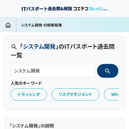
システム開発 の検索結果
「
システム開発
」のITパスポート過去問
一覧
人気のキーワード
トラッシング
リスクマネジメント
WPA
「システム開発」の説明