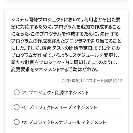
システム開発プロジェクトにおいて，利用者から出た要
望に対応するために，プログラムを追加で作成すること
になった。このプログラムを作成するために，先行 する
プログラムの作成を終えたプログラマを割り当てること
にした。そして，結合 テストの開始予定日までに全ての
プログラムが作成できるようにスケジュールを変更し，
新たな計画をプロジェクト内に周知した。このように，
変更要求をマネジメントする活動はどれか。
令和3年度 ITパスポート試験 問42
ア: プロジェクト資源マネジメント
イ: プロジェクトスコープマネジメント
ウ: プロジェクトスケジュールマネジメント