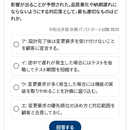
影響が出ることが予想された。品質悪化や納期遅れに
ならないようにする対応策として，最も適切なものはど
れか。
令和元年度 秋期 ITパスポート試験 問38
ア: 設計完了後は変更要求を受け付けないこと
を顧客に宣言する。
イ: 途中で遅れが発生した場合にはテストを省
略してテスト期間を短縮する。
ウ: 変更要求が多く発生した場合には機能の実
装を取りやめることを計画に盛り込む。
エ: 変更要求の優先順位の決め方と対応範囲を
顧客と合意しておく。