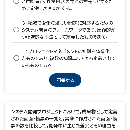
と供給者が、作業内容の共通の物差しとするた
めに定義したものである。
ウ: 複雑で変化の激しい問題に対応するための
システム開発のフレームワークであり、反復的か
つ漸進的な手法として定義したものである。
エ: プロジェクトマネジメントの知識を体系化し
たものであり、複数の知識エリアから定義されて
いるものである。
システム開発プロジェクトにおいて，成果物として定義
された画面・帳票の一覧と，実際に作成された画面・帳
票の数を比較して，開発中に生じた差異とその理由を