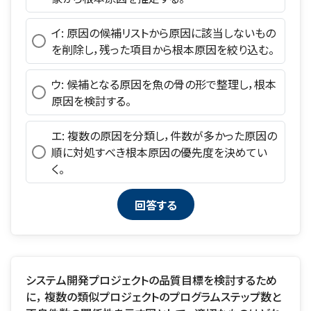
イ: 原因の候補リストから原因に該当しないもの
を削除し，残った項目から根本原因を絞り込む。
ウ: 候補となる原因を魚の骨の形で整理し，根本
原因を検討する。
エ: 複数の原因を分類し，件数が多かった原因の
順に対処すべき根本原因の優先度を決めてい
く。
システム開発プロジェクトの品質目標を検討するため
に， 複数の類似プロジェクトのプログラムステップ数と