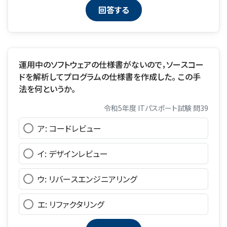
運用中のソフトウェアの仕様書がないので，ソースコー
ドを解析してプログラムの仕様書を作成した。 この手
法を何というか。
令和5年度 ITパスポート試験 問39
ア: コードレビュー
イ: デザインレビュー
ウ: リバースエンジニアリング
エ: リファクタリング