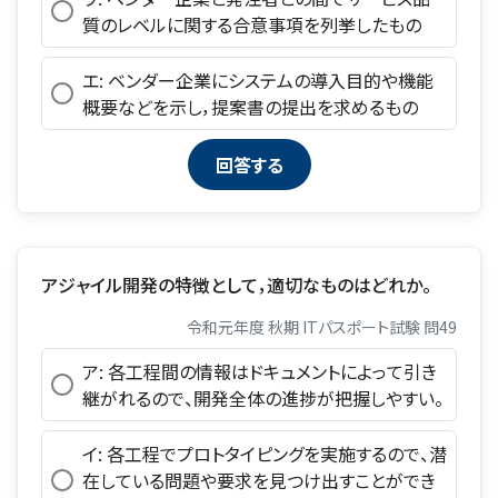
質のレベルに関する合意事項を列挙したもの
エ: ベンダー企業にシステムの導入目的や機能
概要などを示し，提案書の提出を求めるもの
アジャイル開発の特徴として，適切なものはどれか。
令和元年度 秋期 ITパスポート試験 問49
ア: 各工程間の情報はドキュメントによって引き
継がれるので、開発全体の進捗が把握しやすい。
イ: 各工程でプロトタイピングを実施するので、潜
在している問題や要求を見つけ出すことができ