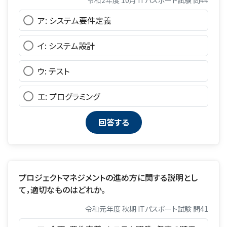
ア: システム要件定義
イ: システム設計
ウ: テスト
エ: プログラミング
プロジェクトマネジメントの進め方に関する説明とし
て，適切なものはどれか。
令和元年度 秋期 ITパスポート試験 問41