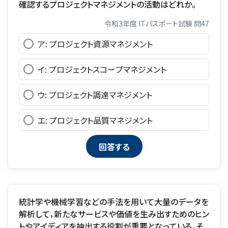
確認するプロジェクトマネジメントの活動はどれか。
令和3年度 ITパスポート試験 問47
ア: プロジェクト資源マネジメント
イ: プロジェクトスコープマネジメント
ウ: プロジェクト調達マネジメント
エ: プロジェクト品質マネジメント
統計学や機械学習などの手法を用いて大量のデータを
解析して，新たなサービスや価値を生み出すためのヒン
トやアイディアを抽出する役割が重要となっている。そ