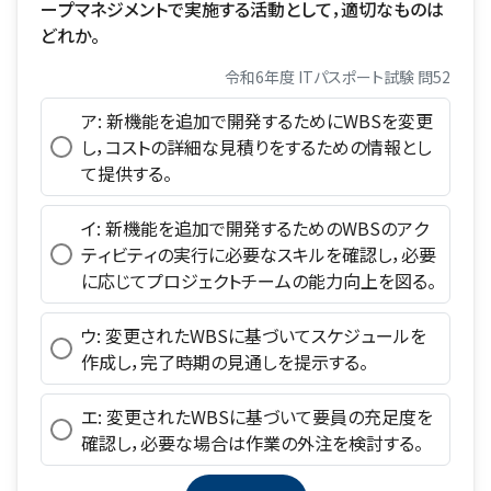
ープマネジメントで実施する活動として，適切なものは
どれか。
令和6年度 ITパスポート試験 問52
ア: 新機能を追加で開発するためにWBSを変更
し，コストの詳細な見積りをするための情報とし
て提供する。
イ: 新機能を追加で開発するためのWBSのアク
ティビティの実行に必要なスキルを確認し，必要
に応じてプロジェクトチームの能力向上を図る。
ウ: 変更されたWBSに基づいてスケジュールを
作成し，完了時期の見通しを提示する。
エ: 変更されたWBSに基づいて要員の充足度を
確認し，必要な場合は作業の外注を検討する。