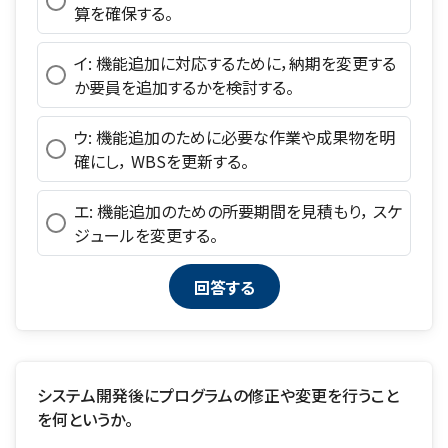
算を確保する。
イ: 機能追加に対応するために，納期を変更する
か要員を追加するかを検討する。
ウ: 機能追加のために必要な作業や成果物を明
確にし， WBSを更新する。
エ: 機能追加のための所要期間を見積もり， スケ
ジュールを変更する。
システム開発後にプログラムの修正や変更を行うこと
を何というか。