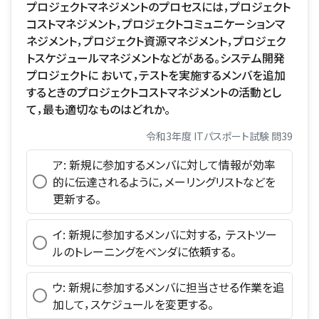
プロジェクトマネジメントのプロセスには，プロジェクト
コストマネジメント，プロジェクトコミュニケーションマ
ネジメント，プロジェクト資源マネジメント，プロジェク
トスケジュールマネジメントなどがある。システム開発
プロジェクトに おいて，テストを実施するメンバを追加
するときのプロジェクトコストマネジメントの活動とし
て，最も適切なものはどれか。
令和3年度 ITパスポート試験 問39
ア: 新規に参加するメンバに対して情報が効率
的に伝達されるように，メーリングリストなどを
更新する。
イ: 新規に参加するメンバに対する， テストツー
ルのトレーニングをベンダに依頼する。
ウ: 新規に参加するメンバに担当させる作業を追
加して，スケジュールを変更する。