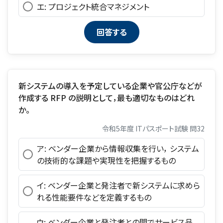
エ: プロジェクト統合マネジメント
新システムの導入を予定している企業や官公庁などが
作成する RFP の説明として，最も適切なものはどれ
か。
令和5年度 ITパスポート試験 問32
ア: ベンダー企業から情報収集を行い， システム
の技術的な課題や実現性を把握するもの
イ: ベンダー企業と発注者で新システムに求めら
れる性能要件などを定義するもの
ウ: ベンダー企業と発注者との間でサービス品