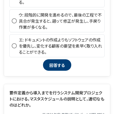
る。
ウ: 段階的に開発を進めるので、最後の工程で不
具合が発生すると、遡って修正が発生し、手戻り
作業が多くなる。
エ: ドキュメントの作成よりもソフトウェアの作成
を優先し、変化する顧客の要望を素早く取り入れ
ることができる。
要件定義から導入までを行うシステム開発プロジェク
トにおける，マスタスケジュールの説明として，適切なも
のはどれか。