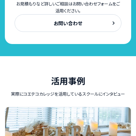
お見積もりなど詳しいご相談はお問い合わせフォームをご
活用ください。
お問い合わせ
活用事例
実際にコエテコカレッジを活用しているスクールにインタビュー