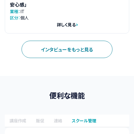
安心感」
業種：
IT
区分：
個人
詳しく見る
インタビューをもっと見る
便利な機能
講座作成
販促
連絡
スクール管理