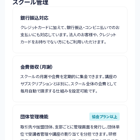
スクール管理
銀行振込対応
クレジットカードに加えて、銀行振込・コンビニ払いでのお
支払いにも対応しています。法人のお客様や、クレジット
カードをお持ちでない方にもご利用いただけます。
会費徴収（月謝）
スクールの月謝や会費を定期的に集金できます。講座の
サブスクリプションとは別に、スクール全体の会費として
毎月自動で請求する仕組みを設定可能です。
団体管理機能
協会プラン以上
取引先や加盟団体、支部ごとに管理画面を発行し、団体単
位で受講者管理や講座の割り当てを分担できます。研修