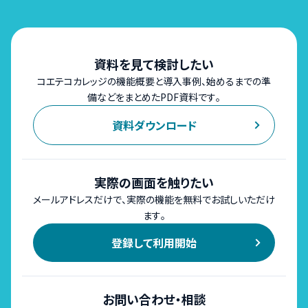
資料を見て検討したい
コエテコカレッジの機能概要と導入事例、始めるまでの準
備などをまとめたPDF資料です。
資料ダウンロード
実際の画面を触りたい
メールアドレスだけで、実際の機能を無料でお試しいただけ
ます。
登録して利用開始
お問い合わせ・相談