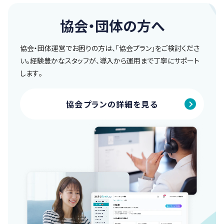
協会・団体の方へ
協会・団体運営でお困りの方は、「協会プラン」をご検討くださ
い。経験豊かなスタッフが、導入から運用まで丁寧にサポート
します。
協会プランの詳細を見る