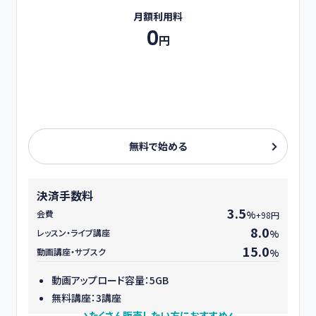
月額利用料
0
円
無料で始める
決済手数料
3.5
会費
%
+98円
8.0
レッスン・ライブ講座
%
15.0
動画講座・サブスク
%
動画アップロード容量：5GB
無料講座：3講座
たくさん販売したい方におすすめ