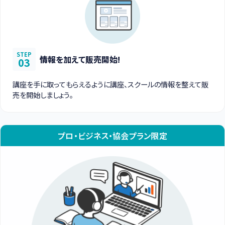
STEP
情報を加えて販売開始!
03
講座を手に取ってもらえるように講座、スクールの情報を整えて販
売を開始しましょう。
プロ・ビジネス・協会プラン限定