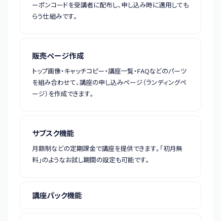
ーポンコードを受講者に配布し、申し込み時に適用しても
らう仕組みです。
販売ページ作成
トップ画像・キャッチコピー・講座一覧・FAQなどのパーツ
を組み合わせて、講座の申し込みページ（ランディングペ
ージ）を作成できます。
サブスク機能
月額制などの定期課金で講座を提供できます。「初月無
料」のようなお試し期間の設定も可能です。
講座パック機能