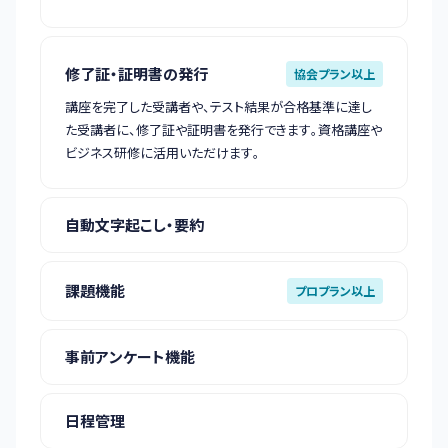
修了証・証明書の発行
協会プラン以上
講座を完了した受講者や、テスト結果が合格基準に達し
た受講者に、修了証や証明書を発行できます。資格講座や
ビジネス研修に活用いただけます。
自動文字起こし・要約
課題機能
プロプラン以上
事前アンケート機能
日程管理