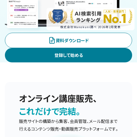
株式会社Wanokuni調べ 2026年2月発表
資料ダウンロード
登録して始める
オンライン講座販売、
これだけで完結。
販売サイトの構築から集客、会員管理、メール配信まで
行えるコンテンツ販売・動画販売プラットフォームです。