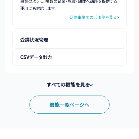
事業のように、複数の企業・施設・団体へ講座を提供する
運用にも対応します。
研修事業での活用例を見る
受講状況管理
CSVデータ出力
すべての機能を見る
機能一覧ページへ