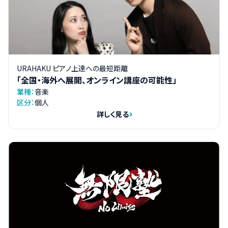
URAHAKU ピアノ上達への最短距離
「全国・海外へ展開、オンライン講座の可能性」
業種：
音楽
区分：
個人
詳しく見る