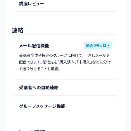
講座レビュー
連絡
メール配信機能
協会プラン以上
受講者全体や特定のグループに向けて、一斉にメールを
配信できます。配信先を「購入済み」「未購入」などに分け
て送り分けることも可能。
受講者への自動連絡
グループメッセージ機能