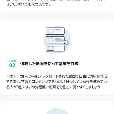
きっていなくても大丈夫です。
STEP
作成した動画を使って講座を作成
02
コエテコカレッジ内にアップロードされた動画で自由に講座が作成
できます。学習系コンテンツであれば、1日少しずつ勉強を進めてい
る人が9割です。20分程度で動画を分割して見やすくしましょう