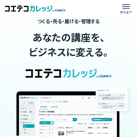
つくる・売る・届ける・管理する
あなたの講座を、
ビジネスに変える。