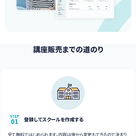
講座販売までの道のり
STEP
登録してスクールを作成する
01
全て無料ではじめられます。内容は後から変更もできるので決まり