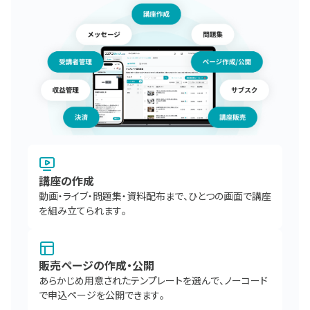
講座の作成
動画・ライブ・問題集・資料配布まで、ひとつの画面で講座
を組み立てられます。
販売ページの作成・公開
あらかじめ用意されたテンプレートを選んで、ノーコード
で申込ページを公開できます。