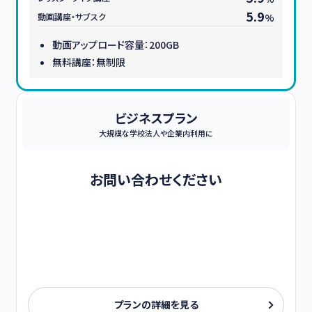
5.9
動画講座・サブスク
%
動画アップロード容量：200GB
無料講座：無制限
ビジネスプラン
大規模な学校法人や企業内利用に
お問い合わせください
プランの詳細を見る