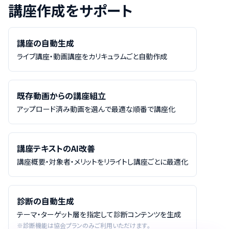
講座作成をサポート
講座の自動生成
ライブ講座・動画講座をカリキュラムごと自動作成
既存動画からの講座組立
アップロード済み動画を選んで最適な順番で講座化
講座テキストのAI改善
講座概要・対象者・メリットをリライトし講座ごとに最適化
診断の自動生成
テーマ・ターゲット層を指定して診断コンテンツを生成
※診断機能は協会プランのみご利用いただけます。