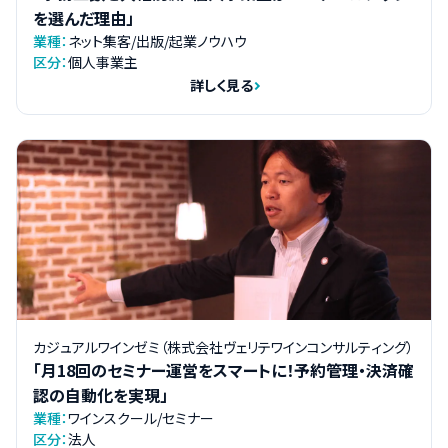
を選んだ理由」
業種：
ネット集客/出版/起業ノウハウ
区分：
個人事業主
詳しく見る
カジュアルワインゼミ（株式会社ヴェリテワインコンサルティング）
「月18回のセミナー運営をスマートに！予約管理・決済確
認の自動化を実現」
業種：
ワインスクール/セミナー
区分：
法人