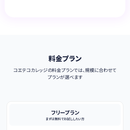
料金プラン
コエテコカレッジの料金プランでは、規模に合わせて
プランが選べます
フリープラン
まずは無料でお試ししたい方