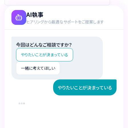
AI執事
ヒアリングから最適なサポートをご提案します
今回はどんなご相談ですか？
やりたいことが決まっている
一緒に考えてほしい
やりたいことが決まっている
具体的に何をしたいですか？
新しい講座を作りたい
既存講座のブラッシュアップ