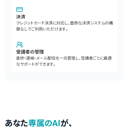
決済
クレジットカード決済に対応し、面倒な決済システムの構
築なしでご利用いただけます。
受講者の管理
進捗・連絡・メール配信を一元管理し、受講者ごとに最適
なサポートができます。
あなた
専属のAI
が、