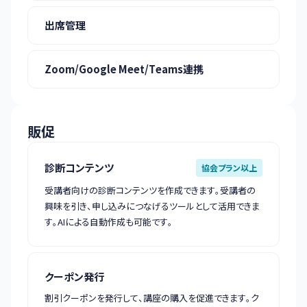
出席管理
Zoom/Google Meet/Teams連携
販促
診断コンテンツ
協会プラン以上
受講者向けの診断コンテンツを作成できます。受講者の
興味を引き、申し込みにつなげるツールとして活用できま
す。AIによる自動作成も可能です。
クーポン発行
割引クーポンを発行して、講座の購入を促進できます。ク