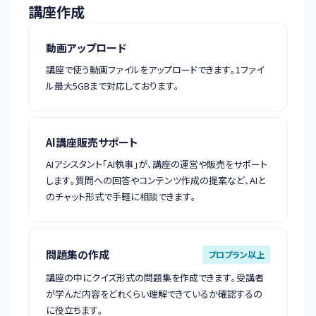
講座作成
動画アップロード
講座で使う動画ファイルをアップロードできます。1ファイ
ル最大5GBまで対応しております。
AI講座販売サポート
AIアシスタント「AI執事」が、講座の運営や販売をサポート
します。質問への回答やコンテンツ作成の提案など、AIと
のチャット形式で手軽に相談できます。
問題集の作成
プロプラン以上
講座の中にクイズ形式の問題集を作成できます。受講者
が学んだ内容をどれくらい理解できているか確認するの
に役立ちます。