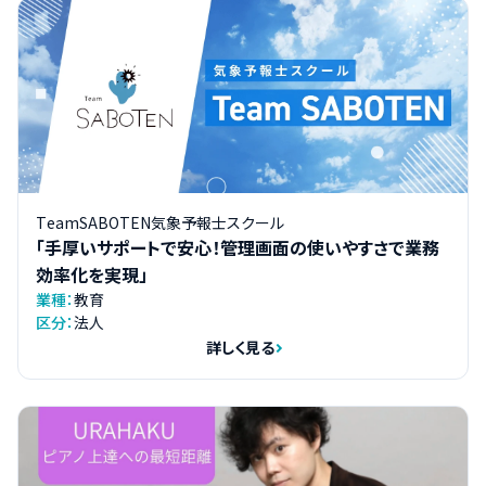
TeamSABOTEN気象予報士スクール
「手厚いサポートで安心！管理画面の使いやすさで業務
効率化を実現」
業種：
教育
区分：
法人
詳しく見る