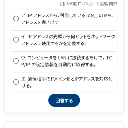
令和5年度 ITパスポート試験 問97
ア: IP アドレスから，利用しているLAN上の MAC
アドレスを導き出す。
イ: IP アドレスの先頭から何ビットをネットワーク
アドレスに使用するかを定義する。
ウ: コンピュータを LAN に接続するだけで， TC
P/IP の設定情報を自動的に取得する。
エ: 通信相手のドメイン名とIPアドレスを対応付
ける。