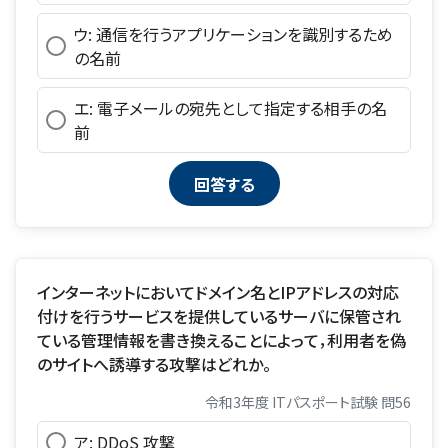
ウ: 通信を行うアプリケーションを識別するため
の名前
エ: 電子メールの宛先として指定する相手の名
前
インターネットにおいてドメイン名とIPアドレスの対応
付けを行うサービスを提供しているサーバに保管され
ている管理情報を書き換えることによって，利用者を偽
のサイトへ誘導する攻撃はどれか。
令和3年度 ITパスポート試験 問56
ア: DDoS 攻撃