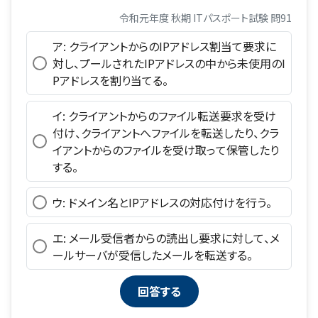
令和元年度 秋期 ITパスポート試験 問91
ア: クライアントからのIPアドレス割当て要求に
対し、プールされたIPアドレスの中から未使用のI
Pアドレスを割り当てる。
イ: クライアントからのファイル転送要求を受け
付け、クライアントへファイルを転送したり、クラ
イアントからのファイルを受け取って保管したり
する。
ウ: ドメイン名とIPアドレスの対応付けを行う。
エ: メール受信者からの読出し要求に対して、メ
ールサーバが受信したメールを転送する。