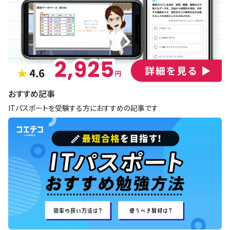
おすすめ記事
ITパスポートを受験する方におすすめの記事です