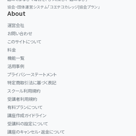
協会・団体運営システム「コエテコカレッジ|協会プラン」
About
運営会社
お問い合わせ
このサイトについて
料金
機能一覧
活用事例
プライバシーステートメント
特定商取引法に基づく表記
スクール利用規約
受講者利用規約
有料プランについて
講座作成ガイドライン
受講料の設定について
講座のキャンセル・返金について