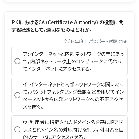
PKIにおけるCA (Certificate Authority) の役割に関
する記述として，適切なものはどれか。
令和6年度 ITパスポート試験 問66
ア: インターネットと内部ネットワークの間にあっ
て，内部ネットワーク上のコンピュータに代わっ
てインターネットにアクセスする。
イ: インターネットと内部ネットワークの間にあっ
て，パケットフィルタリング機能などを用いてイン
ターネットから内部ネットワークへの不正アクセ
スを防ぐ。
ウ: 利用者に指定されたドメイン名を基にIPアド
レスとドメイン名の対応付けを行い，利用者を目
的のサーバにアクセスさせる。