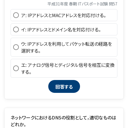
平成31年度 春期 ITパスポート試験 問57
ア: IPアドレスとMACアドレスを対応付ける。
イ: IPアドレスとドメイン名を対応付ける。
ウ: IPアドレスを利用してパケット転送の経路を
選択する。
エ: アナログ信号とディジタル信号を相互に変換
する。
ネットワークにおけるDNSの役割として，適切なものは
どれか。