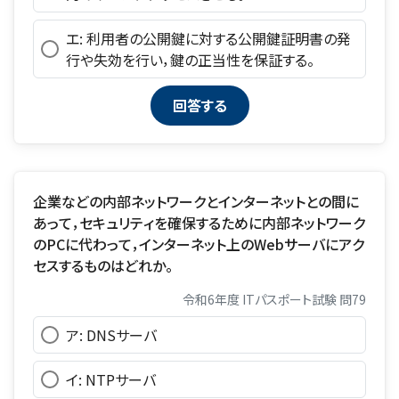
エ: 利用者の公開鍵に対する公開鍵証明書の発
行や失効を行い，鍵の正当性を保証する。
企業などの内部ネットワークとインターネットとの間に
あって，セキュリティを確保するために内部ネットワーク
のPCに代わって，インターネット上のWebサーバにアク
セスするものはどれか。
令和6年度 ITパスポート試験 問79
ア: DNSサーバ
イ: NTPサーバ