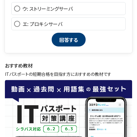
ウ: ストリーミングサーバ
エ: プロキシサーバ
おすすめ教材
ITパスポートの短期合格を目指す方におすすめの教材です