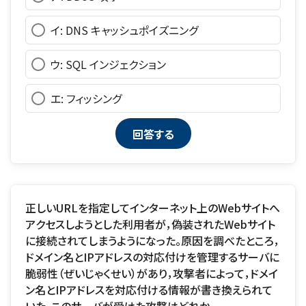
イ: DNS キャッシュポイズニング
ウ: SQL インジェクション
エ: フィッシング
正しいURLを指定してインターネット上のWebサイトへ
アクセスしようとした利用者が，偽装されたWebサイト
に接続されてしまうようになった。原因を調べたところ，
ドメイン名とIPアドレスの対応付けを管理するサーバに
脆弱性（ぜいじゃくせい）があり，攻撃者によって，ドメイ
ン名とIPアドレスを対応付ける情報が書き換えられて
いた。このサーバが受けた攻撃はどれか。