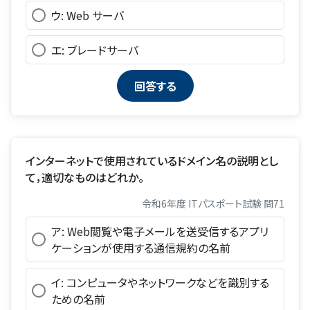
ウ: Web サーバ
エ: ブレードサーバ
インターネットで使用されているドメイン名の説明とし
て，適切なものはどれか。
令和6年度 ITパスポート試験 問71
ア: Web閲覧や電子メールを送受信するアプリ
ケーションが使用する通信規約の名前
イ: コンピュータやネットワークなどを識別する
ための名前