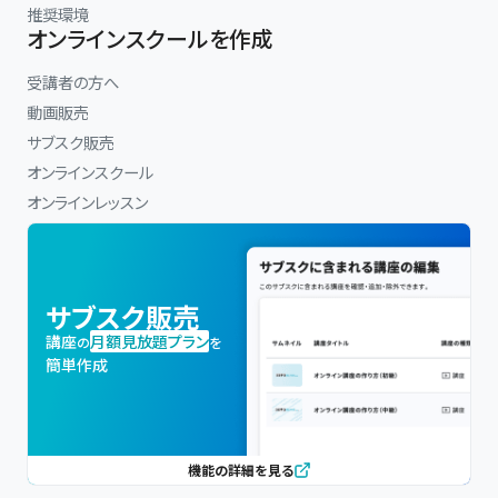
推奨環境
オンラインスクールを作成
受講者の方へ
動画販売
サブスク販売
オンラインスクール
オンラインレッスン
サブスク販売
講座
月額見放題プラン
の
を
簡単作成
機能の詳細を見る