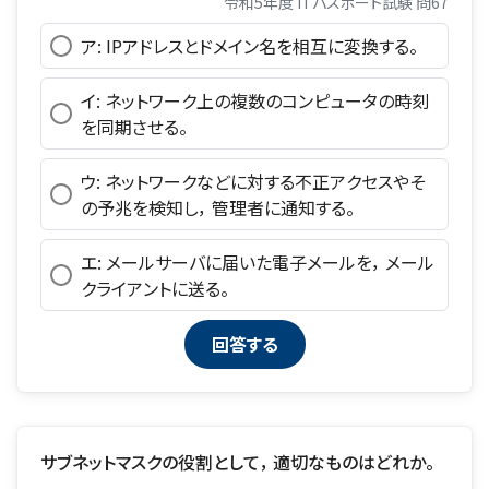
令和5年度 ITパスポート試験 問67
ア: IPアドレスとドメイン名を相互に変換する。
イ: ネットワーク上の複数のコンピュータの時刻
を同期させる。
ウ: ネットワークなどに対する不正アクセスやそ
の予兆を検知し， 管理者に通知する。
エ: メールサーバに届いた電子メールを， メール
クライアントに送る。
サブネットマスクの役割として， 適切なものはどれか。