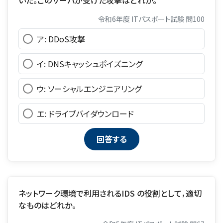
令和6年度 ITパスポート試験 問100
ア: DDoS攻撃
イ: DNSキャッシュポイズニング
ウ: ソーシャルエンジニアリング
エ: ドライブバイダウンロード
ネットワーク環境で利用されるIDS の役割として，適切
なものはどれか。