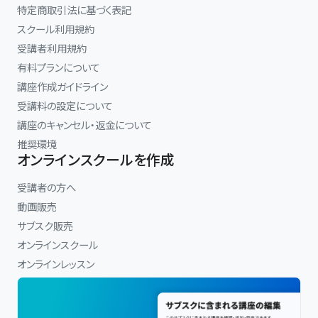
特定商取引法に基づく表記
スクール利用規約
受講者利用規約
有料プランについて
講座作成ガイドライン
受講料の設定について
講座のキャンセル・返金について
推奨環境
オンラインスクールを作成
受講者の方へ
動画販売
サブスク販売
オンラインスクール
オンラインレッスン