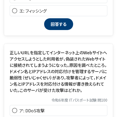
エ: フィッシング
正しいURLを指定してインターネット上のWebサイトへ
アクセスしようとした利用者が，偽装されたWebサイト
に接続されてしまうようになった。原因を調べたところ，
ドメイン名とIPアドレスの対応付けを管理するサーバに
脆弱性（ぜいじゃくせい）があり，攻撃者によって，ドメイ
ン名とIPアドレスを対応付ける情報が書き換えられて
いた。このサーバが受けた攻撃はどれか。
令和6年度 ITパスポート試験 問100
ア: DDoS攻撃