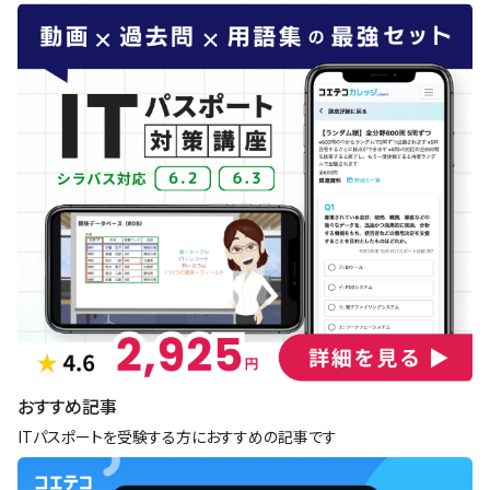
おすすめ記事
ITパスポートを受験する方におすすめの記事です