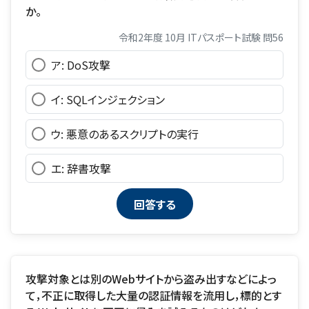
か。
令和2年度 10月 ITパスポート試験 問56
ア: DoS攻撃
イ: SQLインジェクション
ウ: 悪意のあるスクリプトの実行
エ: 辞書攻撃
攻撃対象とは別のWebサイトから盗み出すなどによっ
て，不正に取得した大量の認証情報を流用し，標的とす