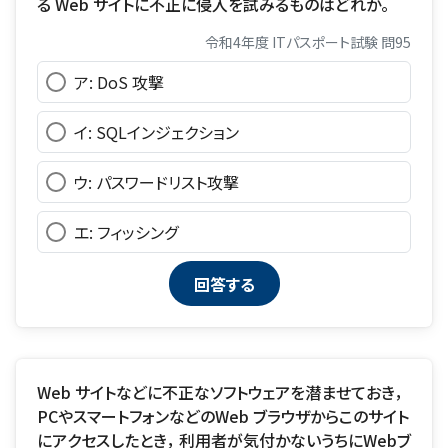
る Web サイトに不正に侵入を試みるものはどれか。
令和4年度 ITパスポート試験 問95
ア: DoS 攻撃
イ: SQLインジェクション
ウ: パスワードリスト攻撃
エ: フィッシング
Web サイトなどに不正なソフトウェアを潜ませておき，
PCやスマートフォンなどのWeb ブラウザからこのサイト
にアクセスしたとき， 利用者が気付かないうちにWebブ