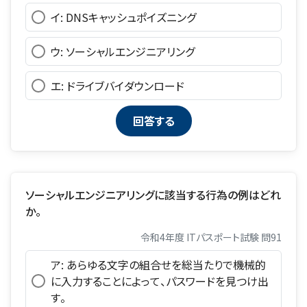
イ: DNSキャッシュポイズニング
ウ: ソーシャルエンジニアリング
エ: ドライブバイダウンロード
ソーシャルエンジニアリングに該当する行為の例はどれ
か。
令和4年度 ITパスポート試験 問91
ア: あらゆる文字の組合せを総当たりで機械的
に入力することによって、パスワードを見つけ出
す。