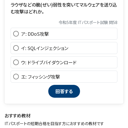
ラウザなどの脆(ぜい)弱性を突いてマルウェアを送り込
む攻撃はどれか。
令和5年度 ITパスポート試験 問58
ア: DDoS攻撃
イ: SQLインジェクション
ウ: ドライブバイダウンロード
エ: フィッシング攻撃
おすすめ教材
ITパスポートの短期合格を目指す方におすすめの教材です