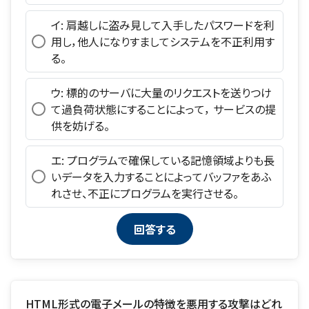
イ: 肩越しに盗み見して入手したパスワードを利
用し，他人になりすましてシステムを不正利用す
る。
ウ: 標的のサーバに大量のリクエストを送りつけ
て過負荷状態にすることによって， サービスの提
供を妨げる。
エ: プログラムで確保している記憶領域よりも長
いデータを入力することによってバッファをあふ
れさせ、不正にプログラムを実行させる。
HTML形式の電子メールの特徴を悪用する攻撃はどれ