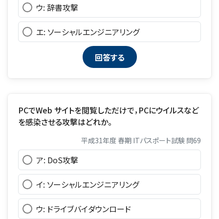
ウ: 辞書攻撃
エ: ソーシャルエンジニアリング
PCでWeb サイトを閲覧しただけで，PCにウイルスなど
を感染させる攻撃はどれか。
平成31年度 春期 ITパスポート試験 問69
ア: DoS攻撃
イ: ソーシャルエンジニアリング
ウ: ドライブバイダウンロード