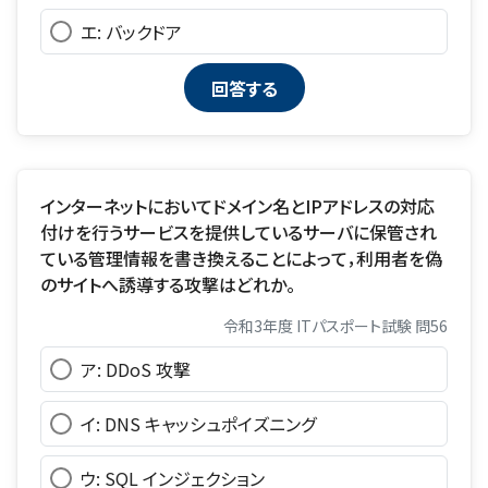
エ: バックドア
インターネットにおいてドメイン名とIPアドレスの対応
付けを行うサービスを提供しているサーバに保管され
ている管理情報を書き換えることによって，利用者を偽
のサイトへ誘導する攻撃はどれか。
令和3年度 ITパスポート試験 問56
ア: DDoS 攻撃
イ: DNS キャッシュポイズニング
ウ: SQL インジェクション