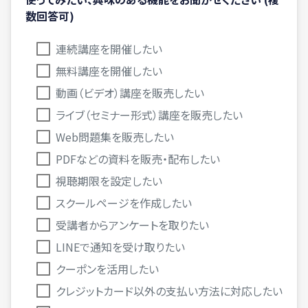
数回答可)
連続講座を開催したい
無料講座を開催したい
動画（ビデオ）講座を販売したい
ライブ（セミナー形式）講座を販売したい
Web問題集を販売したい
PDFなどの資料を販売・配布したい
視聴期限を設定したい
スクールページを作成したい
受講者からアンケートを取りたい
LINEで通知を受け取りたい
クーポンを活用したい
クレジットカード以外の支払い方法に対応したい