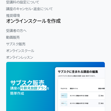
受講料の設定について
講座のキャンセル・返金について
推奨環境
オンラインスクールを作成
受講者の方へ
動画販売
サブスク販売
オンラインスクール
オンラインレッスン
サブスク販売
講座
月額見放題プラン
の
を
簡単作成