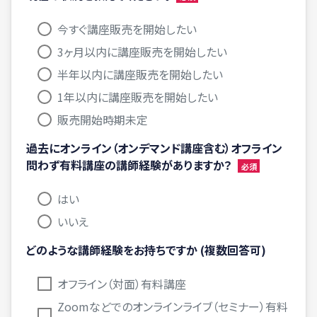
今すぐ講座販売を開始したい
3ヶ月以内に講座販売を開始したい
半年以内に講座販売を開始したい
1年以内に講座販売を開始したい
販売開始時期未定
過去にオンライン（オンデマンド講座含む）オフライン
問わず有料講座の講師経験がありますか？
はい
いいえ
どのような講師経験をお持ちですか (複数回答可)
オフライン（対面）有料講座
Zoomなどでのオンラインライブ（セミナー）有料