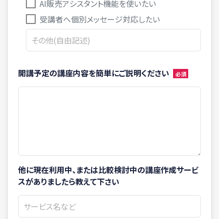
AI販売アシスタント機能を使いたい
受講者へ個別メッセージ対応したい
開講予定の講座内容を簡単にご説明ください
他に現在利用中、または比較検討中の講座作成サービ
スがありましたら教えて下さい