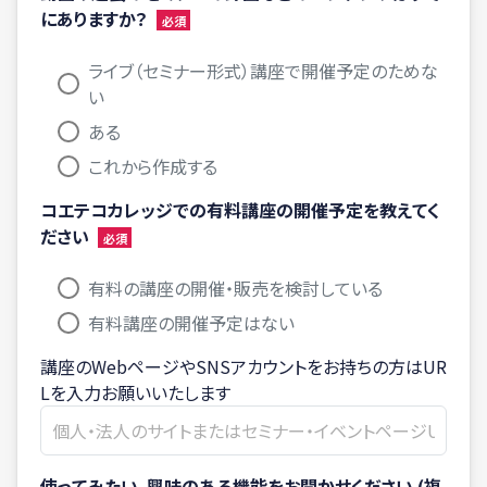
にありますか？
ライブ（セミナー形式）講座で開催予定のためな
い
ある
これから作成する
コエテコカレッジでの有料講座の開催予定を教えてく
ださい
有料の講座の開催・販売を検討している
有料講座の開催予定はない
講座のWebページやSNSアカウントをお持ちの方はUR
Lを入力お願いいたします
使ってみたい、興味のある機能をお聞かせください (複