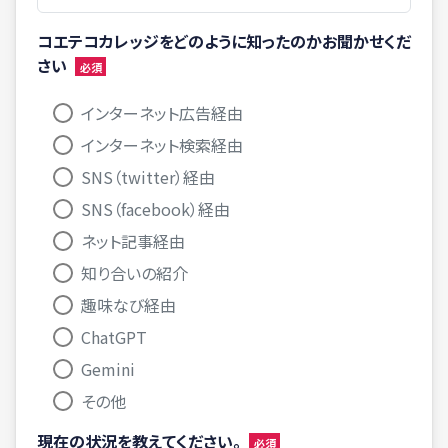
コエテコカレッジをどのように知ったのかお聞かせくだ
さい
インターネット広告経由
インターネット検索経由
SNS（twitter）経由
SNS（facebook）経由
ネット記事経由
知り合いの紹介
趣味なび経由
ChatGPT
Gemini
その他
現在の状況を教えてください。