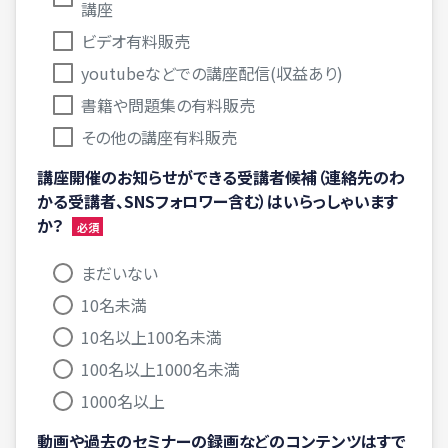
講座
ビデオ有料販売
youtubeなどでの講座配信(収益あり)
書籍や問題集の有料販売
その他の講座有料販売
講座開催のお知らせができる受講者候補（連絡先のわ
かる受講者、SNSフォロワー含む）はいらっしゃいます
か？
まだいない
10名未満
10名以上100名未満
100名以上1000名未満
1000名以上
動画や過去のセミナーの録画などのコンテンツはすで