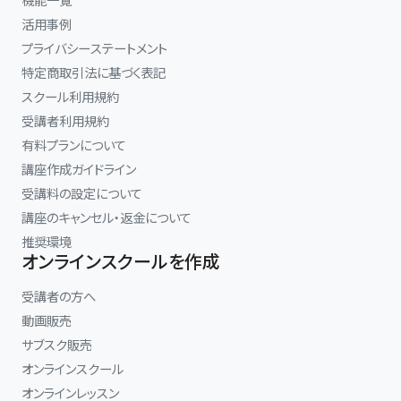
活用事例
プライバシーステートメント
特定商取引法に基づく表記
スクール利用規約
受講者利用規約
有料プランについて
講座作成ガイドライン
受講料の設定について
講座のキャンセル・返金について
推奨環境
オンラインスクールを作成
受講者の方へ
動画販売
サブスク販売
オンラインスクール
オンラインレッスン