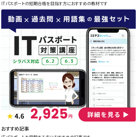
ITパスポートの短期合格を目指す方におすすめの教材です
おすすめ記事
ITパスポートを受験する方におすすめの記事です