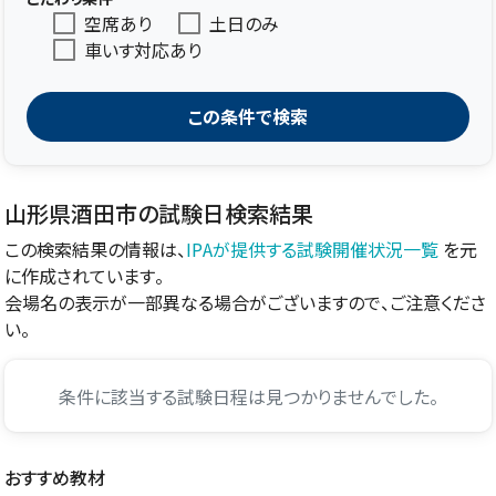
空席あり
土日のみ
車いす対応あり
この条件で検索
山形県酒田市の試験日検索結果
この検索結果の情報は、
IPAが提供する試験開催状況一覧
を元
に作成されています。
会場名の表示が一部異なる場合がございますので、ご注意くださ
い。
条件に該当する試験日程は見つかりませんでした。
おすすめ教材