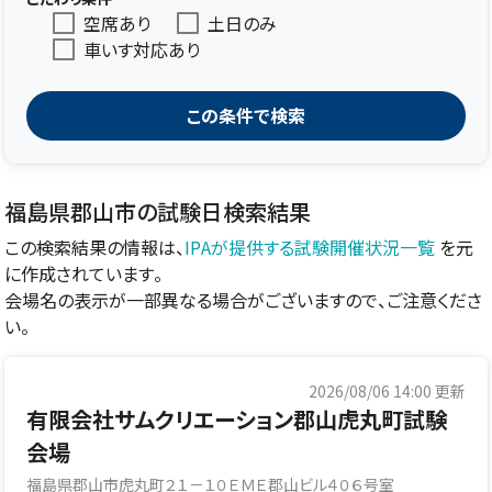
空席あり
土日のみ
車いす対応あり
この条件で検索
福島県郡山市の試験日検索結果
この検索結果の情報は、
IPAが提供する試験開催状況一覧
を元
に作成されています。
会場名の表示が一部異なる場合がございますので、ご注意くださ
い。
2026/08/06 14:00
更新
有限会社サムクリエーション郡山虎丸町試験
会場
福島県郡山市虎丸町２１－１０ＥＭＥ郡山ビル４０６号室