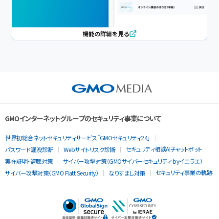
機能の詳細を見る
GMOインターネットグループのセキュリティ事業について
世界初総合ネットセキュリティサービス「GMOセキュリティ24」
セキュリティ相談AIチャットボット
パスワード漏洩診断
Webサイトリスク診断
実在証明・盗聴対策
サイバー攻撃対策（GMOサイバーセキュリティ byイエラエ）
セキュリティ事業の軌跡
サイバー攻撃対策（GMO Flatt Security）
なりすまし対策