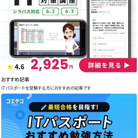
おすすめ記事
ITパスポートを受験する方におすすめの記事です