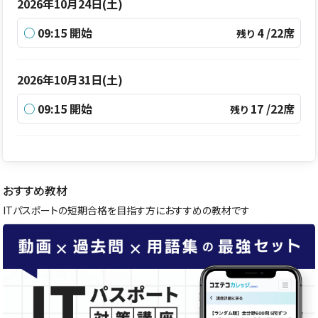
2026年10月24日(土)
○
09:15 開始
4 /22席
残り
2026年10月31日(土)
○
09:15 開始
17 /22席
残り
おすすめ教材
ITパスポートの短期合格を目指す方におすすめの教材です