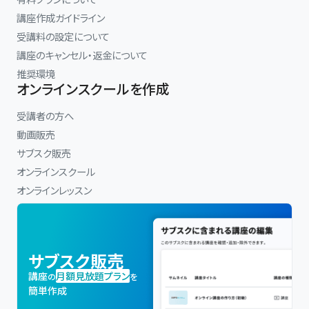
講座作成ガイドライン
受講料の設定について
講座のキャンセル・返金について
推奨環境
オンラインスクールを作成
受講者の方へ
動画販売
サブスク販売
オンラインスクール
オンラインレッスン
サブスク販売
講座
月額見放題プラン
の
を
簡単作成