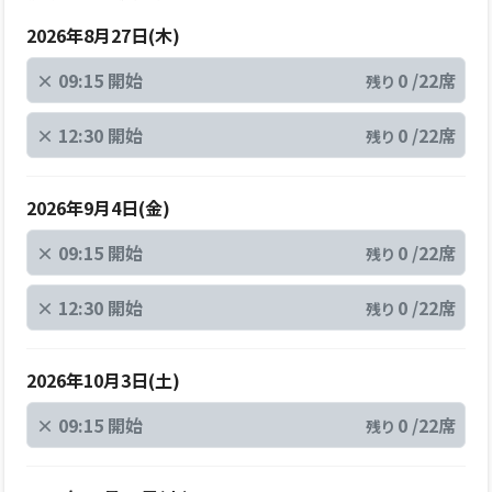
2026年8月27日(木)
×
09:15 開始
0 /22席
残り
×
12:30 開始
0 /22席
残り
2026年9月4日(金)
×
09:15 開始
0 /22席
残り
×
12:30 開始
0 /22席
残り
2026年10月3日(土)
×
09:15 開始
0 /22席
残り