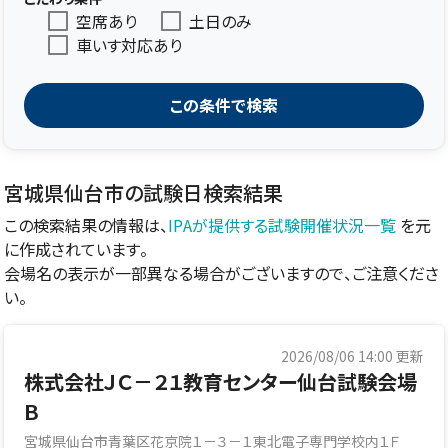
空席あり
土日のみ
車いす対応あり
この条件で検索
宮城県仙台市の試験日検索結果
この検索結果の情報は、
IPAが提供する試験開催状況一覧
を元
に作成されています。
会場名の表示が一部異なる場合がございますので、ご注意くださ
い。
2026/08/06 14:00
更新
株式会社ＪＣ－２１教育センター仙台試験会場
Ｂ
宮城県仙台市青葉区花京院１－３－１東北電子専門学校内１Ｆ