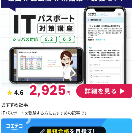
おすすめ記事
ITパスポートを受験する方におすすめの記事です