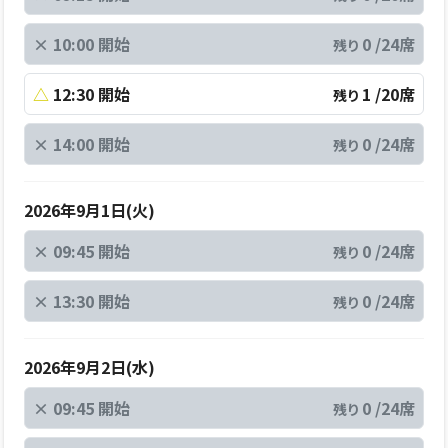
×
10:00 開始
0 /24席
残り
△
12:30 開始
1 /20席
残り
×
14:00 開始
0 /24席
残り
2026年9月1日(火)
×
09:45 開始
0 /24席
残り
×
13:30 開始
0 /24席
残り
2026年9月2日(水)
×
09:45 開始
0 /24席
残り