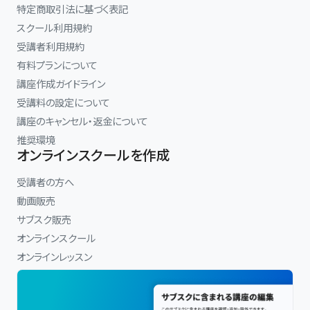
特定商取引法に基づく表記
スクール利用規約
受講者利用規約
有料プランについて
講座作成ガイドライン
受講料の設定について
講座のキャンセル・返金について
推奨環境
オンラインスクールを作成
受講者の方へ
動画販売
サブスク販売
オンラインスクール
オンラインレッスン