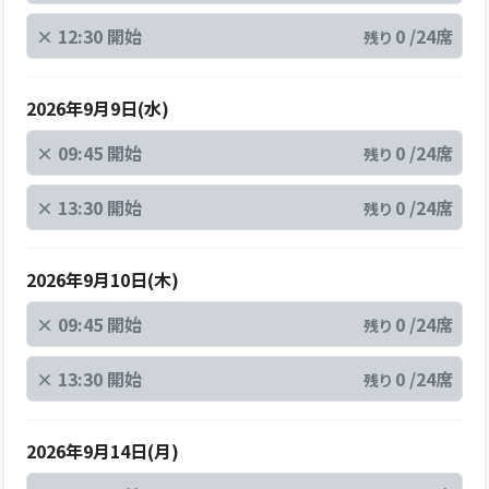
×
12:30 開始
0 /24席
残り
2026年9月9日(水)
×
09:45 開始
0 /24席
残り
×
13:30 開始
0 /24席
残り
2026年9月10日(木)
×
09:45 開始
0 /24席
残り
×
13:30 開始
0 /24席
残り
2026年9月14日(月)