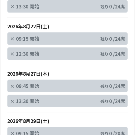
×
13:30 開始
0 /24席
残り
2026年8月22日(土)
×
09:15 開始
0 /24席
残り
×
12:30 開始
0 /24席
残り
2026年8月27日(木)
×
09:45 開始
0 /24席
残り
×
13:30 開始
0 /24席
残り
2026年8月29日(土)
×
09:15 開始
0 /20席
残り