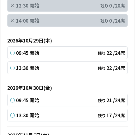
×
12:30 開始
0 /20席
残り
×
14:00 開始
0 /24席
残り
2026年10月29日(木)
○
09:45 開始
22 /24席
残り
○
13:30 開始
22 /24席
残り
2026年10月30日(金)
○
09:45 開始
21 /24席
残り
○
13:30 開始
17 /24席
残り
2026年11月5日(木)