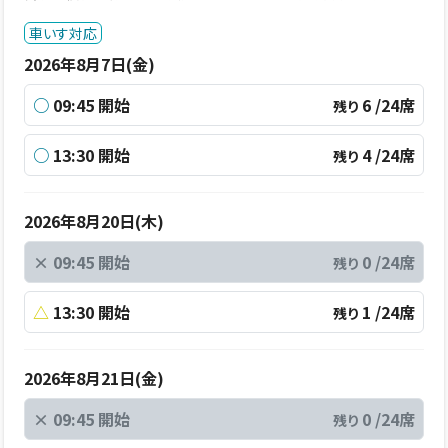
車いす対応
2026年8月7日(金)
○
09:45 開始
6 /24席
残り
○
13:30 開始
4 /24席
残り
2026年8月20日(木)
×
09:45 開始
0 /24席
残り
△
13:30 開始
1 /24席
残り
2026年8月21日(金)
×
09:45 開始
0 /24席
残り