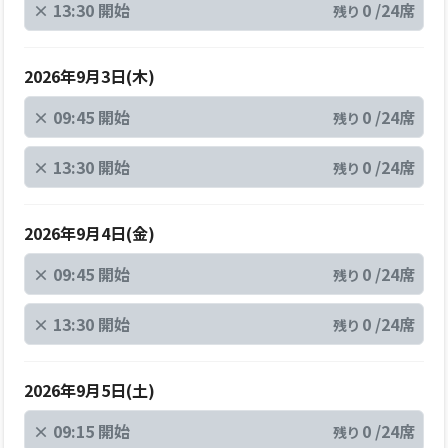
×
13:30 開始
0 /24席
残り
2026年9月3日(木)
×
09:45 開始
0 /24席
残り
×
13:30 開始
0 /24席
残り
2026年9月4日(金)
×
09:45 開始
0 /24席
残り
×
13:30 開始
0 /24席
残り
2026年9月5日(土)
×
09:15 開始
0 /24席
残り