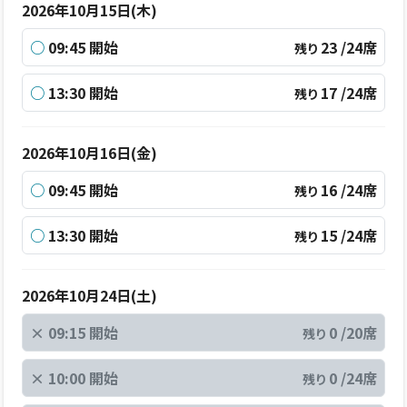
2026年10月15日(木)
○
09:45 開始
23 /24席
残り
○
13:30 開始
17 /24席
残り
2026年10月16日(金)
○
09:45 開始
16 /24席
残り
○
13:30 開始
15 /24席
残り
2026年10月24日(土)
×
09:15 開始
0 /20席
残り
×
10:00 開始
0 /24席
残り