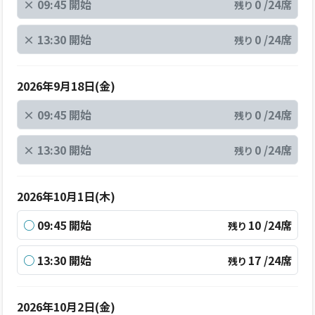
×
09:45 開始
0 /24席
残り
×
13:30 開始
0 /24席
残り
2026年9月18日(金)
×
09:45 開始
0 /24席
残り
×
13:30 開始
0 /24席
残り
2026年10月1日(木)
○
09:45 開始
10 /24席
残り
○
13:30 開始
17 /24席
残り
2026年10月2日(金)