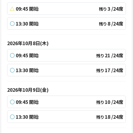
△
09:45 開始
3 /24席
残り
○
13:30 開始
8 /24席
残り
2026年10月8日(木)
○
09:45 開始
21 /24席
残り
○
13:30 開始
17 /24席
残り
2026年10月9日(金)
○
09:45 開始
10 /24席
残り
○
13:30 開始
18 /24席
残り