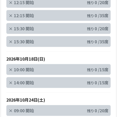
×
12:15 開始
0 /20席
残り
×
12:15 開始
0 /35席
残り
×
15:30 開始
0 /20席
残り
×
15:30 開始
0 /35席
残り
2026年10月18日(日)
×
10:00 開始
0 /15席
残り
×
14:00 開始
0 /15席
残り
2026年10月24日(土)
×
09:00 開始
0 /20席
残り