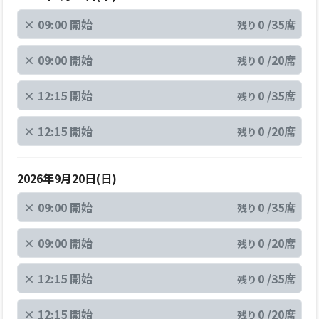
×
09:00 開始
0 /35席
残り
×
09:00 開始
0 /20席
残り
×
12:15 開始
0 /35席
残り
×
12:15 開始
0 /20席
残り
2026年9月20日(日)
×
09:00 開始
0 /35席
残り
×
09:00 開始
0 /20席
残り
×
12:15 開始
0 /35席
残り
×
12:15 開始
0 /20席
残り