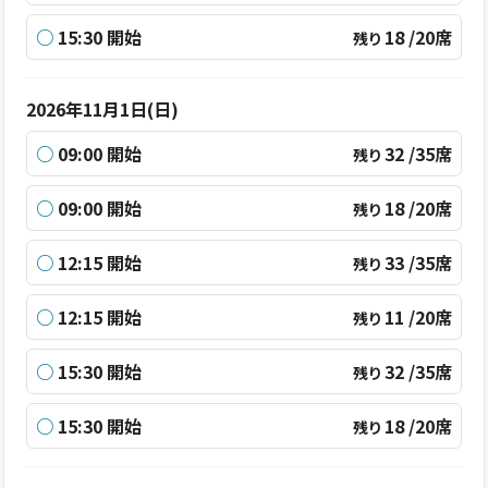
○
15:30 開始
18 /20席
残り
2026年11月1日(日)
○
09:00 開始
32 /35席
残り
○
09:00 開始
18 /20席
残り
○
12:15 開始
33 /35席
残り
○
12:15 開始
11 /20席
残り
○
15:30 開始
32 /35席
残り
○
15:30 開始
18 /20席
残り