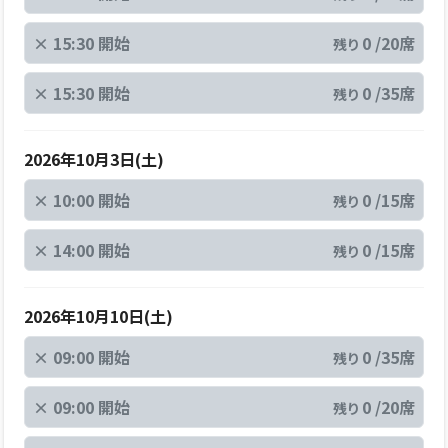
×
15:30 開始
0 /20席
残り
×
15:30 開始
0 /35席
残り
2026年10月3日(土)
×
10:00 開始
0 /15席
残り
×
14:00 開始
0 /15席
残り
2026年10月10日(土)
×
09:00 開始
0 /35席
残り
×
09:00 開始
0 /20席
残り