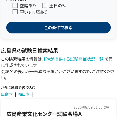
空席あり
土日のみ
車いす対応あり
この条件で検索
広島県の試験日検索結果
この検索結果の情報は、
IPAが提供する試験開催状況一覧
を元
に作成されています。
会場名の表示が一部異なる場合がございますので、ご注意くださ
い。
さらに地域で絞り込む
広島市
|
福山市
|
2026/08/09 01:00
更新
広島産業文化センター試験会場Ａ