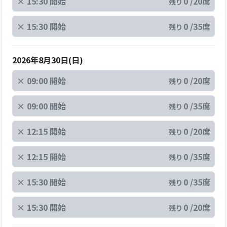
×
15:30 開始
0 /20席
残り
×
15:30 開始
0 /35席
残り
2026年8月30日(日)
×
09:00 開始
0 /20席
残り
×
09:00 開始
0 /35席
残り
×
12:15 開始
0 /20席
残り
×
12:15 開始
0 /35席
残り
×
15:30 開始
0 /35席
残り
×
15:30 開始
0 /20席
残り