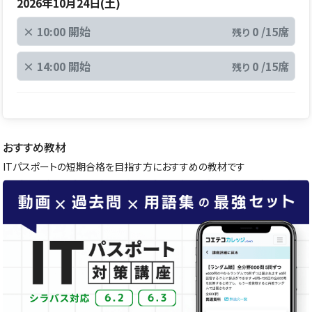
2026年10月24日(土)
×
10:00 開始
0 /15席
残り
×
14:00 開始
0 /15席
残り
おすすめ教材
ITパスポートの短期合格を目指す方におすすめの教材です