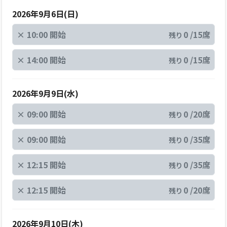
2026年9月6日(日)
×
10:00 開始
0 /15席
残り
×
14:00 開始
0 /15席
残り
2026年9月9日(水)
×
09:00 開始
0 /20席
残り
×
09:00 開始
0 /35席
残り
×
12:15 開始
0 /35席
残り
×
12:15 開始
0 /20席
残り
2026年9月10日(木)