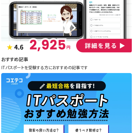
おすすめ記事
ITパスポートを受験する方におすすめの記事です