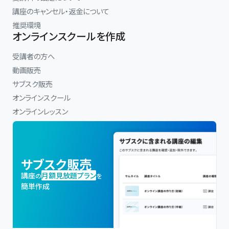
講座のキャンセル・返金について
推奨環境
オンラインスクールを作成
受講者の方へ
動画販売
サブスク販売
オンラインスクール
オンラインレッスン
サブスク販売
講座
月額見放題プラン
の
を
簡単作成