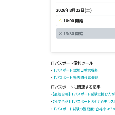
2026年8月22日(土)
△
10:00 開始
×
13:30 開始
ITパスポート便利ツール
・
ITパスポート 試験日検索機能
・
ITパスポート 過去問検索機能
ITパスポートに関連する記事
・
【最短合格】ITパスポート試験に挑む人
・
【独学合格】ITパスポートおすすめテキス
・
ITパスポート試験の難易度・合格率は？