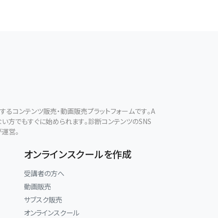
現するコンテンツ販売・動画販売プラットフォームです。A
ない方でもすぐに始められます。診断コンテンツのSNS
が運営。
オンラインスクールを作成
受講者の方へ
動画販売
サブスク販売
オンラインスクール