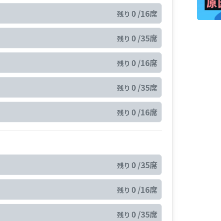
0 /16席
残り
0 /35席
残り
0 /16席
残り
0 /35席
残り
0 /16席
残り
0 /35席
残り
0 /16席
残り
0 /35席
残り