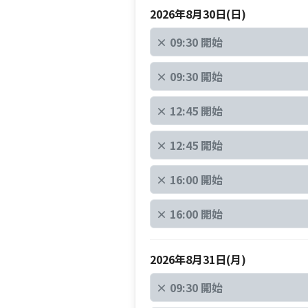
2026年8月30日(日)
×
09:30 開始
×
09:30 開始
×
12:45 開始
×
12:45 開始
×
16:00 開始
×
16:00 開始
2026年8月31日(月)
×
09:30 開始