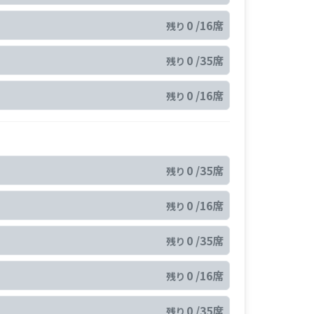
0 /16席
残り
0 /35席
残り
0 /16席
残り
0 /35席
残り
0 /16席
残り
0 /35席
残り
0 /16席
残り
0 /35席
残り