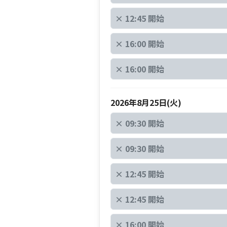
×
12:45 開始
×
16:00 開始
×
16:00 開始
2026年8月25日(火)
×
09:30 開始
×
09:30 開始
×
12:45 開始
×
12:45 開始
×
16:00 開始