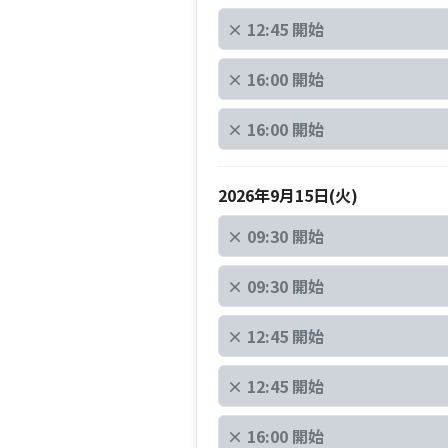
×
12:45 開始
×
16:00 開始
×
16:00 開始
2026年9月15日(火)
×
09:30 開始
×
09:30 開始
×
12:45 開始
×
12:45 開始
×
16:00 開始