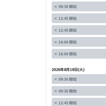
×
09:30 開始
×
12:45 開始
×
12:45 開始
×
16:00 開始
×
16:00 開始
2026年8月18日(火)
×
09:30 開始
×
09:30 開始
×
12:45 開始