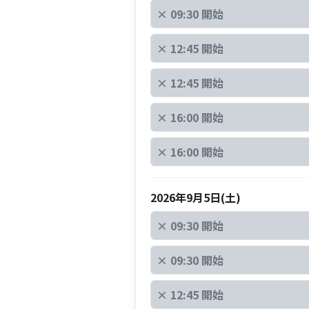
×
09:30 開始
×
12:45 開始
×
12:45 開始
×
16:00 開始
×
16:00 開始
2026年9月5日(土)
×
09:30 開始
×
09:30 開始
×
12:45 開始