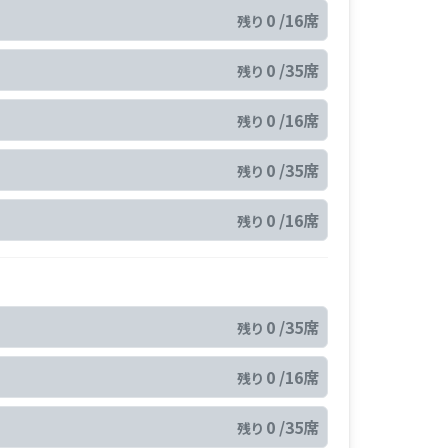
0 /16席
残り
0 /35席
残り
0 /16席
残り
0 /35席
残り
0 /16席
残り
0 /35席
残り
0 /16席
残り
0 /35席
残り