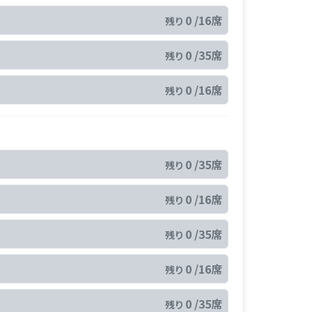
0 /16席
残り
0 /35席
残り
0 /16席
残り
0 /35席
残り
0 /16席
残り
0 /35席
残り
0 /16席
残り
0 /35席
残り