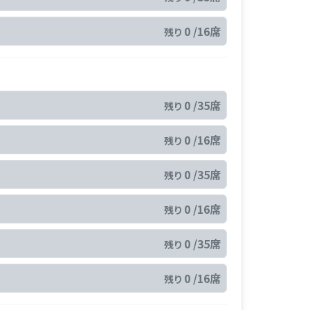
0 /16席
残り
0 /35席
残り
0 /16席
残り
0 /35席
残り
0 /16席
残り
0 /35席
残り
0 /16席
残り