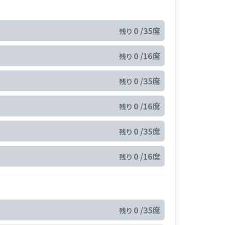
0 /35席
残り
0 /16席
残り
0 /35席
残り
0 /16席
残り
0 /35席
残り
0 /16席
残り
0 /35席
残り