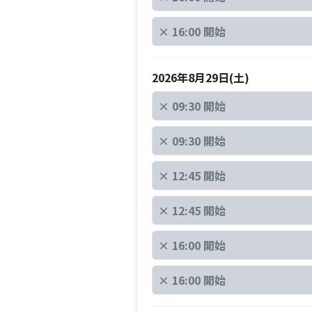
×
16:00 開始
2026年8月29日(土)
×
09:30 開始
×
09:30 開始
×
12:45 開始
×
12:45 開始
×
16:00 開始
×
16:00 開始