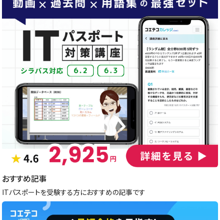
おすすめ記事
ITパスポートを受験する方におすすめの記事です