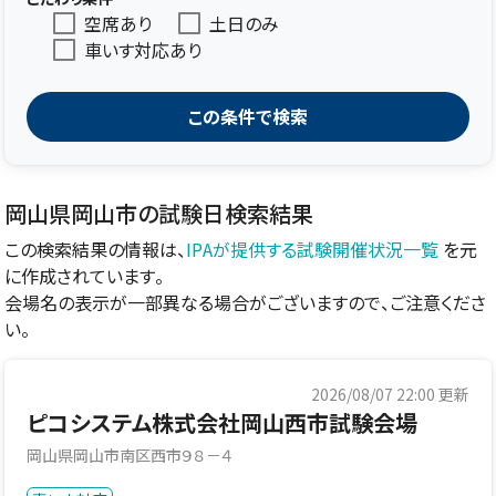
空席あり
土日のみ
車いす対応あり
この条件で検索
岡山県岡山市の試験日検索結果
この検索結果の情報は、
IPAが提供する試験開催状況一覧
を元
に作成されています。
会場名の表示が一部異なる場合がございますので、ご注意くださ
い。
2026/08/07 22:00
更新
ピコシステム株式会社岡山西市試験会場
岡山県岡山市南区西市９８－４