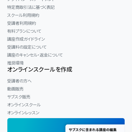
特定商取引法に基づく表記
スクール利用規約
受講者利用規約
有料プランについて
講座作成ガイドライン
受講料の設定について
講座のキャンセル・返金について
推奨環境
オンラインスクールを作成
受講者の方へ
動画販売
サブスク販売
オンラインスクール
オンラインレッスン