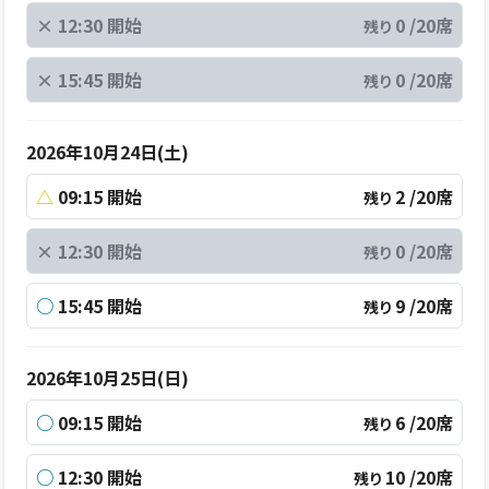
×
12:30 開始
0 /20席
残り
×
15:45 開始
0 /20席
残り
2026年10月24日(土)
△
09:15 開始
2 /20席
残り
×
12:30 開始
0 /20席
残り
○
15:45 開始
9 /20席
残り
2026年10月25日(日)
○
09:15 開始
6 /20席
残り
○
12:30 開始
10 /20席
残り