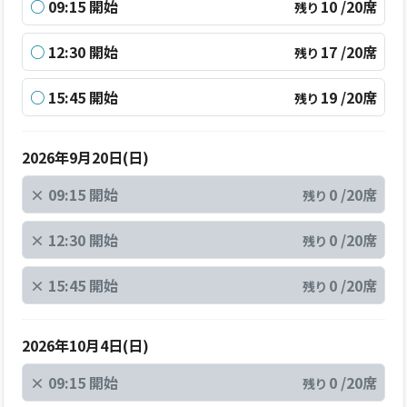
○
09:15 開始
10 /20席
残り
○
12:30 開始
17 /20席
残り
○
15:45 開始
19 /20席
残り
2026年9月20日(日)
×
09:15 開始
0 /20席
残り
×
12:30 開始
0 /20席
残り
×
15:45 開始
0 /20席
残り
2026年10月4日(日)
×
09:15 開始
0 /20席
残り