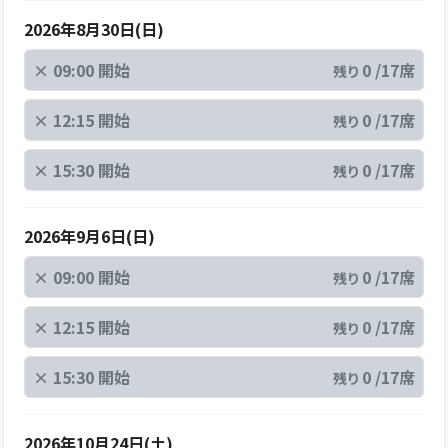
2026年8月30日(日)
×
09:00 開始
0 /17席
残り
×
12:15 開始
0 /17席
残り
×
15:30 開始
0 /17席
残り
2026年9月6日(日)
×
09:00 開始
0 /17席
残り
×
12:15 開始
0 /17席
残り
×
15:30 開始
0 /17席
残り
2026年10月24日(土)