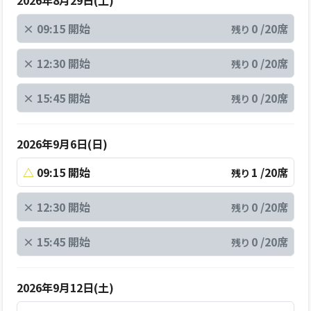
×
09:15 開始
0 /20席
残り
×
12:30 開始
0 /20席
残り
×
15:45 開始
0 /20席
残り
2026年9月6日(日)
△
09:15 開始
1 /20席
残り
×
12:30 開始
0 /20席
残り
×
15:45 開始
0 /20席
残り
2026年9月12日(土)