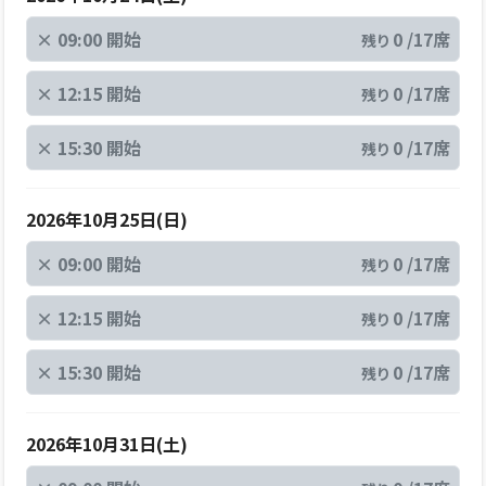
×
09:00 開始
0 /17席
残り
×
12:15 開始
0 /17席
残り
×
15:30 開始
0 /17席
残り
2026年10月25日(日)
×
09:00 開始
0 /17席
残り
×
12:15 開始
0 /17席
残り
×
15:30 開始
0 /17席
残り
2026年10月31日(土)