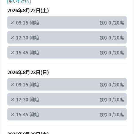
車いす対応
2026年8月22日(土)
×
09:15 開始
0 /20席
残り
×
12:30 開始
0 /20席
残り
×
15:45 開始
0 /20席
残り
2026年8月23日(日)
×
09:15 開始
0 /20席
残り
×
12:30 開始
0 /20席
残り
×
15:45 開始
0 /20席
残り
2026年8月29日(土)