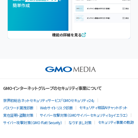
簡単作成
機能の詳細を見る
GMOインターネットグループのセキュリティ事業について
世界初総合ネットセキュリティサービス「GMOセキュリティ24」
セキュリティ相談AIチャットボット
パスワード漏洩診断
Webサイトリスク診断
実在証明・盗聴対策
サイバー攻撃対策（GMOサイバーセキュリティ byイエラエ）
セキュリティ事業の軌跡
サイバー攻撃対策（GMO Flatt Security）
なりすまし対策