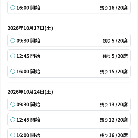
○
16:00 開始
16 /20席
残り
2026年10月17日(土)
○
09:30 開始
5 /20席
残り
○
12:45 開始
5 /20席
残り
○
16:00 開始
15 /20席
残り
2026年10月24日(土)
○
09:30 開始
13 /20席
残り
○
12:45 開始
12 /20席
残り
○
16:00 開始
16 /20席
残り