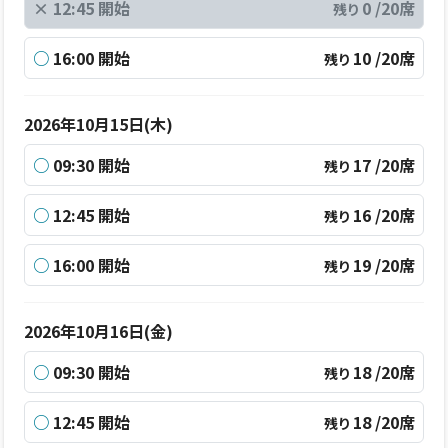
×
12:45 開始
0 /20席
残り
○
16:00 開始
10 /20席
残り
2026年10月15日(木)
○
09:30 開始
17 /20席
残り
○
12:45 開始
16 /20席
残り
○
16:00 開始
19 /20席
残り
2026年10月16日(金)
○
09:30 開始
18 /20席
残り
○
12:45 開始
18 /20席
残り