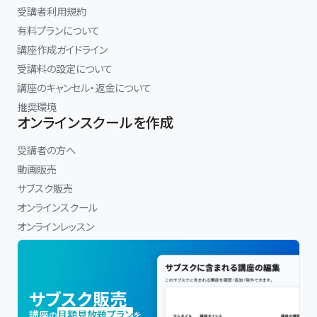
受講者利用規約
有料プランについて
講座作成ガイドライン
受講料の設定について
講座のキャンセル・返金について
推奨環境
オンラインスクールを作成
受講者の方へ
動画販売
サブスク販売
オンラインスクール
オンラインレッスン
サブスク販売
講座
月額見放題プラン
の
を