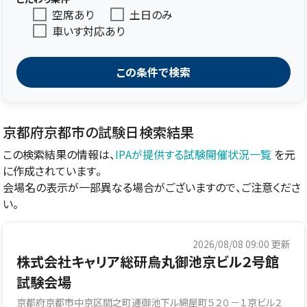
空席あり
土日のみ
車いす対応あり
この条件で検索
京都府京都市の試験日検索結果
この検索結果の情報は、
IPAが提供する試験開催状況一覧
を元
に作成されています。
会場名の表示が一部異なる場合がございますので、ご注意くださ
い。
2026/08/08 09:00
更新
株式会社キャリア総研烏丸御池京ビル２号館
試験会場
京都府京都市中京区間之町通御池下ル綿屋町５２０－１京ビル２