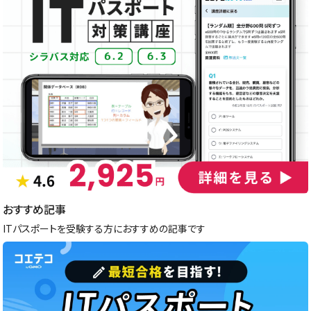
おすすめ記事
ITパスポートを受験する方におすすめの記事です