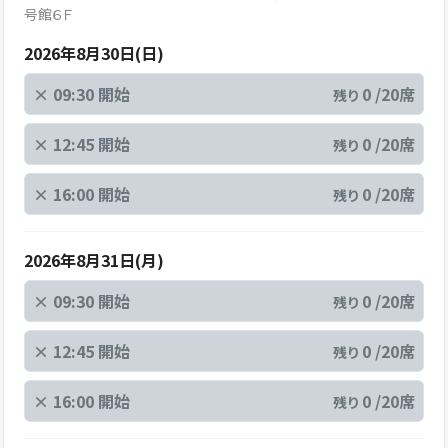
号館６Ｆ
2026年8月30日(日)
×
09:30 開始
0 /20席
残り
×
12:45 開始
0 /20席
残り
×
16:00 開始
0 /20席
残り
2026年8月31日(月)
×
09:30 開始
0 /20席
残り
×
12:45 開始
0 /20席
残り
×
16:00 開始
0 /20席
残り