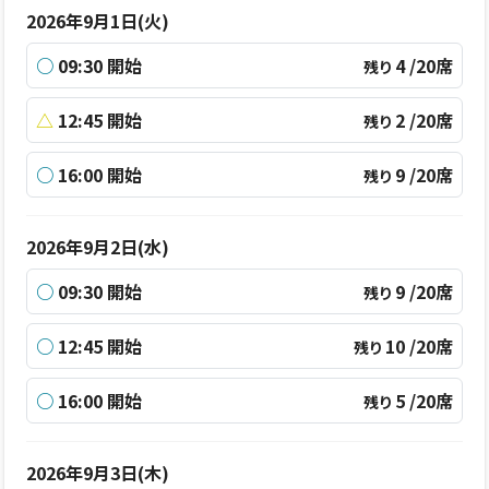
2026年9月1日(火)
○
09:30 開始
4 /20席
残り
△
12:45 開始
2 /20席
残り
○
16:00 開始
9 /20席
残り
2026年9月2日(水)
○
09:30 開始
9 /20席
残り
○
12:45 開始
10 /20席
残り
○
16:00 開始
5 /20席
残り
2026年9月3日(木)