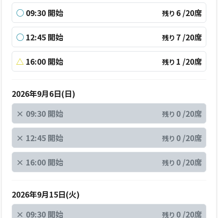
○
09:30 開始
6 /20席
残り
○
12:45 開始
7 /20席
残り
△
16:00 開始
1 /20席
残り
2026年9月6日(日)
×
09:30 開始
0 /20席
残り
×
12:45 開始
0 /20席
残り
×
16:00 開始
0 /20席
残り
2026年9月15日(火)
×
09:30 開始
0 /20席
残り