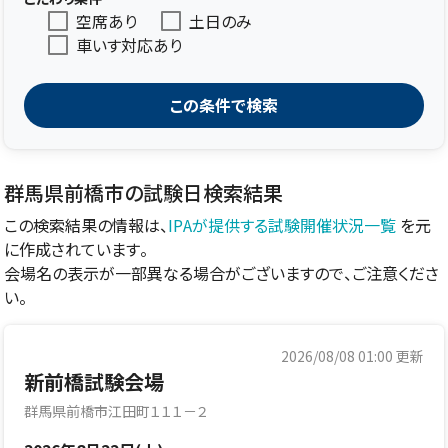
空席あり
土日のみ
車いす対応あり
この条件で検索
群馬県前橋市の試験日検索結果
この検索結果の情報は、
IPAが提供する試験開催状況一覧
を元
に作成されています。
会場名の表示が一部異なる場合がございますので、ご注意くださ
い。
2026/08/08 01:00
更新
新前橋試験会場
群馬県前橋市江田町１１１－２