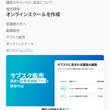
講座のキャンセル・返金について
推奨環境
オンラインスクールを作成
受講者の方へ
動画販売
サブスク販売
オンラインスクール
オンラインレッスン
サブスク販売
講座
月額見放題プラン
の
を
簡単作成
機能の詳細を見る