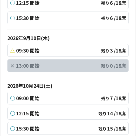
○
12:15 開始
6 /18席
残り
○
15:30 開始
6 /18席
残り
2026年9月10日(木)
△
09:30 開始
3 /18席
残り
×
13:00 開始
0 /18席
残り
2026年10月24日(土)
○
09:00 開始
7 /18席
残り
○
12:15 開始
14 /18席
残り
○
15:30 開始
15 /18席
残り