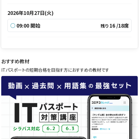
2026年10月27日(火)
○
09:00 開始
16 /18席
残り
おすすめ教材
ITパスポートの短期合格を目指す方におすすめの教材です