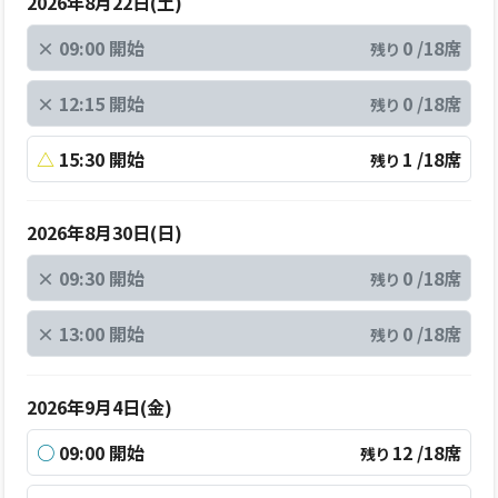
2026年8月22日(土)
×
09:00 開始
0 /18席
残り
×
12:15 開始
0 /18席
残り
△
15:30 開始
1 /18席
残り
2026年8月30日(日)
×
09:30 開始
0 /18席
残り
×
13:00 開始
0 /18席
残り
2026年9月4日(金)
○
09:00 開始
12 /18席
残り