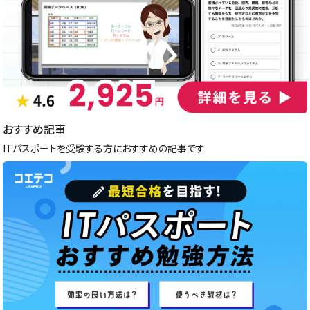
おすすめ記事
ITパスポートを受験する方におすすめの記事です