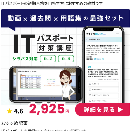
ITパスポートの短期合格を目指す方におすすめの教材です
おすすめ記事
ITパスポートを受験する方におすすめの記事です