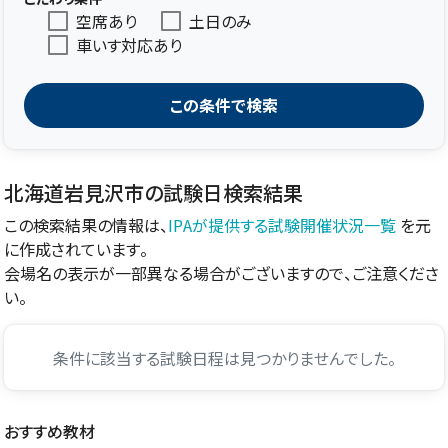
空席あり
土日のみ
車いす対応あり
この条件で検索
北海道岩見沢市の試験日検索結果
この検索結果の情報は、
IPAが提供する試験開催状況一覧
を元
に作成されています。
会場名の表示が一部異なる場合がございますので、ご注意くださ
い。
条件に該当する試験日程は見つかりませんでした。
おすすめ教材