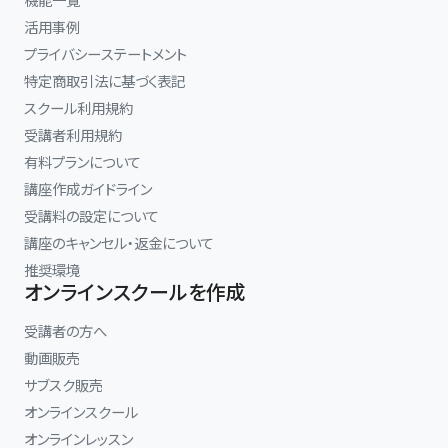
活用事例
プライバシーステートメント
特定商取引法に基づく表記
スクール利用規約
受講者利用規約
有料プランについて
講座作成ガイドライン
受講料の設定について
講座のキャンセル・返金について
推奨環境
オンラインスクールを作成
受講者の方へ
動画販売
サブスク販売
オンラインスクール
オンラインレッスン