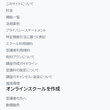
このサイトについて
料金
機能一覧
活用事例
プライバシーステートメント
特定商取引法に基づく表記
スクール利用規約
受講者利用規約
有料プランについて
講座作成ガイドライン
受講料の設定について
講座のキャンセル・返金について
推奨環境
オンラインスクールを作成
受講者の方へ
動画販売