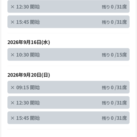
×
12:30 開始
0 /31席
残り
×
15:45 開始
0 /31席
残り
2026年9月16日(水)
×
10:30 開始
0 /15席
残り
2026年9月20日(日)
×
09:15 開始
0 /31席
残り
×
12:30 開始
0 /31席
残り
×
15:45 開始
0 /31席
残り