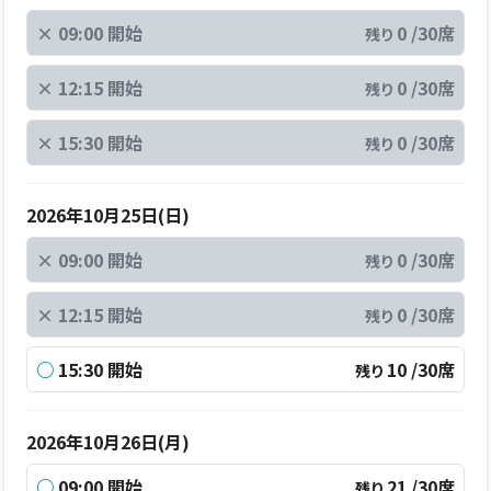
×
09:00 開始
0 /30席
残り
×
12:15 開始
0 /30席
残り
×
15:30 開始
0 /30席
残り
2026年10月25日(日)
×
09:00 開始
0 /30席
残り
×
12:15 開始
0 /30席
残り
○
15:30 開始
10 /30席
残り
2026年10月26日(月)
○
09:00 開始
21 /30席
残り