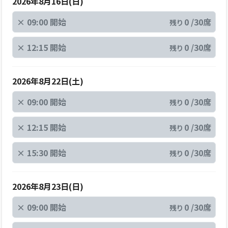
2026年8月16日(日)
×
09:00 開始
0 /30席
残り
×
12:15 開始
0 /30席
残り
2026年8月22日(土)
×
09:00 開始
0 /30席
残り
×
12:15 開始
0 /30席
残り
×
15:30 開始
0 /30席
残り
2026年8月23日(日)
×
09:00 開始
0 /30席
残り