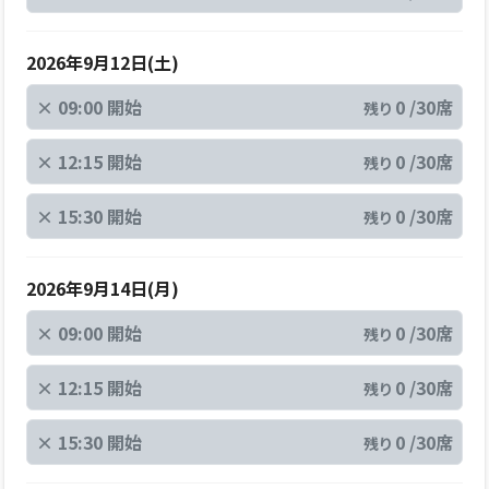
2026年9月12日(土)
×
09:00 開始
0 /30席
残り
×
12:15 開始
0 /30席
残り
×
15:30 開始
0 /30席
残り
2026年9月14日(月)
×
09:00 開始
0 /30席
残り
×
12:15 開始
0 /30席
残り
×
15:30 開始
0 /30席
残り