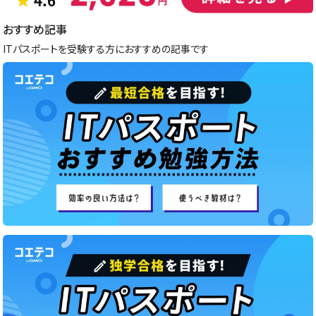
おすすめ記事
ITパスポートを受験する方におすすめの記事です