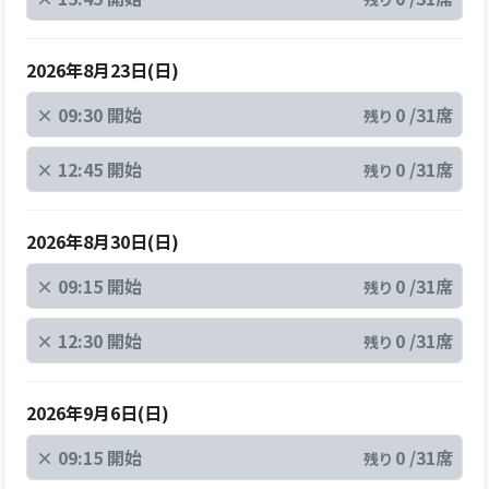
2026年8月23日(日)
×
09:30 開始
0 /31席
残り
×
12:45 開始
0 /31席
残り
2026年8月30日(日)
×
09:15 開始
0 /31席
残り
×
12:30 開始
0 /31席
残り
2026年9月6日(日)
×
09:15 開始
0 /31席
残り