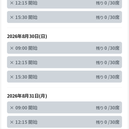
×
12:15 開始
0 /30席
残り
×
15:30 開始
0 /30席
残り
2026年8月30日(日)
×
09:00 開始
0 /30席
残り
×
12:15 開始
0 /30席
残り
×
15:30 開始
0 /30席
残り
2026年8月31日(月)
×
09:00 開始
0 /30席
残り
×
12:15 開始
0 /30席
残り