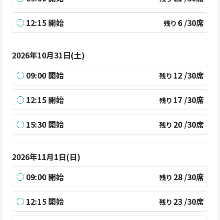
○
12:15 開始
6 /30席
残り
2026年10月31日(土)
○
09:00 開始
12 /30席
残り
○
12:15 開始
17 /30席
残り
○
15:30 開始
20 /30席
残り
2026年11月1日(日)
○
09:00 開始
28 /30席
残り
○
12:15 開始
23 /30席
残り