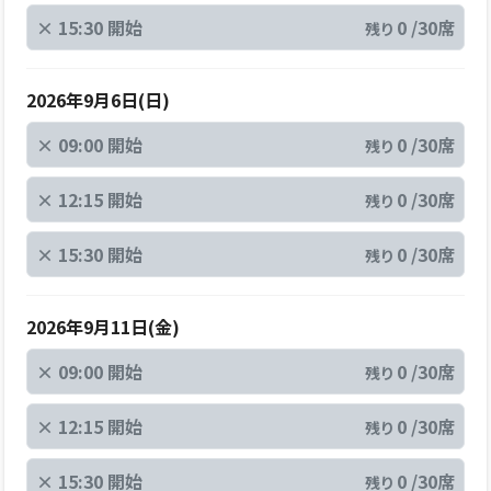
×
15:30 開始
0 /30席
残り
2026年9月6日(日)
×
09:00 開始
0 /30席
残り
×
12:15 開始
0 /30席
残り
×
15:30 開始
0 /30席
残り
2026年9月11日(金)
×
09:00 開始
0 /30席
残り
×
12:15 開始
0 /30席
残り
×
15:30 開始
0 /30席
残り