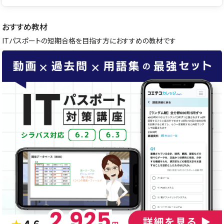
おすすめ教材
ITパスポートの短期合格を目指す方におすすめの教材です