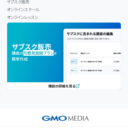
サブスク販売
オンラインスクール
オンラインレッスン
サブスク販売
講座
月額見放題プラン
の
を
簡単作成
機能の詳細を見る