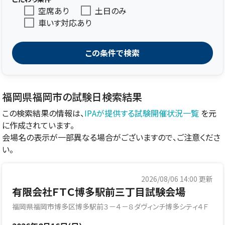
空席あり
土日のみ
車いす対応あり
この条件で検索
福岡県福岡市の試験日検索結果
この検索結果の情報は、
IPAが提供する試験開催状況一覧
を元
に作成されています。
会場名の表示が一部異なる場合がございますので、ご注意くださ
い。
2026/08/06 14:00
更新
有限会社ＦＴＣ博多駅前三丁目試験会場
福岡県福岡市博多区博多駅前３－４－８ダヴィンチ博多シティ４Ｆ