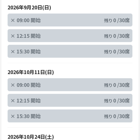
2026年9月20日(日)
×
09:00 開始
0 /30席
残り
×
12:15 開始
0 /30席
残り
×
15:30 開始
0 /30席
残り
2026年10月11日(日)
×
09:00 開始
0 /30席
残り
×
12:15 開始
0 /30席
残り
×
15:30 開始
0 /30席
残り
2026年10月24日(土)