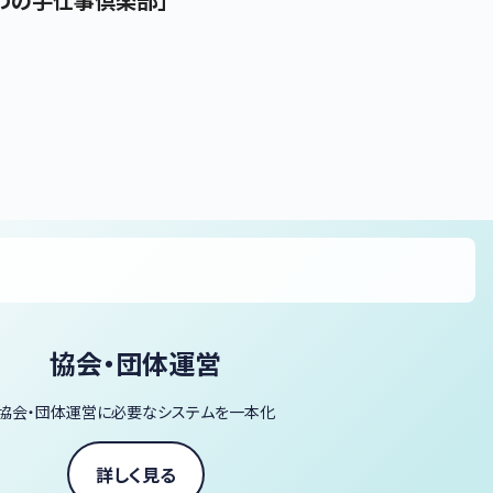
わの手仕事倶楽部」
協会・団体運営
協会・団体運営に必要なシステムを一本化
詳しく見る