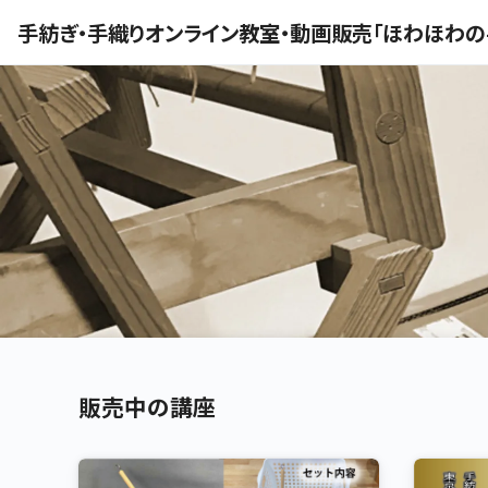
手紡ぎ・手織りオンライン教室・動画販売「ほわほわ
販売中の講座