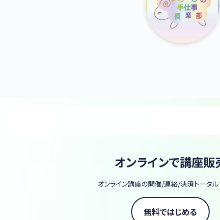
オンラインで講座販
オンライン講座の開催/連絡/決済トータル
無料ではじめる