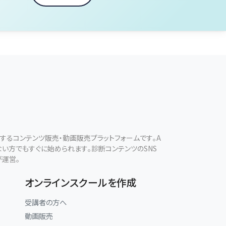
現するコンテンツ販売・動画販売プラットフォームです。A
ない方でもすぐに始められます。診断コンテンツのSNS
が運営。
オンラインスクールを作成
受講者の方へ
動画販売