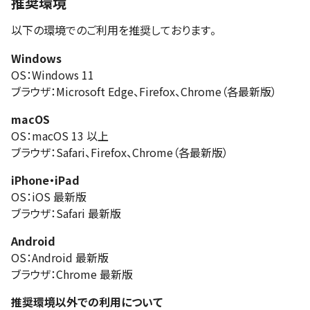
推奨環境
以下の環境でのご利用を推奨しております。
Windows
OS：Windows 11
ブラウザ：Microsoft Edge、Firefox、Chrome（各最新版）
macOS
OS：macOS 13 以上
ブラウザ：Safari、Firefox、Chrome（各最新版）
iPhone・iPad
OS：iOS 最新版
ブラウザ：Safari 最新版
Android
OS：Android 最新版
ブラウザ：Chrome 最新版
推奨環境以外での利用について