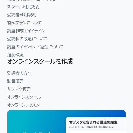
スクール利用規約
受講者利用規約
有料プランについて
講座作成ガイドライン
受講料の設定について
講座のキャンセル・返金について
推奨環境
オンラインスクールを作成
受講者の方へ
動画販売
サブスク販売
オンラインスクール
オンラインレッスン