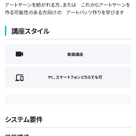
アートヤーンを紡がれる方、または これからアートヤーンを
作る可能性のある方向けの アートバッツ作りを学びます
講座スタイル
動画講座
PC, スマートフォンどちらでも可
システム要件