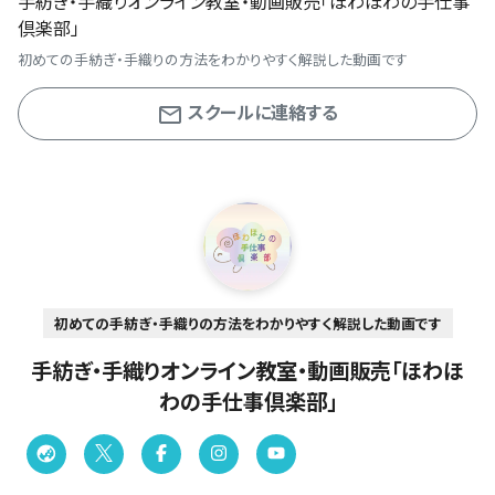
手紡ぎ・手織りオンライン教室・動画販売「ほわほわの手仕事
倶楽部」
初めての手紡ぎ・手織りの方法をわかりやすく解説した動画です
スクールに連絡する
初めての手紡ぎ・手織りの方法をわかりやすく解説した動画です
手紡ぎ・手織りオンライン教室・動画販売「ほわほ
わの手仕事倶楽部」