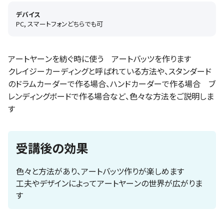
デバイス
PC, スマートフォンどちらでも可
アートヤーンを紡ぐ時に使う アートバッツを作ります
クレイジーカーディングと呼ばれている方法や、スタンダード
のドラムカーダーで作る場合、ハンドカーダーで作る場合 ブ
レンディングボードで作る場合など、色々な方法をご説明しま
す
受講後の効果
色々と方法があり、アートバッツ作りが楽しめます
工夫やデザインによってアートヤーンの世界が広がりま
す