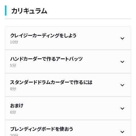
カリキュラム
クレイジーカーディングをしよう
10分
ハンドカーダーで作るアートバッツ
5分
スタンダードドラムカーダーで作るには
8分
おまけ
6分
ブレンディングボードを使おう
20分