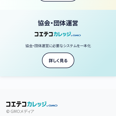
協会・団体運営
協会・団体運営に必要なシステムを一本化
詳しく見る
© GMOメディア