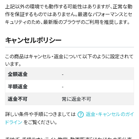
上記以外の環境でも動作する可能性はありますが、正常な動
作を保証するものではありません。最適なパフォーマンスとセ
キュリティのため、最新版のブラウザのご利用を推奨します。
キャンセルポリシー
この商品はキャンセル・返金について以下のように設定されて
います。
全額返金
-
半額返金
-
返金不可
常に返金不可
詳しい条件や手順につきましては
返金・キャンセルのガイ
ドライン
をご覧ください。