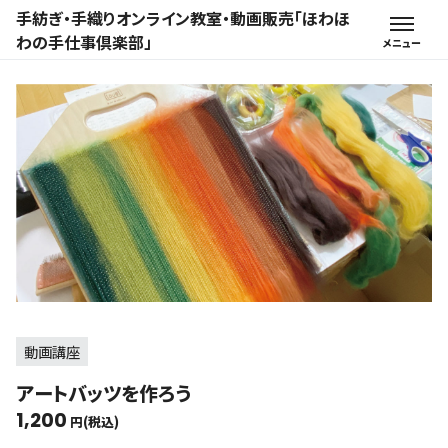
手紡ぎ・手織りオンライン教室・動画販売「ほわほ
わの手仕事倶楽部」
動画講座
アートバッツを作ろう
1,200
円(税込)