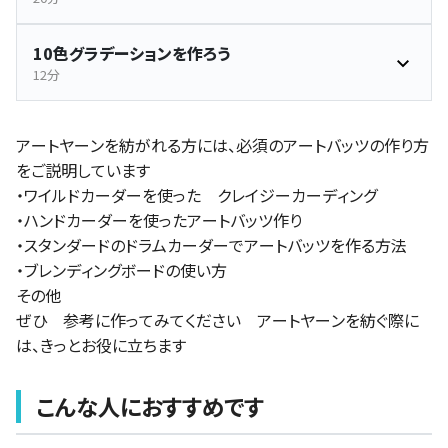
10色グラデーションを作ろう
12分
アートヤーンを紡がれる方には、必須のアートバッツの作り方
をご説明しています
・ワイルドカーダーを使った クレイジーカーディング
・ハンドカーダーを使ったアートバッツ作り
・スタンダードのドラムカーダーでアートバッツを作る方法
・ブレンディングボードの使い方
その他
ぜひ 参考に作ってみてください アートヤーンを紡ぐ際に
は、きっとお役に立ちます
こんな人におすすめです