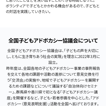
ボランティアで子どもとかかわる機会があるので、子どもと
の対話を実践していきたい。
全国子どもアドボカシー協議会について
全国子どもアドボカシー協議会は、「子どもの声を大切に
し、ともに生き育ちあう社会の実現」を理念に2022年3月に
設立。

昨年度は、全国各地の子どもアドボカシー事業の事例報告
を交えて各地の課題や活動の進捗について意見交換を行
う「交流会」の実施や、地域で子どもアドボカシーを展開す
るための課題などについて議論する「自治体向けセミナ
ー」、群馬県や香川県で初となる「子どもアドボカシー講
座」を開催するなど、子ども・若者参画を中心とした、「アド
ボカシー（意見表明支援）」活動を全国へ拡げております。