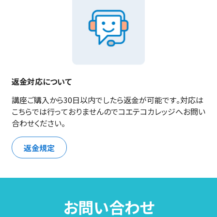
返金対応について
講座ご購入から30日以内でしたら返金が可能です。対応は
こちらでは行っておりませんのでコエテコカレッジへお問い
合わせください。
返金規定
お問い合わせ