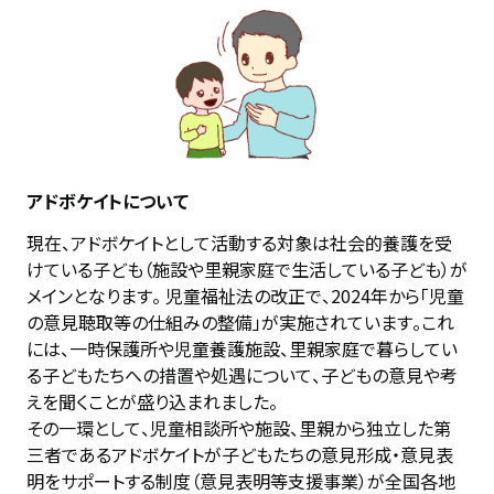
アドボケイトについて
現在、アドボケイトとして活動する対象は社会的養護を受
けている子ども（施設や里親家庭で生活している子ども）が
メインとなります。 児童福祉法の改正で、2024年から「児童
の意見聴取等の仕組みの整備」が実施されています。これ
には、一時保護所や児童養護施設、里親家庭で暮らしてい
る子どもたちへの措置や処遇について、子どもの意見や考
えを聞くことが盛り込まれました。

その一環として、児童相談所や施設、里親から独立した第
三者であるアドボケイトが子どもたちの意見形成・意見表
明をサポートする制度（意見表明等支援事業）が全国各地