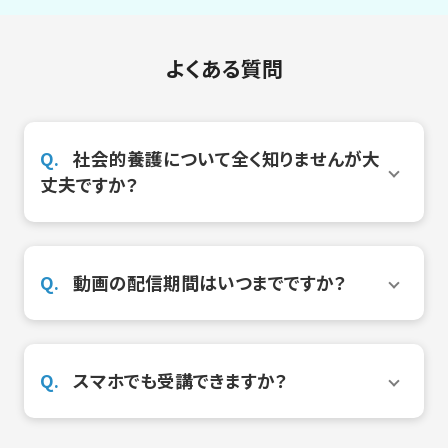
よくある質問
社会的養護について全く知りませんが大
丈夫ですか？
動画の配信期間はいつまでですか？
スマホでも受講できますか？