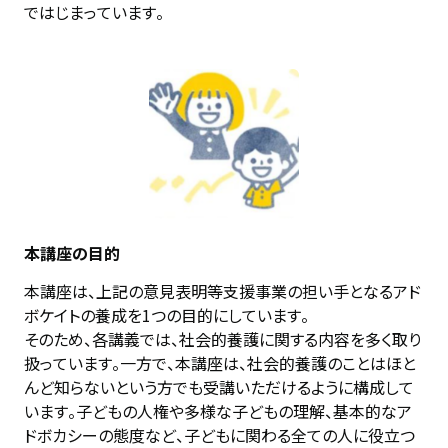
ではじまっています。
本講座の目的
本講座は、上記の意見表明等支援事業の担い手となるアド
ボケイトの養成を1つの目的にしています。

そのため、各講義では、社会的養護に関する内容を多く取り
扱っています。一方で、本講座は、社会的養護のことはほと
んど知らないという方でも受講いただけるように構成して
います。子どもの人権や多様な子どもの理解、基本的なア
ドボカシーの態度など、子どもに関わる全ての人に役立つ