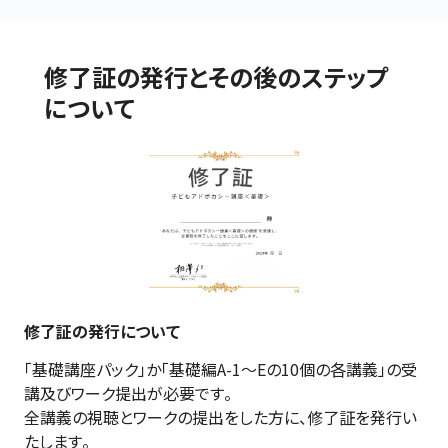
修了証の発行とその後のステップ
について
修了証の発行について
「基礎講座パック」か「基礎編A-1～Eの10個の各講義」の受
講及びワーク提出が必要です。

全講義の視聴とワークの提出をした方に、修了証を発行い
たします。
