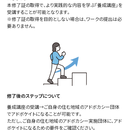
本修了証の取得で、より実践的な内容を学ぶ「養成講座」を
受講することが可能となります。

※修了証の取得を目的としない場合は、ワークの提出は必
要ありません。
修了後のステップについて
養成講座の受講→ご自身の住む地域のアドボカシー団体
でアドボケイトになることが可能です。

ただし、ご自身の住む地域のアドボカシー実施団体に、アド
ボケイトになるための要件をご確認ください。
