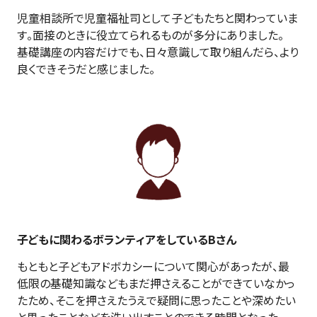
児童相談所で児童福祉司として子どもたちと関わっていま
す。面接のときに役立てられるものが多分にありました。

基礎講座の内容だけでも、日々意識して取り組んだら、より
良くできそうだと感じました。
子どもに関わるボランティアをしているBさん
もともと子どもアドボカシーについて関心があったが、最
低限の基礎知識などもまだ押さえることができていなかっ
たため、そこを押さえたうえで疑問に思ったことや深めたい
と思ったことなどを洗い出すことのできる時間となった。
