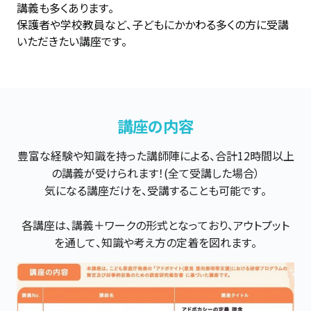
講義も多くあります。

保護者や学校教員など、子どもにかかわる多くの方に受講
いただきたい講座です。
講座の内容
豊富な経験や知識を持った講師陣による、合計12時間以上
の講義が受けられます！(全て受講した場合）

気になる講座だけを、受講することも可能です。

各講座は、講義＋ワークの形式となっており、アウトプット
を通して、知識や考え方の定着を図れます。