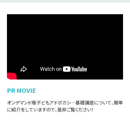
PR MOVIE
オンデマンド版子どもアドボカシ―基礎講座について、簡単
に紹介をしていますので、是非ご覧ください！