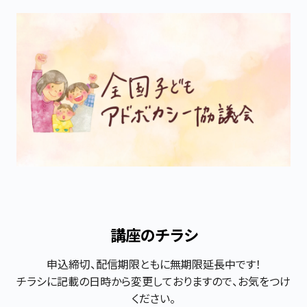
講座のチラシ
申込締切、配信期限ともに無期限延長中です！

チラシに記載の日時から変更しておりますので、お気をつけ
ください。