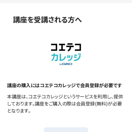
講座を受講される方へ
講座の購入にはコエテコカレッジで会員登録が必要です
本講座は、コエテコカレッジというサービスを利用し、提供
しております。講座をご購入の際は会員登録(無料)が必要
となります。