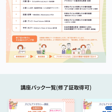
講座パック一覧(修了証取得可)