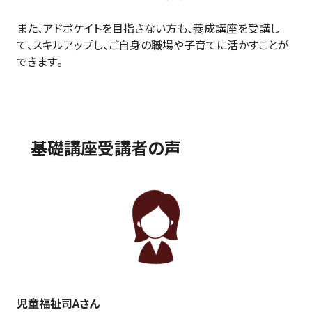
また、アドボケイトを目指さない方も、養成講座を受講し
て、スキルアップし、ご自身の職場や子育てに活かすことが
できます。
基礎講座受講者の声
児童福祉司Aさん