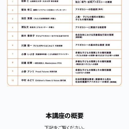
本講座の概要
下記をご覧ください。