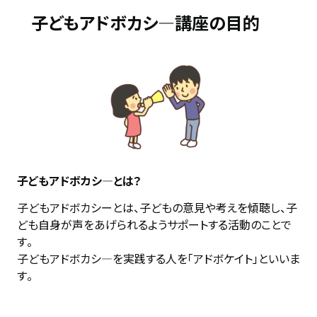
子どもアドボカシ―講座の目的
子どもアドボカシ―とは？
子どもアドボカシーとは、子どもの意見や考えを傾聴し、子
ども自身が声をあげられるようサポートする活動のことで
す。

子どもアドボカシ―を実践する人を「アドボケイト」といいま
す。