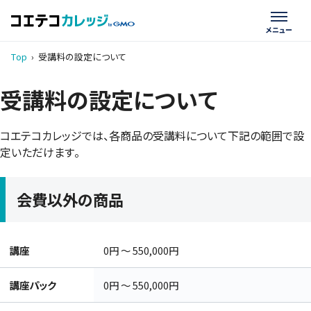
Top
›
受講料の設定について
受講料の設定について
コエテコカレッジでは、各商品の受講料について下記の範囲で設
定いただけます。
会費以外の商品
講座
0円 〜 550,000円
講座パック
0円 〜 550,000円