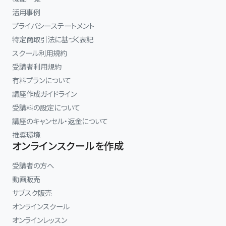
活用事例
プライバシーステートメント
特定商取引法に基づく表記
スクール利用規約
受講者利用規約
有料プランについて
講座作成ガイドライン
受講料の設定について
講座のキャンセル・返金について
推奨環境
オンラインスクールを作成
受講者の方へ
動画販売
サブスク販売
オンラインスクール
オンラインレッスン