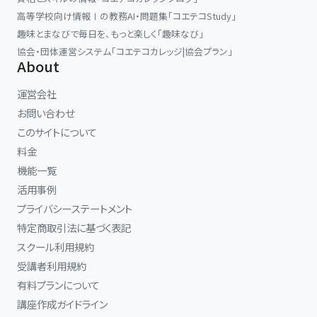
高等学校向け情報Ⅰの教務AI・問題集「コエテコStudy」
趣味とまなびで毎日を、もっと楽しく「趣味なび」
協会・団体運営システム「コエテコカレッジ|協会プラン」
About
運営会社
お問い合わせ
このサイトについて
料金
機能一覧
活用事例
プライバシーステートメント
特定商取引法に基づく表記
スクール利用規約
受講者利用規約
有料プランについて
講座作成ガイドライン