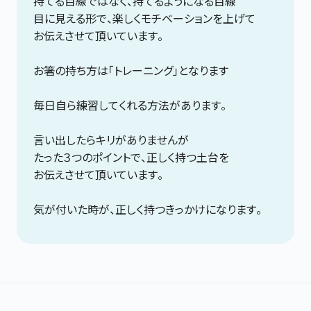
持てる目線ではなく、持てるようになる目線
目に見える形で、楽しくモチベーションを上げて
お伝えさせて頂いています。
お箸の持ち方は「トレーニング」となります
毎日自ら練習してくれる方法があります。
言い出したらキリがありませんが
たった３つのポイントで、正しく持つ土台を
お伝えさせて頂いています。
気が付いた時が、正しく持つきっかけになります。