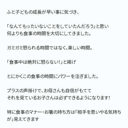
ふと子どもの成長が早い事に気づき、
「なんてもったいないことをしていたんだろう」と思い
何よりも食事の時間を大切にしてきました。
ガミガミ怒られる時間ではなく、楽しい時間。
「食事中は絶対に怒らない！」と掲げ
とにかくこの食事の時間にパワーを注ぎました。
プラスの声掛けで、お母さんも自信がもてて
それを見ているお子さんは必ずできるようになります！
特に食事のマナー・お箸の持ち方は「相手を思いやる気持ち
が」見えてきます