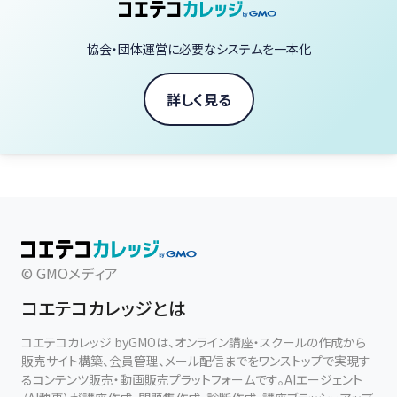
協会・団体運営に必要なシステムを一本化
詳しく見る
© GMOメディア
コエテコカレッジとは
コエテコカレッジ byGMOは、オンライン講座・スクールの作成から
販売サイト構築、会員管理、メール配信までをワンストップで実現す
るコンテンツ販売・動画販売プラットフォームです。AIエージェント