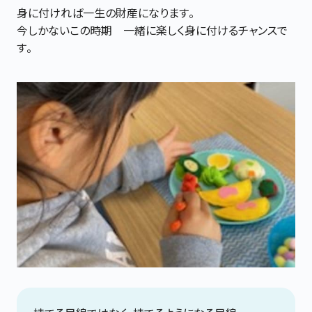
身に付ければ一生の財産になります。
今しかないこの時期 一緒に楽しく身に付けるチャンスで
す。