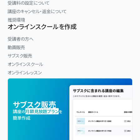
受講料の設定について
講座のキャンセル・返金について
推奨環境
オンラインスクールを作成
受講者の方へ
動画販売
サブスク販売
オンラインスクール
オンラインレッスン
サブスク販売
講座
月額見放題プラン
の
を
簡単作成