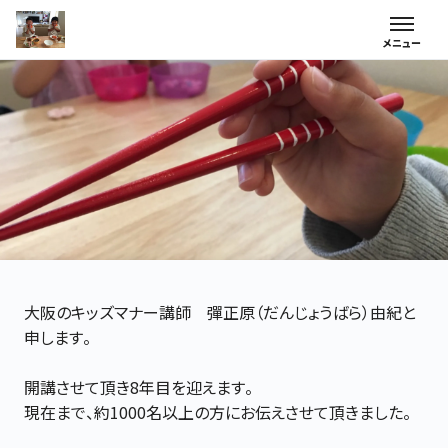
大阪のキッズマナー講師 彈正原（だんじょうばら）由紀と
申します。
開講させて頂き8年目を迎えます。
現在まで、約1000名以上の方にお伝えさせて頂きました。