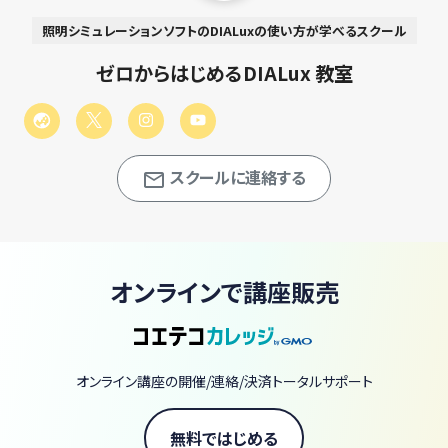
照明シミュレーションソフトのDIALuxの使い方が学べるスクール
ゼロからはじめるDIALux 教室
スクールに連絡する
オンラインで講座販売
オンライン講座の開催/連絡/決済トータルサポート
無料ではじめる