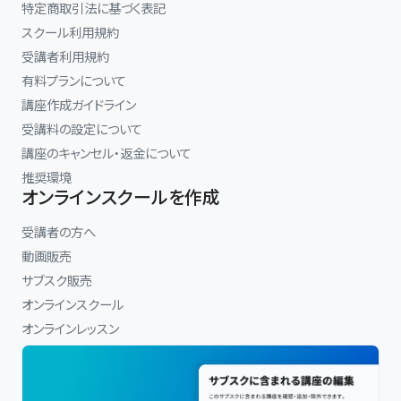
特定商取引法に基づく表記
スクール利用規約
受講者利用規約
有料プランについて
講座作成ガイドライン
受講料の設定について
講座のキャンセル・返金について
推奨環境
オンラインスクールを作成
受講者の方へ
動画販売
サブスク販売
オンラインスクール
オンラインレッスン