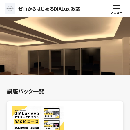
ゼロからはじめるDIALux 教室
講座パック一覧