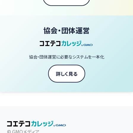
協会・団体運営
協会・団体運営に必要なシステムを一本化
詳しく見る
© GMOメディア