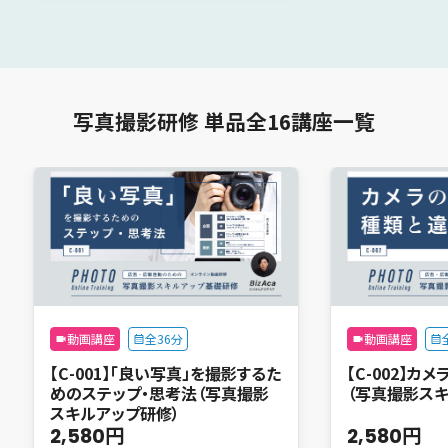
写真撮影研修 単品全16講座一覧
動画講座
全36分
動画講座
【C-001】「良い写真」を撮影するた
【C-002】
めのステップ・思考法（写真撮影
（写真撮影ス
スキルアップ研修）
2,580円
2,580円