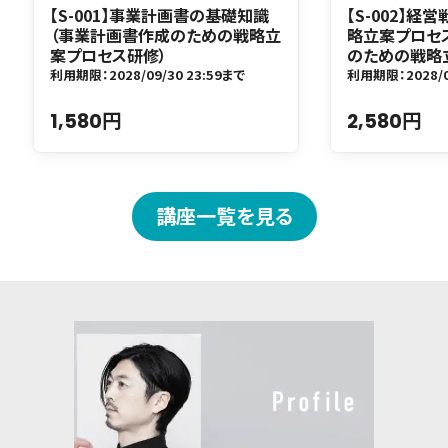
【S-001】事業計画書の基礎知識
【S-002】経
（事業計画書作成のための戦略立
略立案プロセ
案プロセス研修）
のための戦略
利用期限：2028/09/30 23:59まで
利用期限：2028/0
1,580円
2,580円
講座一覧を見る