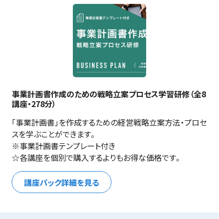
事業計画書作成のための戦略立案プロセス学習研修（全8
講座・278分）
「事業計画書」を作成するための経営戦略立案方法・プロセ
スを学ぶことができます。

※事業計画書テンプレート付き

☆各講座を個別で購入するよりもお得な価格です。
講座パック詳細を見る