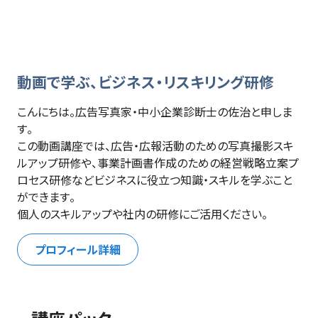
動画で学ぶ、ビジネス・リスキリング研修
こんにちは。広告写真家・中小企業診断士の佐治と申しま
す。

この動画講座では、広告・広報活動のための写真撮影スキ
ルアップ研修や、事業計画書作成のための経営戦略立案プ
ロセス研修などビジネスに役立つ知識・スキルを学ぶこと
ができます。

個人のスキルアップや社内の研修にご活用ください。
プロフィール詳細