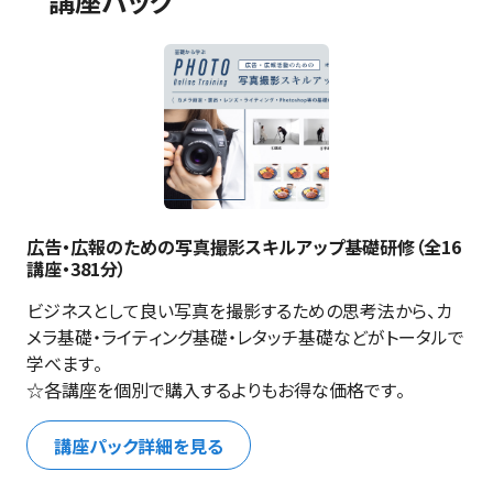
講座パック
広告・広報のための写真撮影スキルアップ基礎研修（全16
講座・381分）
ビジネスとして良い写真を撮影するための思考法から、カ
メラ基礎・ライティング基礎・レタッチ基礎などがトータルで
学べます。

☆各講座を個別で購入するよりもお得な価格です。
講座パック詳細を見る