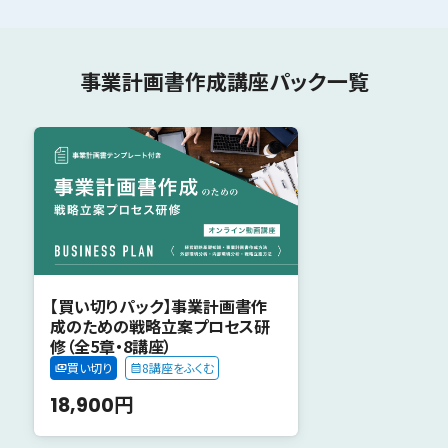
事業計画書作成講座パック一覧
【買い切りパック】事業計画書作
成のための戦略立案プロセス研
修（全5章・8講座）
買い切り
8講座をふくむ
18,900円