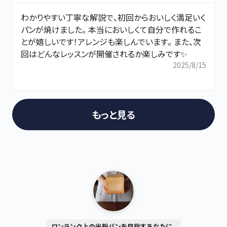
わかりやすい丁寧な解説で、初回からおいしく満足いく
パンが焼けました。 本当においしくて自分で作れるこ
とが嬉しいです！アレンジも楽しんでいます。 また、次
回はどんなレッスンが開催されるか楽しみです✨
2025/8/15
もっと見る
ワンランク上の米粉パンを目指すあなたに。