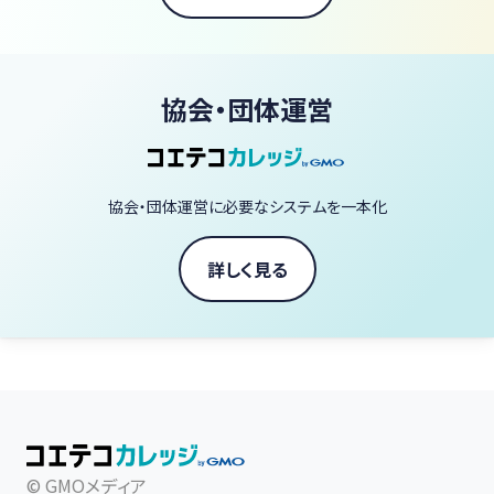
協会・団体運営
協会・団体運営に必要なシステムを一本化
詳しく見る
© GMOメディア