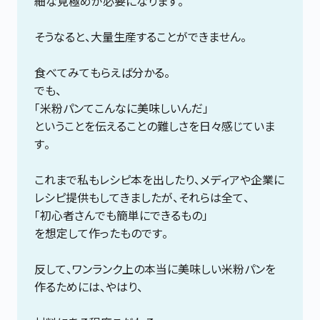
細な見極めが必要になります。
そうなると、大量生産することができません。
食べてみてもらえば分かる。
でも、
「米粉パンてこんなに美味しいんだ」
ということを伝えることの難しさを日々感じていま
す。
これまで私もレシピ本を出したり、メディアや企業に
レシピ提供もしてきましたが、それらは全て、
「初心者さんでも簡単にできるもの」
を想定して作ったものです。
反して、ワンランク上の本当に美味しい米粉パンを
作るためには、やはり、