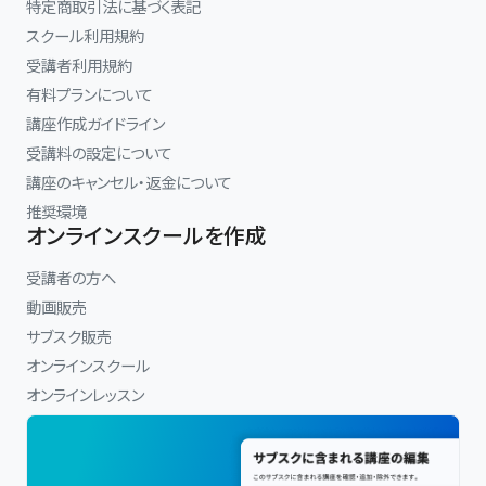
特定商取引法に基づく表記
スクール利用規約
受講者利用規約
有料プランについて
講座作成ガイドライン
受講料の設定について
講座のキャンセル・返金について
推奨環境
オンラインスクールを作成
受講者の方へ
動画販売
サブスク販売
オンラインスクール
オンラインレッスン