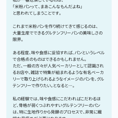
「米粉パンって、まあこんなもんだよね」
と思われてしまうことです。
これまで米粉パンを作り続けてきて感じるのは、
大量生産でできるグルテンフリーパンの美味しさの
限界。
ある程度、味や食感に妥協すれば、パンというレベル
で合格点のものはできるかもしれません。
ただ、一般の方々が人気ベーカリーとして認識され
るお店や、雑誌で特集が組まれるような有名ベーカ
リーで取り上げられるようなイメージのパンを、グル
テンフリーで作りたい。となると…。
私の経験では、味や食感にこだわればこだわるほ
ど、骨格が弱くつぶれやすいグルテンフリーのパン
は、特に生地作りから発酵のプロセスで、非常に繊