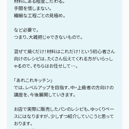
材料にある程度こだわる。
手間を惜しまない。
繊細な工程ごとの見極め。
など必要で。
つまり、大雑把じゃできないもので。
混ぜて焼くだけ！材料はこれだけ！という初心者さん
向けのレシピは、たくさん伝えてくれる方がいらっし
ゃるので、そちらはお任せして…。
「あれこれキッチン」
では、レベルアップを目指す、中・上級者の方向けの
講座を、今後展開していきます。
お店で実際に販売したパンのレシピも、ゆっくりペー
スにはなりますが、少しずつ紹介していこうと思って
おります。