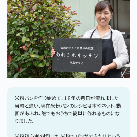
米粉パンを作り始めて、１８年の月日が流れました。
当時と違い、現在米粉パンのレシピは本やネット、動
画があふれ、誰でもおうちで簡単に作れるものにな
りました。
米粉初心者の頃には、米粉でパンができた！！という