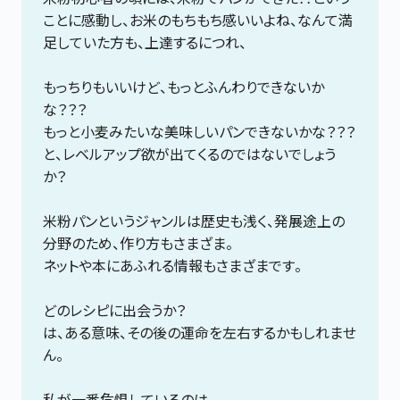
ことに感動し、お米のもちもち感いいよね、なんて満
足していた方も、上達するにつれ、
もっちりもいいけど、もっとふんわりできないか
な？？？
もっと小麦みたいな美味しいパンできないかな？？？
と、レベルアップ欲が出てくるのではないでしょう
か？
米粉パンというジャンルは歴史も浅く、発展途上の
分野のため、作り方もさまざま。
ネットや本にあふれる情報もさまざまです。
どのレシピに出会うか？
は、ある意味、その後の運命を左右するかもしれませ
ん。
私が一番危惧しているのは、