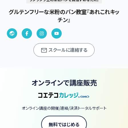
グルテンフリーな米粉のパン教室『あれこれキッ
チン』
スクールに連絡する
オンラインで講座販売
オンライン講座の開催/連絡/決済トータルサポート
無料ではじめる