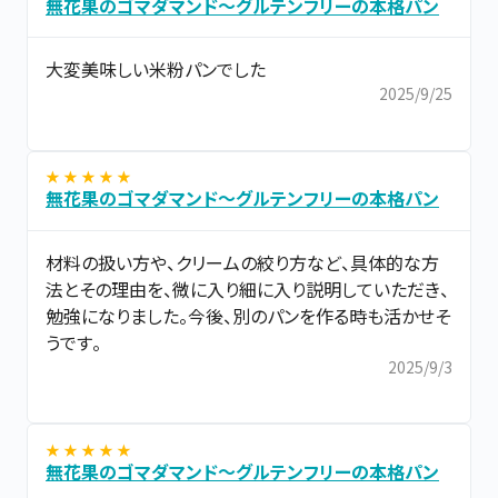
無花果のゴマダマンド～グルテンフリーの本格パン
大変美味しい米粉パンでした
2025/9/25
★ ★ ★ ★ ★
無花果のゴマダマンド～グルテンフリーの本格パン
材料の扱い方や、クリームの絞り方など、具体的な方
法とその理由を、微に入り細に入り説明していただき、
勉強になりました。今後、別のパンを作る時も活かせそ
うです。
2025/9/3
★ ★ ★ ★ ★
無花果のゴマダマンド～グルテンフリーの本格パン