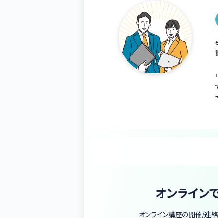
オンライン
オンライン講座の開催/連絡