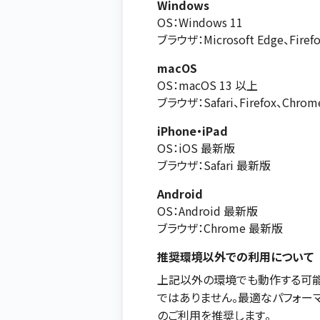
Windows
OS：Windows 11
ブラウザ：Microsoft Edge、Fir
macOS
OS：macOS 13 以上
ブラウザ：Safari、Firefox、Chr
iPhone・iPad
OS：iOS 最新版
ブラウザ：Safari 最新版
Android
OS：Android 最新版
ブラウザ：Chrome 最新版
推奨環境以外での利用について
上記以外の環境でも動作する可能
ではありません。最適なパフォー
のご利用を推奨します。