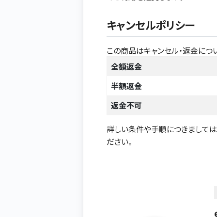
キャンセルポリシー
この商品はキャンセル・返金につ
全額返金
半額返金
返金不可
詳しい条件や手順につきまして
ださい。