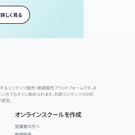
詳しく見る
現するコンテンツ販売・動画販売プラットフォームです。A
ない方でもすぐに始められます。診断コンテンツのSNS
が運営。
オンラインスクールを作成
受講者の方へ
動画販売