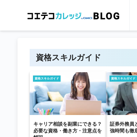
資格スキルガイド
資格スキルガイド
資格スキルガイド
キャリア相談を副業にできる？
証券外務員
必要な資格・働き方・注意点を
強時間も徹