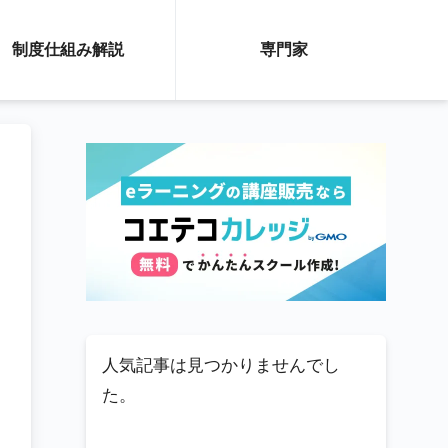
制度仕組み解説
専門家
人気記事は見つかりませんでし
た。