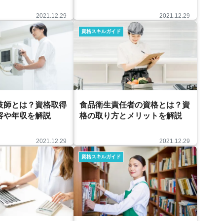
2021.12.29
2021.12.29
資格スキルガイド
技師とは？資格取得
食品衛生責任者の資格とは？資
容や年収を解説
格の取り方とメリットを解説
2021.12.29
2021.12.29
資格スキルガイド