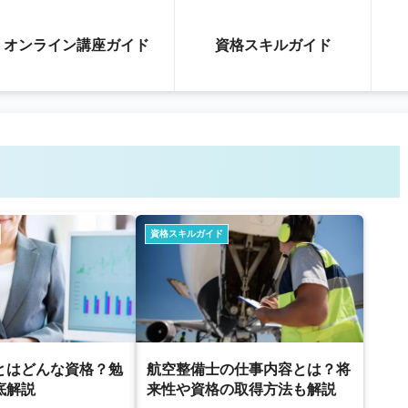
オンライン講座ガイド
資格スキルガイド
資格スキルガイド
とはどんな資格？勉
航空整備士の仕事内容とは？将
底解説
来性や資格の取得方法も解説