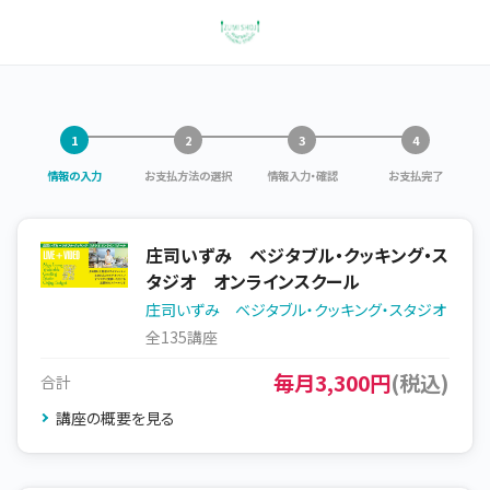
情報の入力
お支払方法の選択
情報入力・確認
お支払完了
庄司いずみ ベジタブル・クッキング・ス
タジオ オンラインスクール
庄司いずみ ベジタブル・クッキング・スタジオ
全135講座
毎月3,300円
(税込)
合計
講座の概要を見る