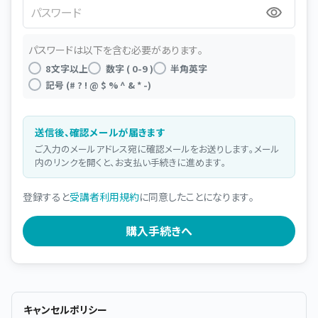
パスワード
パスワードは以下を含む必要があります。
8文字以上
数字 ( 0-9 )
半角英字
記号 (# ? ! @ $ % ^ & * -)
送信後、確認メールが届きます
ご入力のメールアドレス宛に確認メールをお送りします。メール
内のリンクを開くと、お支払い手続きに進めます。
登録すると
受講者利用規約
に同意したことになります。
キャンセルポリシー