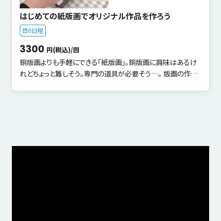
はじめての紙版画でオリジナル作品を作ろう
0日程
3300
円(税込)/回
銅版画よりも手軽にできる「紙版画」。銅版画に興味はあるけ
れどちょっと難しそう。専門の道具が必要そう…。 版画の作品
を見たり、自分もちょっとやってみたいな、と思っていた方にぴ
ったりな2時間で版作りから刷りまで完結するワークショップ
です。 ＜こんな作品を作ります＞ ポストカードサイズの作品が
刷れる簡易プレス機でモノクロ作品を制作します。 12cm×8c
m以内の下絵となるようなイラストをご用意いただければそち
らが素敵な版画作品になります。 絵を描くのが苦手な方でも、
こちらでご用意したサンプルイラストがありますので手軽に版
画の楽しさに触れることが出来ます。 出来上がった作品をご自
宅で額に入れれば素敵なインテリア作品が出来上がりますよ。
少人数の講座で、まずは紙版画がどんなものか触れてみて頂
いてからご自身の作品づくりに入りますので初めての方でも安
心して取り組めます。 ＜持ち物＞ ・版サイズ (12cm×8cm)
に入る下絵イラスト（こちらでもサンプルイラストをご用意致し