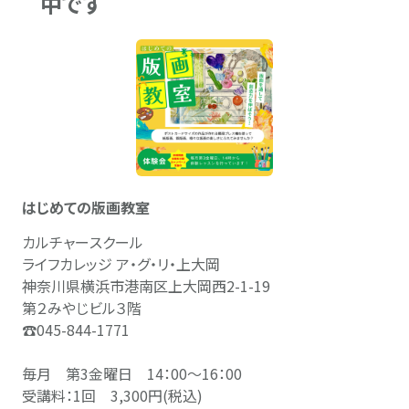
中です
はじめての版画教室
カルチャースクール　

ライフカレッジ ア・グ・リ・上大岡

神奈川県横浜市港南区上大岡西2-1-19　

第２みやじビル３階

☎045-844-1771

毎月　第3金曜日　14：00～16：00

受講料：1回　3,300円(税込)
