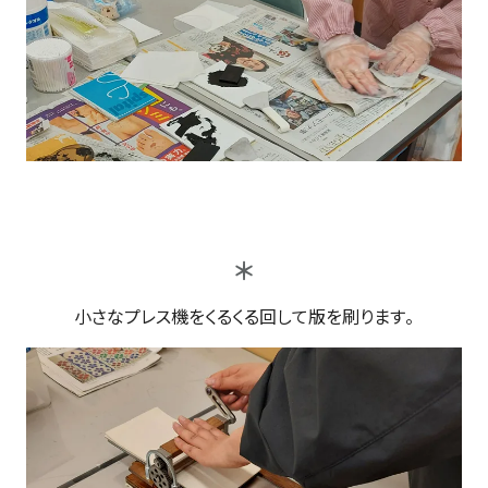
＊
小さなプレス機をくるくる回して版を刷ります。