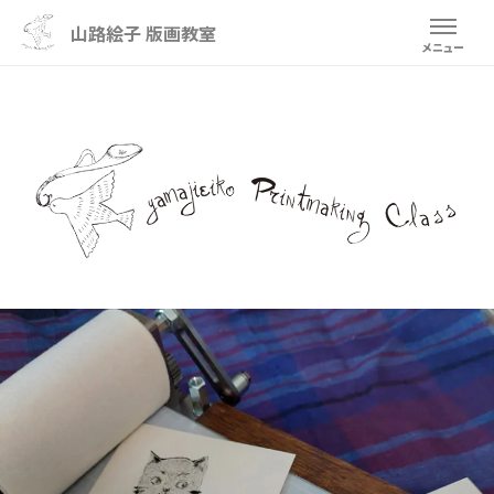
山路絵子 版画教室