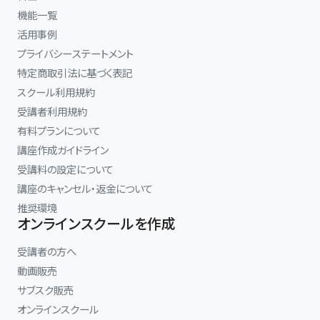
機能一覧
活用事例
プライバシーステートメント
特定商取引法に基づく表記
スクール利用規約
受講者利用規約
有料プランについて
講座作成ガイドライン
受講料の設定について
講座のキャンセル・返金について
推奨環境
オンラインスクールを作成
受講者の方へ
動画販売
サブスク販売
オンラインスクール