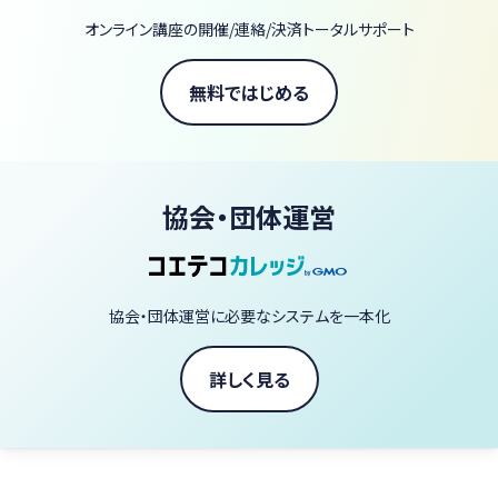
オンライン講座の開催/連絡/決済トータルサポート
無料ではじめる
協会・団体運営
協会・団体運営に必要なシステムを一本化
詳しく見る