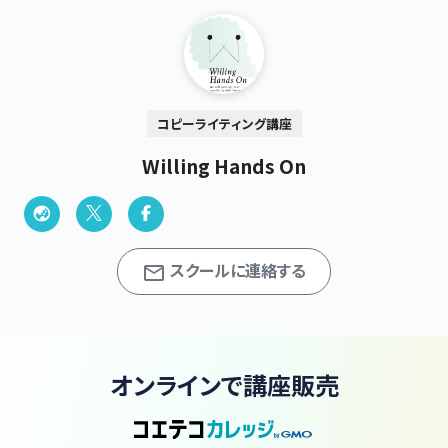
コピーライティング講座
Willing Hands On
スクールに連絡する
オンラインで講座販売