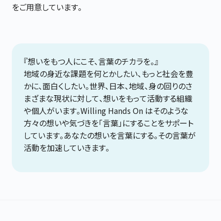
をご用意しています。
『想いをもつ人にこそ、言葉のチカラを。』
地域の身近な課題を何とかしたい、もっと社会を豊
かに、面白くしたい。世界、日本、地域、身の回りのさ
まざまな現状に対して、想いをもって活動する組織
や個人がいます。Willing Hands On はそのような
方々の想いや気づきを「言葉」にすることをサポート
しています。あなたの想いを言葉にする。その​言葉が
活動を加速していきます。