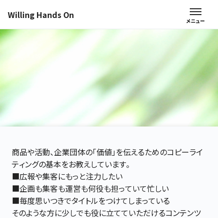
Willing Hands On
商品や活動、企業団体の「価値」を伝えるためのコピーライ
ティングの基本をお教えしています。
■広報や集客にもっと注力したい
■企画も集客も運営も何役も担っていて忙しい
■毎度思いつきでタイトルをつけてしまっている
そのような方に少しでも役に立てていただけるコンテンツ