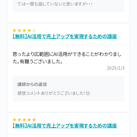
ては一度も話していないと思いますが・・・
★ ★ ★ ★ ☆
【無料】AI活用で売上アップを実現するための講座
思ったより広範囲にAI活用ができることがわかりまし
た。有難うございました。
2025/1/3
講師からの返信
感想コメントありがとうございました！😊
★ ★ ★ ★ ★
【無料】AI活用で売上アップを実現するための講座