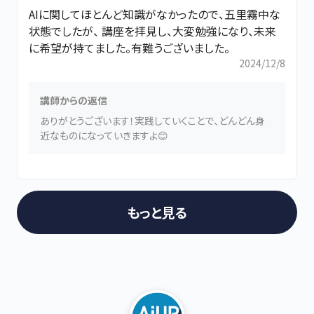
AIに関してほとんど知識がなかったので、五里霧中な
状態でしたが、 講座を拝見し、大変勉強になり、未来
に希望が持てました。有難うございました。
2024/12/8
講師からの返信
ありがとうございます！実践していくことで、どんどん身
近なものになっていきますよ😊
もっと見る