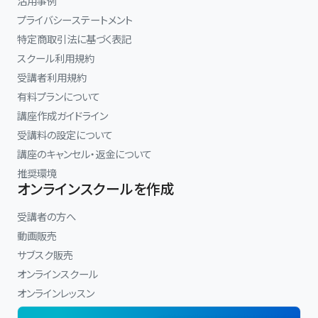
活用事例
プライバシーステートメント
特定商取引法に基づく表記
スクール利用規約
受講者利用規約
有料プランについて
講座作成ガイドライン
受講料の設定について
講座のキャンセル・返金について
推奨環境
オンラインスクールを作成
受講者の方へ
動画販売
サブスク販売
オンラインスクール
オンラインレッスン