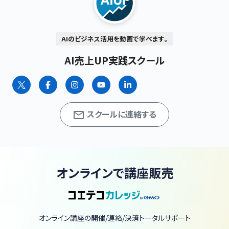
AIのビジネス活用を動画で学べます。
AI売上UP実践スクール
スクールに連絡する
オンラインで講座販売
オンライン講座の開催/連絡/決済トータルサポート