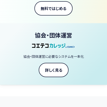
無料ではじめる
協会・団体運営
協会・団体運営に必要なシステムを一本化
詳しく見る