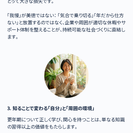
とって大きな損失です。

「我慢」が美徳ではない： 「気合で乗り切る」「年だから仕方
ない」と放置するのではなく、企業や周囲が適切な休暇やサ
ポート体制を整えることが、持続可能な社会づくりに直結し
ます。
3. 知ることで変わる「自分」と「周囲の環境」
更年期について正しく学び、関心を持つことは、単なる知識
の習得以上の価値をもたらします。
