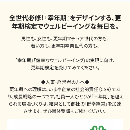
全世代必修！『幸年期』をデザインする、更
年期検定でウェルビーイングな毎日を。
男性も、女性も、更年期マチュア世代の方も、

若い方も、更年期卒業世代の方も、

「幸年期」「健幸なウェルビーイング」の実現に向け、

更年期検定を受けてみてください。

◆人事・経営者の方へ◆

更年期への理解は、いまや企業の社会的責任（CSR）であ
り、成長戦略の一つです。社員一人ひとりが「幸年期」を迎え
られる環境づくりは、結果として御社の「健幸経営」を加速
させます。ぜひ団体受講もご検討ください。