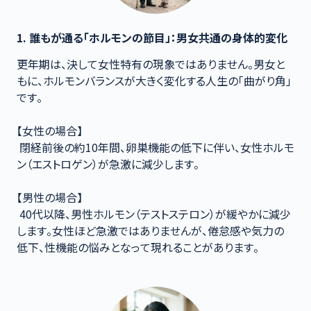
1. 誰もが通る「ホルモンの節目」：男女共通の身体的変化
更年期は、決して女性特有の現象ではありません。男女と
もに、ホルモンバランスが大きく変化する人生の「曲がり角」
です。

【女性の場合】

 閉経前後の約10年間、卵巣機能の低下に伴い、女性ホルモ
ン（エストロゲン）が急激に減少します。

【男性の場合】

 40代以降、男性ホルモン（テストステロン）が緩やかに減少
します。女性ほど急激ではありませんが、倦怠感や気力の
低下、性機能の悩みとなって現れることがあります。