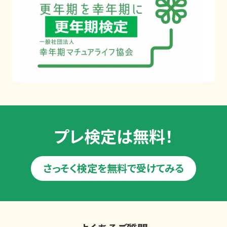
プレ検定は無料！
さっそく検定を無料で受けてみる