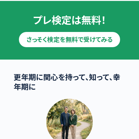
プレ検定は無料！
さっそく検定を無料で受けてみる
更年期に関心を持って、知って、幸
年期に