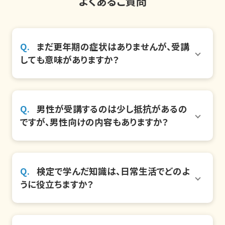
よくあるご質問
まだ更年期の症状はありませんが、受講
しても意味がありますか？
男性が受講するのは少し抵抗があるの
ですが、男性向けの内容もありますか？
検定で学んだ知識は、日常生活でどのよ
うに役立ちますか？