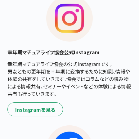
幸年期マチュアライフ協会公式Instagram
幸年期マチュアライフ協会の公式Instagramです。

男女ともの更年期を幸年期に変換するために知識、情報や
体験の共有をしていきます。協会ではコラムなどの読み物
による情報共有、セミナーやイベントなどの体験による情報
共有も行っていきます。
Instagramを見る