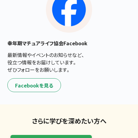
幸年期マチュアライフ協会Facebook
最新情報やイベントのお知らせなど、

役立つ情報をお届けしています。

ぜひフォローをお願いします。
Facebookを見る
さらに学びを深めたい方へ