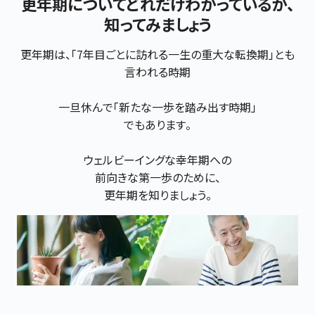
更年期についてどれだけわかっているか、
知ってみましょう
更年期は、「7年目ごとに訪れる一生の重大な転換期」とも
言われる時期

一旦休んで「新たな一歩を踏み出す時期」

でもあります。

ウェルビーイングな幸年期への

前向きな第一歩のために、

更年期を知りましょう。