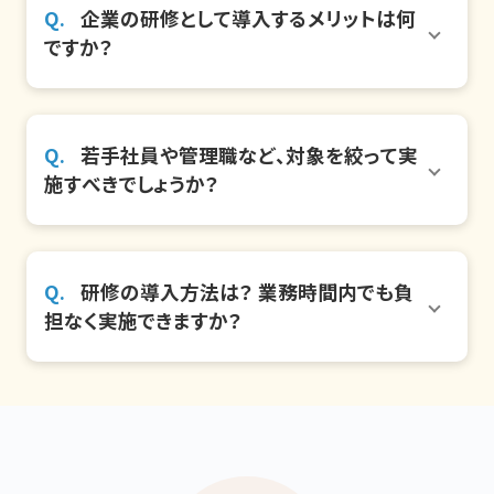
企業の研修として導入するメリットは何
ですか？
若手社員や管理職など、対象を絞って実
施すべきでしょうか？
研修の導入方法は？ 業務時間内でも負
担なく実施できますか？