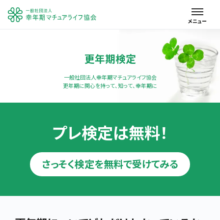
更年期検定
一般社団法人幸年期マチュアライフ協会

プレ検定は無料！
さっそく検定を無料で受けてみる