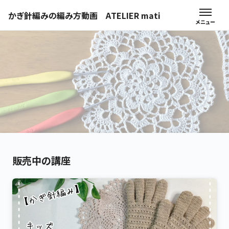
かぎ針編みの編み方動画 ATELIER mati
販売中の講座