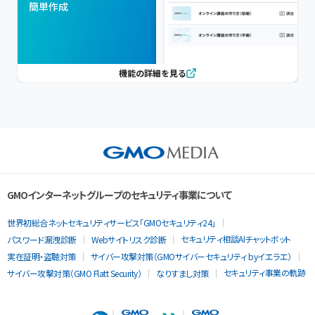
簡単作成
機能の詳細を見る
GMOインターネットグループのセキュリティ事業について
世界初総合ネットセキュリティサービス「GMOセキュリティ24」
セキュリティ相談AIチャットボット
パスワード漏洩診断
Webサイトリスク診断
実在証明・盗聴対策
サイバー攻撃対策（GMOサイバーセキュリティ byイエラエ）
セキュリティ事業の軌跡
サイバー攻撃対策（GMO Flatt Security）
なりすまし対策