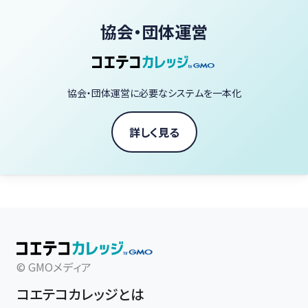
協会・団体運営
協会・団体運営に必要なシステムを一本化
詳しく見る
© GMOメディア
コエテコカレッジとは