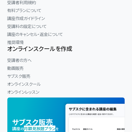
受講者利用規約
有料プランについて
講座作成ガイドライン
受講料の設定について
講座のキャンセル・返金について
推奨環境
オンラインスクールを作成
受講者の方へ
動画販売
サブスク販売
オンラインスクール
オンラインレッスン
サブスク販売
講座
月額見放題プラン
の
を