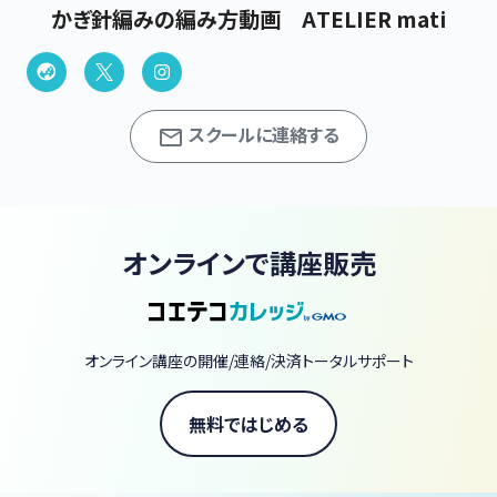
かぎ針編みの編み方動画 ATELIER mati
スクールに連絡する
オンラインで講座販売
オンライン講座の開催/連絡/決済トータルサポート
無料ではじめる