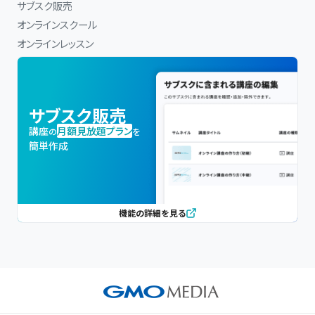
サブスク販売
オンラインスクール
オンラインレッスン
サブスク販売
講座
月額見放題プラン
の
を
簡単作成
機能の詳細を見る