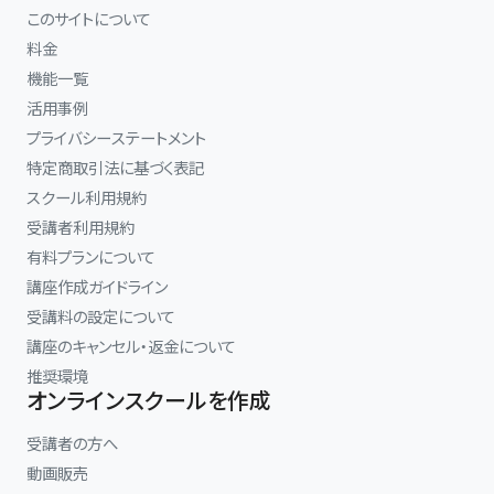
このサイトについて
料金
機能一覧
活用事例
プライバシーステートメント
特定商取引法に基づく表記
スクール利用規約
受講者利用規約
有料プランについて
講座作成ガイドライン
受講料の設定について
講座のキャンセル・返金について
推奨環境
オンラインスクールを作成
受講者の方へ
動画販売