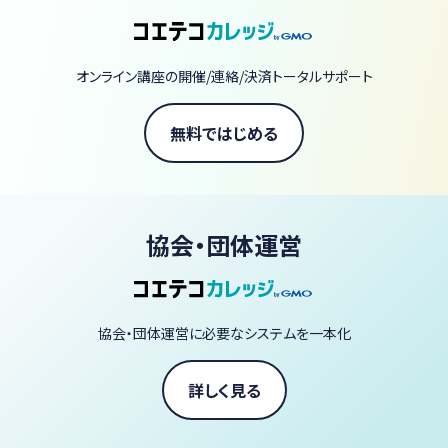
オンライン講座の開催/連絡/決済トータルサポート
無料ではじめる
協会・団体運営
協会・団体運営に必要なシステムを一本化
詳しく見る