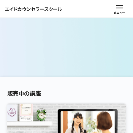
エイドカウンセラースクール
販売中の講座