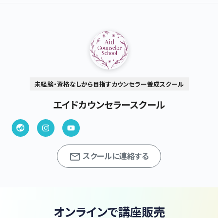
未経験・資格なしから目指すカウンセラー養成スクール
エイドカウンセラースクール
スクールに連絡する
オンラインで講座販売