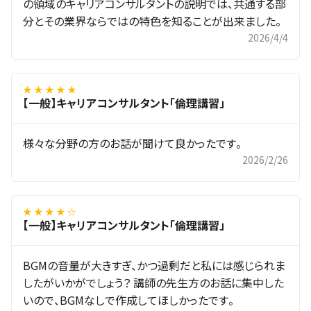
の領域のキャリアコンサルタントの説明では、共通する部
分とその業界ならではの特色を知ることが出来ました。
2026/4/4
★ ★ ★ ★ ★
【一般】キャリアコンサルタント「倫理講習」
様々な分野の方のお話が聞けて良かったです。
2026/2/26
★ ★ ★ ★ ☆
【一般】キャリアコンサルタント「倫理講習」
BGMの音量が大きすぎ、かつ過剰だと私には感じられま
したがいかがでしょう？ 講師の先生方のお話に集中した
いので、BGMなしで作成してほしかったです。