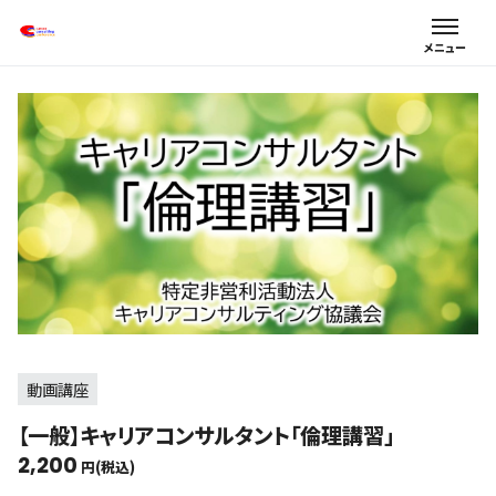
動画講座
【一般】キャリアコンサルタント「倫理講習」
2,200
円(税込)