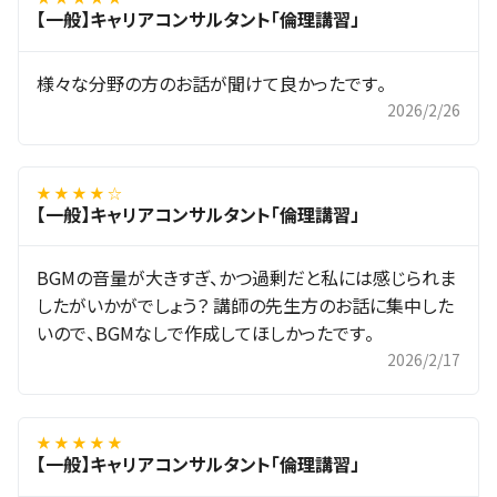
【一般】キャリアコンサルタント「倫理講習」
様々な分野の方のお話が聞けて良かったです。
2026/2/26
★ ★ ★ ★ ☆
【一般】キャリアコンサルタント「倫理講習」
BGMの音量が大きすぎ、かつ過剰だと私には感じられま
したがいかがでしょう？ 講師の先生方のお話に集中した
いので、BGMなしで作成してほしかったです。
2026/2/17
★ ★ ★ ★ ★
【一般】キャリアコンサルタント「倫理講習」