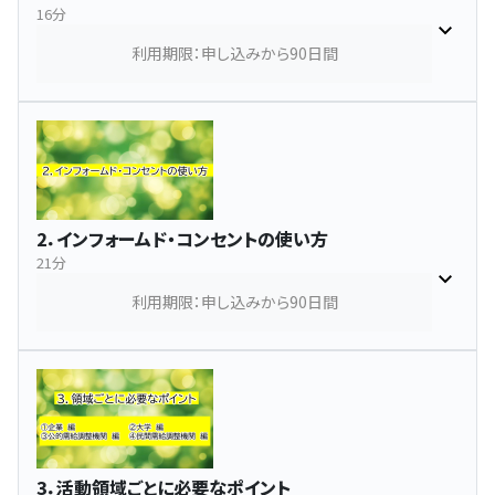
16分
利用期限：申し込みから90日間
2．インフォームド・コンセントの使い方
21分
利用期限：申し込みから90日間
3．活動領域ごとに必要なポイント