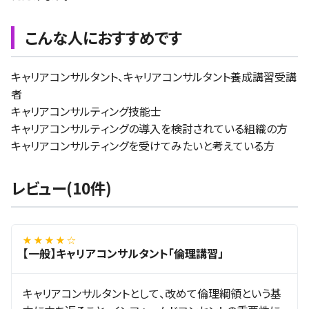
こんな人におすすめです
キャリアコンサルタント、キャリアコンサルタント養成講習受講
者
キャリアコンサルティング技能士
キャリアコンサルティングの導入を検討されている組織の方
キャリアコンサルティングを受けてみたいと考えている方
レビュー(10件)
★ ★ ★ ★ ☆
【一般】キャリアコンサルタント「倫理講習」
キャリアコンサルタントとして、改めて倫理綱領という基