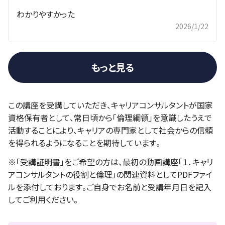
わかりやすかった
2026/1/22
もっと見る
この講座を受講していただき、キャリアコンサルタントが国家
資格保有者として、常日頃から「倫理綱領」を意識したうえで
活動することにより、キャリアの専門家として社会からの信頼
を得られるようになることを期待しています。
※「受講証明書」をご希望の方は、最初の動画講座「１．キャリ
アコンサルタントの役割と倫理」の関連資料としてPDFファイ
ルを添付しております。ご自身でお名前と受講年月日を記入
してご利用ください。