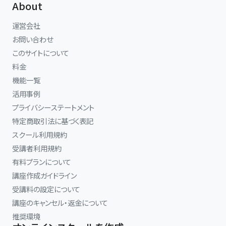
About
運営会社
お問い合わせ
このサイトについて
料金
機能一覧
活用事例
プライバシーステートメント
特定商取引法に基づく表記
スクール利用規約
受講者利用規約
有料プランについて
講座作成ガイドライン
受講料の設定について
講座のキャンセル・返金について
推奨環境