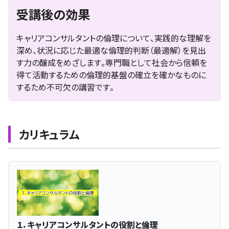
受講後の効果
キャリアコンサルタントの倫理について、実践的な理解を
深め、状況に応じた最適な倫理的判断（最適解）を見出
す力の醸成をめざします。専門職として社会から信頼を
得て活動するための倫理的基盤の確立を確かなものに
するため不可欠の講習です。
カリキュラム
１．キャリアコンサルタントの役割と倫理