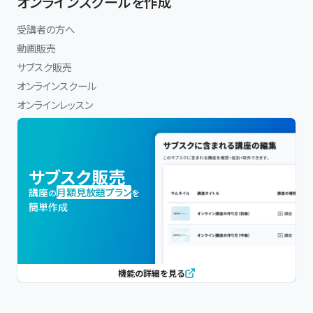
オンラインスクールを作成
受講者の方へ
動画販売
サブスク販売
オンラインスクール
オンラインレッスン
サブスク販売
講座
月額見放題プラン
の
を
簡単作成
機能の詳細を見る