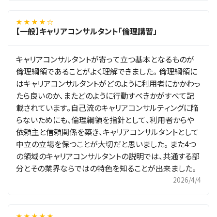
★ ★ ★ ★ ☆
【一般】キャリアコンサルタント「倫理講習」
キャリアコンサルタントが寄って立つ基本となるものが
倫理綱領であることがよく理解できました。 倫理綱領に
はキャリアコンサルタントがどのように利用者にかかわっ
たら良いのか、またどのように行動すべきかがすべて記
載されています。自己流のキャリアコンサルティングに陥
らないためにも、倫理綱領を指針として、利用者からや
依頼主と信頼関係を築き、キャリアコンサルタントとして
中立の立場を保つことが大切だと思いました。 また4つ
の領域のキャリアコンサルタントの説明では、共通する部
分とその業界ならではの特色を知ることが出来ました。
2026/4/4
★ ★ ★ ★ ★