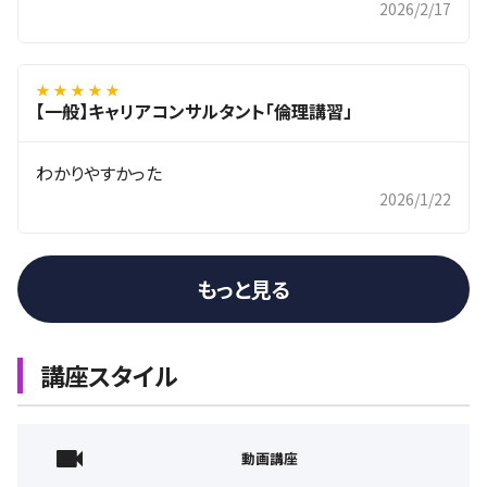
2026/2/17
★ ★ ★ ★ ★
【一般】キャリアコンサルタント「倫理講習」
わかりやすかった
2026/1/22
もっと見る
講座スタイル
動画講座