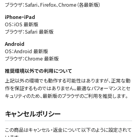
ブラウザ：Safari、Firefox、Chrome（各最新版）
iPhone・iPad
OS：iOS 最新版
ブラウザ：Safari 最新版
Android
OS：Android 最新版
ブラウザ：Chrome 最新版
推奨環境以外での利用について
上記以外の環境でも動作する可能性はありますが、正常な動
作を保証するものではありません。最適なパフォーマンスとセ
キュリティのため、最新版のブラウザのご利用を推奨します。
キャンセルポリシー
この商品はキャンセル・返金について以下のように設定されて
います。