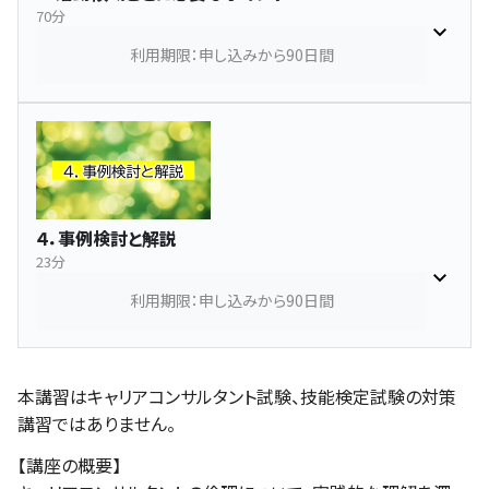
70分
利用期限：申し込みから90日間
４．事例検討と解説
23分
利用期限：申し込みから90日間
本講習はキャリアコンサルタント試験、技能検定試験の対策
講習ではありません。
【講座の概要】