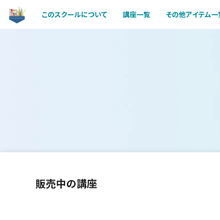
このスクールについて
講座一覧
その他アイテム一
販売中の講座