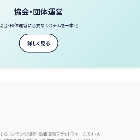
協会・団体運営
協会・団体運営に必要なシステムを一本化
詳しく見る
現するコンテンツ販売・動画販売プラットフォームです。A