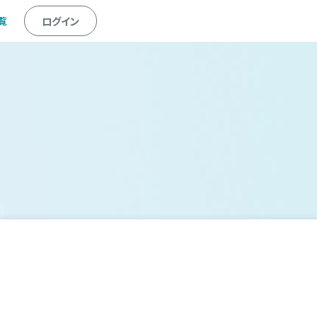
覧
ログイン