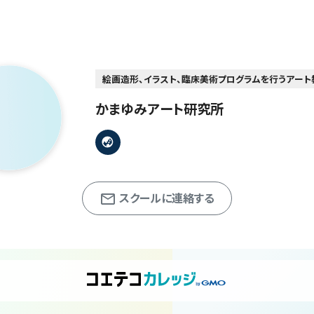
絵画造形、イラスト、臨床美術プログラムを行うアート
かまゆみアート研究所
スクールに連絡する