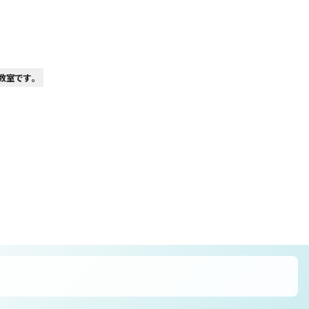
教室です。