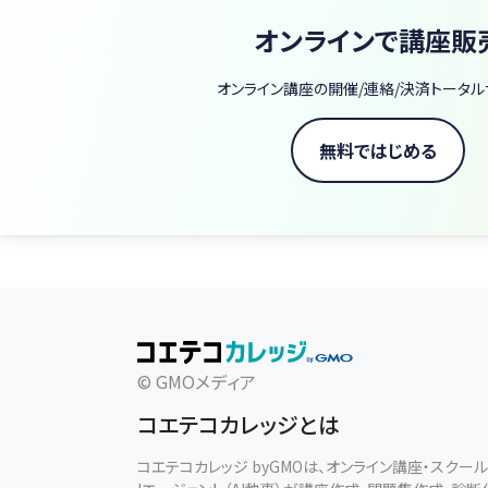
オンラインで講座販
オンライン講座の開催/連絡/決済トータル
無料ではじめる
© GMOメディア
コエテコカレッジとは
コエテコカレッジ byGMOは、オンライン講座・スク