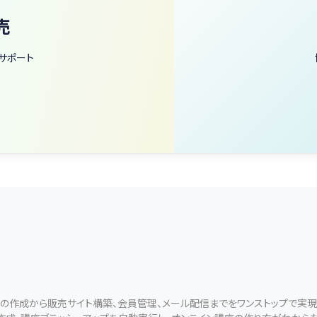
売
サポート
ールの作成から販売サイト構築、会員管理、メール配信までをワンストップで実